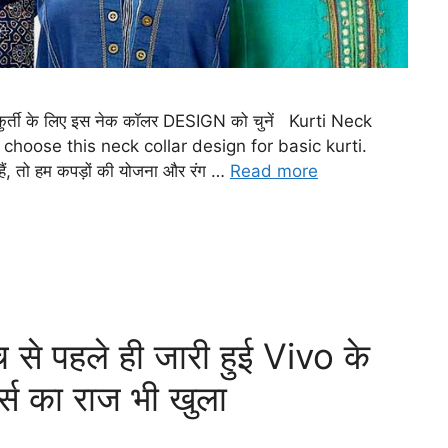
ुर्ती के लिए इस नेक कॉलर DESIGN को चुनें Kurti Neck
 choose this neck collar design for basic kurti.
ं, तो हम कपड़ों की योजना और रंग …
Read more
से पहले ही जारी हुई Vivo के
्स का राज भी खुला