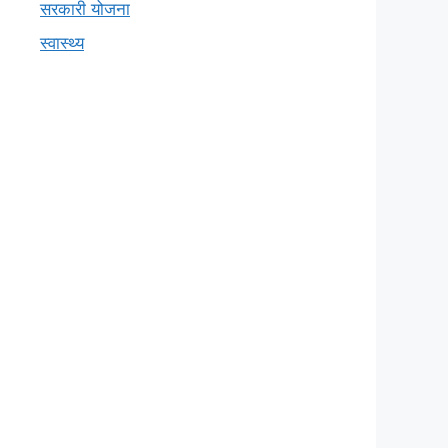
सरकारी योजना
स्वास्थ्य