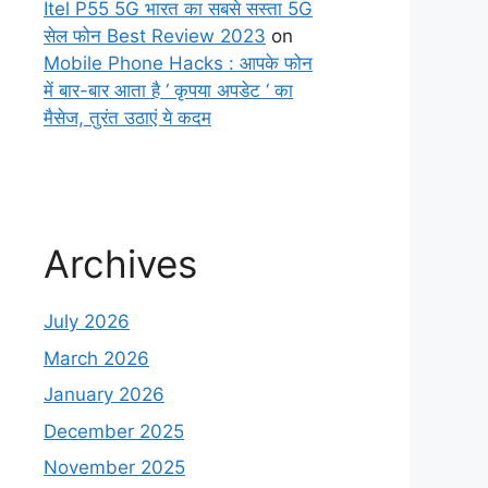
Itel P55 5G भारत का सबसे सस्ता 5G
सेल फोन Best Review 2023
on
Mobile Phone Hacks : आपके फोन
में बार-बार आता है ‘ कृपया अपडेट ‘ का
मैसेज, तुरंत उठाएं ये कदम
Archives
July 2026
March 2026
January 2026
December 2025
November 2025