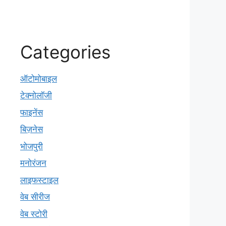
Categories
ऑटोमोबाइल
टेक्नोलॉजी
फाइनेंस
बिज़नेस
भोजपुरी
मनोरंजन
लाइफस्टाइल
वेब सीरीज
वेब स्टोरी