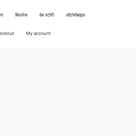
ना
बिज़नेस
वेब स्टोरी
ऑटोमोबाइल
eckout
My account