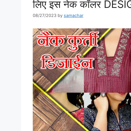
लिए इस नेक कॉलर DESIGN
08/27/2023
by
samachar