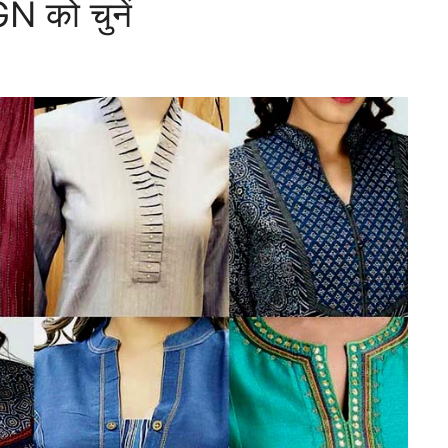
 को चुनें