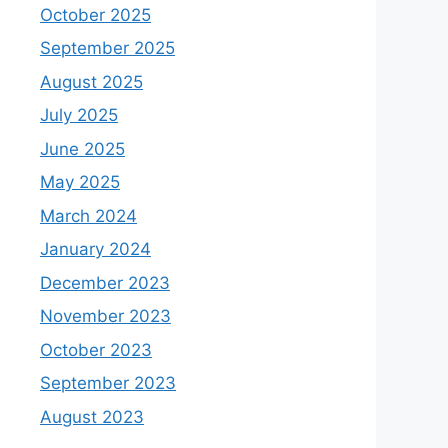
October 2025
September 2025
August 2025
July 2025
June 2025
May 2025
March 2024
January 2024
December 2023
November 2023
October 2023
September 2023
August 2023