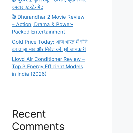
दमदार एंटरटेनमेंट
🎬 Dhurandhar 2 Movie Review
– Action, Drama & Power-
Packed Entertainment
Gold Price Today: आज भारत में सोने
का ताज़ा भाव और निवेश की पूरी जानकारी
Lloyd Air Conditioner Review –
Top 3 Energy Efficient Models
in India (2026)
Recent
Comments