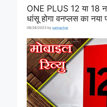
ONE PLUS 12 या 18 नहीं
धांसू होगा वनप्लस का नया
08/28/2023
by
samachar