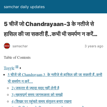
samchar daily updates
5 चीजें जो Chandrayaan-3 के नतीजे से
हासिल की जा सकती हैं..कभी भी समर्पण न करें…
samachar
3 years ago
Table of Contents
Toggle
5 चीजें जो Chandrayaan-3 के नतीजे से हासिल की जा सकती हैं..कभी
भी समर्पण न करें…
2) जरूरत से ज्यादा मदद नहीं लेनी है
3) महत्वपूर्ण समय जागरूकता को समझें
4) शिखर पर पहुंचते समय संतुलन बनाए रखना