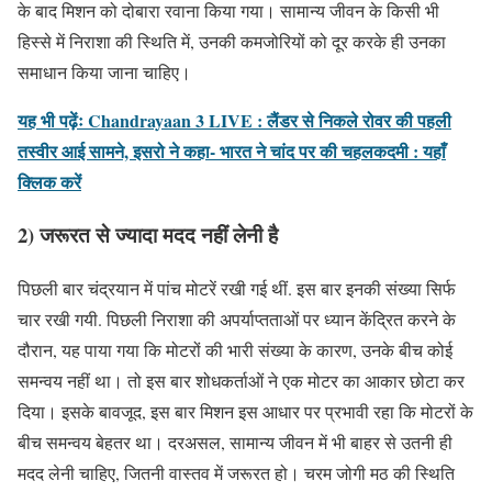
के बाद मिशन को दोबारा रवाना किया गया। सामान्य जीवन के किसी भी
हिस्से में निराशा की स्थिति में, उनकी कमजोरियों को दूर करके ही उनका
समाधान किया जाना चाहिए।
यह भी पढ़ेंः Chandrayaan 3 LIVE : लैंडर से निकले रोवर की पहली
तस्वीर आई सामने, इसरो ने कहा- भारत ने चांद पर की चहलकदमी :
यहाँ
क्लिक करें
2) जरूरत से ज्यादा मदद नहीं लेनी है
पिछली बार चंद्रयान में पांच मोटरें रखी गई थीं. इस बार इनकी संख्या सिर्फ
चार रखी गयी. पिछली निराशा की अपर्याप्तताओं पर ध्यान केंद्रित करने के
दौरान, यह पाया गया कि मोटरों की भारी संख्या के कारण, उनके बीच कोई
समन्वय नहीं था। तो इस बार शोधकर्ताओं ने एक मोटर का आकार छोटा कर
दिया। इसके बावजूद, इस बार मिशन इस आधार पर प्रभावी रहा कि मोटरों के
बीच समन्वय बेहतर था। दरअसल, सामान्य जीवन में भी बाहर से उतनी ही
मदद लेनी चाहिए, जितनी वास्तव में जरूरत हो। चरम जोगी मठ की स्थिति