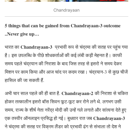
Chandrayaan
5 things that can be gained from Chandrayaan-3 outcome
..Never give up…
Chandrayaan-3
भारत का
प्रभावी रूप से चंद्रमा की सतह पर पहुंच गया
है। इस उपलब्धि के पीछे शोधकर्ताओं की कई लंबी कड़ी मेहनत है। काफी
समय पहले चंद्रयान की निराशा के बाद जिस तरह से इसरो ने समय देकर
मिशन पर काम किया और आज चांद पर कदम रखा। चंद्रयान-3 से कुछ चीजें
हासिल की जा सकती हैं.
Chandrayaan-2
अभी चार साल पहले की ही बात है.
की निराशा से चकित
होकर तत्कालीन इसरो बॉस सिवन फूट-फूट कर रोने लगे थे. लगभग उसी
समय, राज्य के शीर्ष नेता नरेंद्र मोदी की उन्हें गले लगाते और सांत्वना देते हुए
Chandrayaan-3
एक तस्वीर ऑनलाइन प्रसिद्ध हो गई। बुधवार रात जब
ने चंद्रमा की सतह पर विक्रम लैंडर को प्रभावी ढंग से संभाला तो देश ने