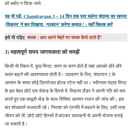
को बर्बाद न किया जाये.
यह भी पढ़ेंः Chandrayaan 3 – 14 दिन तक पता चलेगा चंद्रमा का रहस्य!
‘विक्रम’ ने कर दिखाया, ‘प्रज्ञान’ करेगा कमाल ! :
यहाँ क्लिक करें
इसे भी पढ़िए
चमक : आप अपने चेहरे पर चमक कैसे लाते हैं?
3) महत्वपूर्ण समय जागरूकता को समझें
किसी भी मिशन में, कुछ मिनट, चरण या चरण होते हैं जहां आपको धीरे-धीरे
कदम बढ़ाने की आवश्यकता होती है। उदाहरण के लिए, चंद्रयान 2 के
आगमन के समय कोई डिस्पोजल होल्ड स्टेज नहीं था। नवीनतम पंद्रह मिनट
के इस बेहद छोटे दस सेकंड के हिस्से में, विक्रम लैंडर ने अपनी गति को कम
करते हुए एक मामूली मोड़ के साथ विशिष्ट आगमन स्थान की जांच की। इस
बार शोधकर्ता फलदायी रहे। निराशा को प्रगति में बदलने के लिए, उसी तरह
जीवन को भी, छोटे-छोटे हिस्सों में बांटकर सावधानी से अपनी योजना बनाई
जा सकती है।