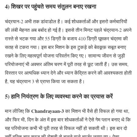
4) शिखर पर पहुंचते समय संतुलन बनाए रखना
चंद्रयान-2 अभी तक डांवाडोल है। कई शोधकर्ताओं और इसरो कर्मचारियों
की लंबी मेहनत अब बर्बाद हो गई है। इससे तीन मिनट पहले चंद्रयान-2 अपने
रास्ते से भटक गया और 55 डिग्री के बजाय 410 डिग्री घूमकर चंद्रमा की
सतह से टकरा गया। इस बार मिशन के इस टुकड़े को बेवकूफ़ सबूत बनाए
रखने के लिए महत्वपूर्ण योजना परिवर्तन किए गए। सामान्य जीवन से जुड़ी
परियोजनाएं भी अक्सर अंतिम चरण में पूरी तरह से छूट जाती हैं। उस समय,
विस्तार पर अत्यधिक ध्यान देने और ध्यान केंद्रित करने की आवश्यकता होती
है, यह चंद्रयान 3 से प्राप्त किया जा सकता है।
5) हानि नियंत्रण के लिए व्यवस्था करने का प्रयास करें
Chandrayaan-3
मान लीजिए कि
का मिशन भी वैसे ही विफल हो गया था,
और फिर भी, दिन के अंत में इस बार शोधकर्ताओं ने ऐसे गेम प्लान बनाए थे कि
यह परियोजना कभी भी पूरी तरह से विफल नहीं हो सकती थी। इस बार दो
नहीं बल्कि चार सूरज की रोशनी से चलने वाले चार्जर लगाए गए। ऐसा