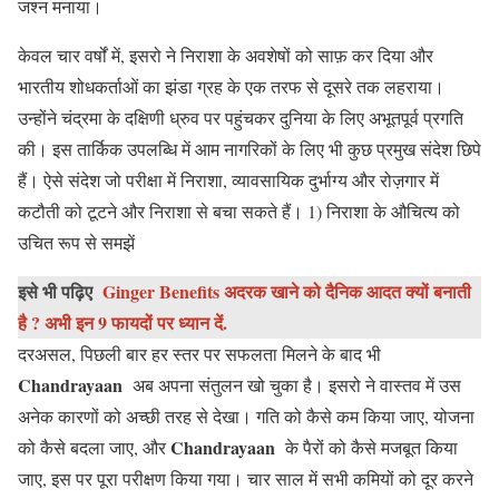
जश्न मनाया।
केवल चार वर्षों में, इसरो ने निराशा के अवशेषों को साफ़ कर दिया और
भारतीय शोधकर्ताओं का झंडा ग्रह के एक तरफ से दूसरे तक लहराया।
उन्होंने चंद्रमा के दक्षिणी ध्रुव पर पहुंचकर दुनिया के लिए अभूतपूर्व प्रगति
की। इस तार्किक उपलब्धि में आम नागरिकों के लिए भी कुछ प्रमुख संदेश छिपे
हैं। ऐसे संदेश जो परीक्षा में निराशा, व्यावसायिक दुर्भाग्य और रोज़गार में
कटौती को टूटने और निराशा से बचा सकते हैं। 1) निराशा के औचित्य को
उचित रूप से समझें
इसे भी पढ़िए
Ginger Benefits अदरक खाने को दैनिक आदत क्यों बनाती
है ? अभी इन 9 फायदों पर ध्यान दें.
दरअसल, पिछली बार हर स्तर पर सफलता मिलने के बाद भी
Chandrayaan
अब अपना संतुलन खो चुका है। इसरो ने वास्तव में उस
अनेक कारणों को अच्छी तरह से देखा। गति को कैसे कम किया जाए, योजना
Chandrayaan
को कैसे बदला जाए, और
के पैरों को कैसे मजबूत किया
जाए, इस पर पूरा परीक्षण किया गया। चार साल में सभी कमियों को दूर करने