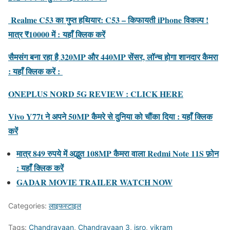
Realme C53 का गुप्त हथियार: C53 – किफायती iPhone विकल्प !
मात्र ₹10000 में :
यहाँ क्लिक करें
सैमसंग बना रहा है 320MP और 440MP सेंसर, लॉन्च होगा शानदार कैमरा
: यहाँ क्लिक करें :
ONEPLUS NORD 5G REVIEW : CLICK HERE
Vivo Y77t ने अपने 50MP कैमरे से दुनिया को चौंका दिया : यहाँ क्लिक
करें
मात्र 849 रुपये में अद्भुत 108MP कैमरा वाला Redmi Note 11S फ़ोन
: यहाँ क्लिक करें
GADAR MOVIE TRAILER WATCH NOW
Categories:
लाइफस्टाइल
Tags:
Chandrayaan
,
Chandrayaan 3
,
isro
,
vikram