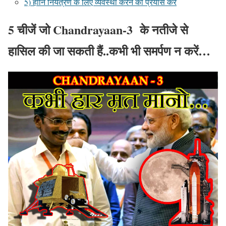
5) हानि नियंत्रण के लिए व्यवस्था करने का प्रयास करें
5 चीजें जो Chandrayaan-3 के नतीजे से
हासिल की जा सकती हैं..कभी भी समर्पण न करें…