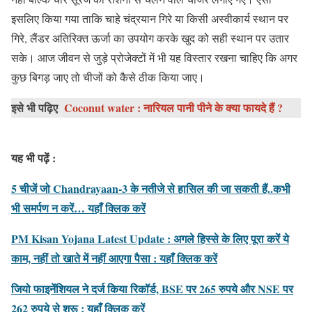
इसलिए किया गया ताकि चाहे चंद्रयान गिरे या किसी अस्वीकार्य स्थान पर
गिरे, लैंडर अतिरिक्त ऊर्जा का उपयोग करके खुद को सही स्थान पर उतार
सके। आज जीवन से जुड़े प्रोजेक्टों में भी यह विस्तार रखना चाहिए कि अगर
कुछ बिगड़ जाए तो चीजों को कैसे ठीक किया जाए।
इसे भी पढ़िए
Coconut water : नारियल पानी पीने के क्या फायदे हैं ?
यह भी पढ़ें :
5 चीजें जो Chandrayaan-3 के नतीजे से हासिल की जा सकती हैं..कभी
भी समर्पण न करें…
यहाँ क्लिक करें
PM Kisan Yojana Latest Update : अगले हिस्से के लिए पूरा करें ये
काम, नहीं तो खाते में नहीं आएगा पैसा : यहाँ क्लिक करें
जियो फाइनेंशियल ने दर्ज किया रिकॉर्ड, BSE पर 265 रुपये और NSE पर
262 रुपये से शुरू : यहाँ क्लिक करें