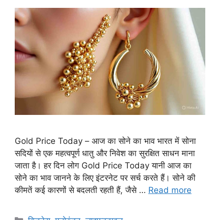
Gold Price Today – आज का सोने का भाव भारत में सोना
सदियों से एक महत्वपूर्ण धातु और निवेश का सुरक्षित साधन माना
जाता है। हर दिन लोग Gold Price Today यानी आज का
सोने का भाव जानने के लिए इंटरनेट पर सर्च करते हैं। सोने की
कीमतें कई कारणों से बदलती रहती हैं, जैसे …
Read more
Categories