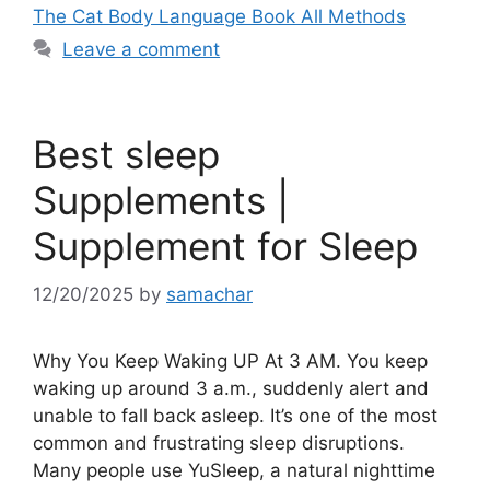
The Cat Body Language Book All Methods
Leave a comment
Best sleep
Supplements |
Supplement for Sleep
12/20/2025
by
samachar
Why You Keep Waking UP At 3 AM. You keep
waking up around 3 a.m., suddenly alert and
unable to fall back asleep. It’s one of the most
common and frustrating sleep disruptions.
Many people use YuSleep, a natural nighttime