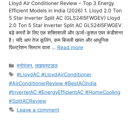
Lloyd Air Conditioner Review – Top 3 Energy
Efficient Models in India (2026) 1. Lloyd 2.0 Ton
5 Star Inverter Split AC (GLS24I5FWGEV) Lloyd
2.0 Ton 5 Star Inverter Split AC GLS24I5FWGEV
बड़े कमरों के लिए एक शक्तिशाली और ऊर्जा-कुशल एयर कंडीशनर
है। यदि आप तेज कूलिंग, कम बिजली खपत और आधुनिक
फ़िल्ट्रेशन सिस्टम वाला …
Read more
Categories
मनोरंजन
,
लाइफस्टाइल
Tags
#LloydAC #LloydAirConditioner
#AirConditionerReview #BestACIndia
#InverterAC #EnergyEfficientAC #HomeCooling
#SplitACReview
Leave a comment