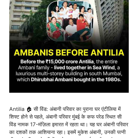
Antilia 🏠 सी विंड: अंबानी परिवार का पुराना घर एंटीलिया में
शिफ्ट होने से पहले, अंबानी परिवार मुंबई के कफ परेड स्थित सी
विंड नामक 17-मंज़िला इमारत में रहता था। यह घर अंबानी परिवार
का दशकों तक आशियाना रहा। इसमें मुकेश अंबानी, उनकी पत्नी