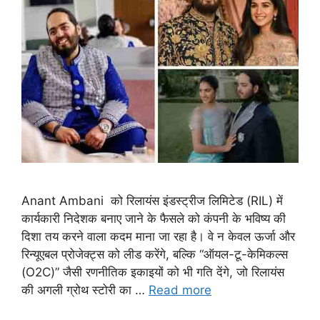
Anant Ambani को रिलायंस इंडस्ट्रीज लिमिटेड (RIL) में
कार्यकारी निदेशक बनाए जाने के फैसले को कंपनी के भविष्य की
दिशा तय करने वाला कदम माना जा रहा है। वे न केवल ऊर्जा और
रिन्यूएबल प्रोजेक्ट्स को लीड करेंगे, बल्कि “ऑयल-टू-केमिकल्स
(O2C)” जैसी रणनीतिक इकाइयों को भी गति देंगे, जो रिलायंस
की अगली ग्रोथ स्टोरी का …
Read more