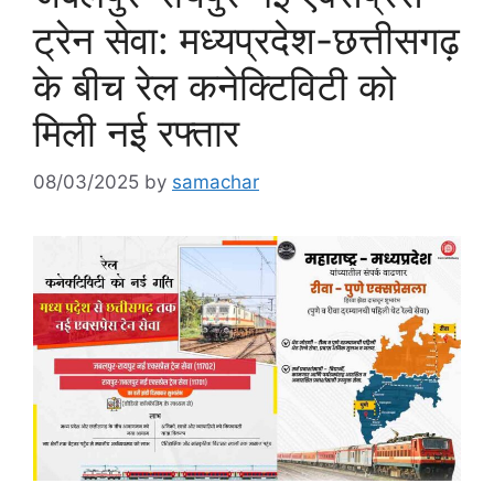
ट्रेन सेवा: मध्यप्रदेश-छत्तीसगढ़
के बीच रेल कनेक्टिविटी को
मिली नई रफ्तार
08/03/2025
by
samachar