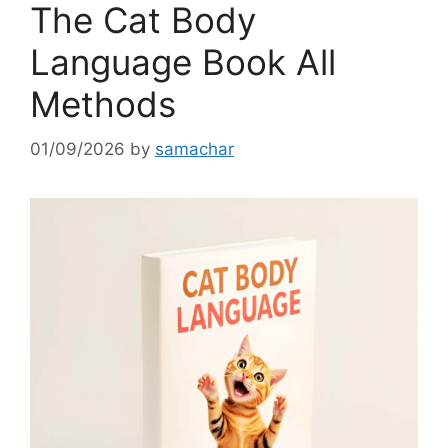
The Cat Body
Language Book All
Methods
01/09/2026
by
samachar