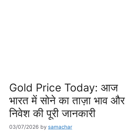
Gold Price Today: आज
भारत में सोने का ताज़ा भाव और
निवेश की पूरी जानकारी
03/07/2026
by
samachar