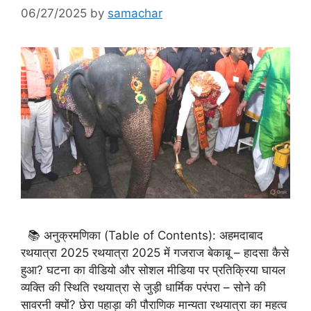
06/27/2025
by
samachar
📚 अनुक्रमणिका (Table of Contents): अहमदाबाद
रथयात्रा 2025 रथयात्रा 2025 में गजराज बेकाबू – हादसा कैसे
हुआ? घटना का वीडियो और सोशल मीडिया पर प्रतिक्रिया घायल
व्यक्ति की स्थिति रथयात्रा से जुड़ी धार्मिक परंपरा – सोने की
सावरनी क्यों? छेरा पहाड़ा की पौराणिक मान्यता रथयात्रा का महत्व