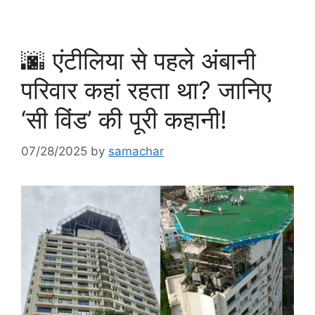
🌆 एंटीलिया से पहले अंबानी
परिवार कहां रहता था? जानिए
‘सी विंड’ की पूरी कहानी!
07/28/2025
by
samachar