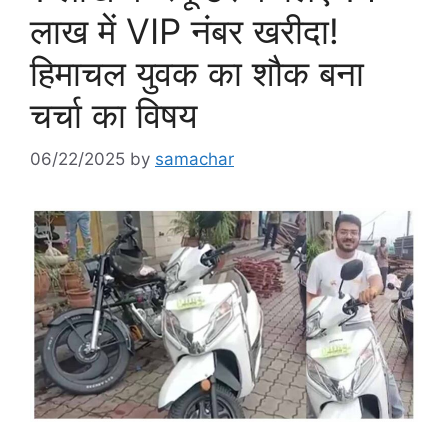
लाख में VIP नंबर खरीदा!
हिमाचल युवक का शौक बना
चर्चा का विषय
06/22/2025
by
samachar