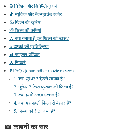
🎬 निर्देशन और सिनेमैटोग्राफी
🎵 म्यूजिक और बैकग्राउंड स्कोर
👍 फिल्म की खूबियां
👎 फिल्म की कमियां
🎯 क्या बनाता है इस फिल्म को खास?
⭐ दर्शकों की प्रतिक्रिया
📊 फाइनल वर्डिक्ट
🔥 निष्कर्ष
❓ FAQs (dhurandhar movie reivew)
1. क्या धुरंधर 2 देखने लायक है?
2. धुरंधर 2 किस प्रकार की फिल्म है?
3. क्या इसमें अच्छा एक्शन है?
4. क्या यह पहली फिल्म से बेहतर है?
5. फिल्म की रेटिंग क्या है?
📖 कहानी का सार