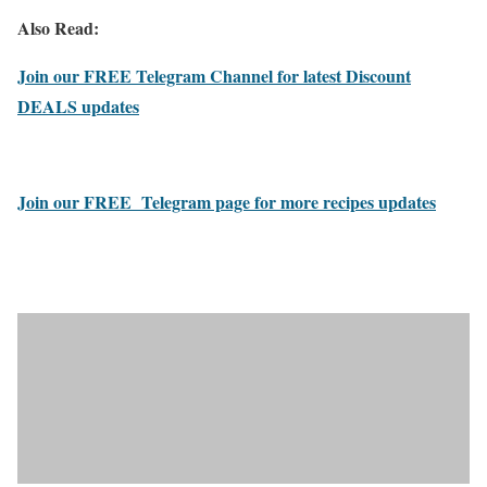
Also Read:
Join our FREE Telegram Channel for latest Discount
DEALS updates
Join our FREE Telegram page for more recipes updates