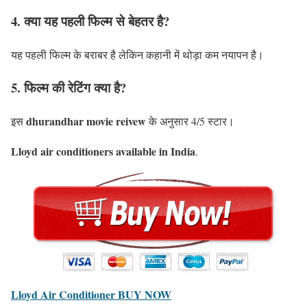
4. क्या यह पहली फिल्म से बेहतर है?
यह पहली फिल्म के बराबर है लेकिन कहानी में थोड़ा कम नयापन है।
5. फिल्म की रेटिंग क्या है?
dhurandhar movie reivew
इस
के अनुसार 4/5 स्टार।
Lloyd air conditioners available in India
.
Lloyd Air Conditioner BUY NOW