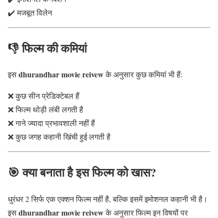
✔️ मजबूत विलेन
👎 फिल्म की कमियां
dhurandhar movie reivew
इस
के अनुसार कुछ कमियां भी हैं:
❌ कुछ सीन प्रेडिक्टेबल हैं
❌ फिल्म थोड़ी लंबी लगती है
❌ गाने ज्यादा प्रभावशाली नहीं हैं
❌ कुछ जगह कहानी खिंची हुई लगती है
🎯 क्या बनाता है इस फिल्म को खास?
धुरंधर 2 सिर्फ एक एक्शन फिल्म नहीं है, बल्कि इसमें इमोशनल कहानी भी है।
dhurandhar movie reivew
इस
के अनुसार फिल्म इन विषयों पर