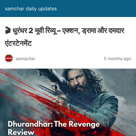
samchar daily updates
🎬 धुरंधर 2 मूवी रिव्यू – एक्शन, ड्रामा और दमदार
एंटरटेनमेंट
samachar
5 months ago