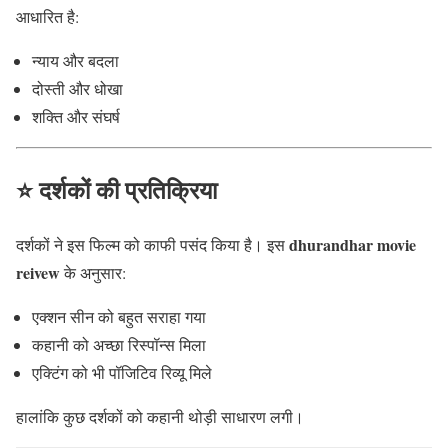
आधारित है:
न्याय और बदला
दोस्ती और धोखा
शक्ति और संघर्ष
⭐ दर्शकों की प्रतिक्रिया
dhurandhar movie
दर्शकों ने इस फिल्म को काफी पसंद किया है। इस
reivew
के अनुसार:
एक्शन सीन को बहुत सराहा गया
कहानी को अच्छा रिस्पॉन्स मिला
एक्टिंग को भी पॉजिटिव रिव्यू मिले
हालांकि कुछ दर्शकों को कहानी थोड़ी साधारण लगी।