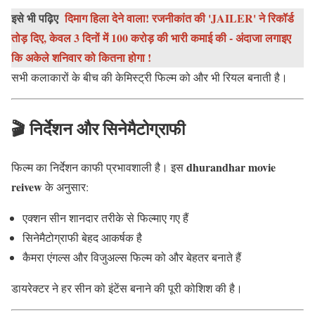
इसे भी पढ़िए
दिमाग हिला देने वाला! रजनीकांत की 'JAILER' ने रिकॉर्ड
तोड़ दिए, केवल 3 दिनों में 100 करोड़ की भारी कमाई की - अंदाजा लगाइए
कि अकेले शनिवार को कितना होगा !
सभी कलाकारों के बीच की केमिस्ट्री फिल्म को और भी रियल बनाती है।
🎬 निर्देशन और सिनेमैटोग्राफी
dhurandhar movie
फिल्म का निर्देशन काफी प्रभावशाली है। इस
reivew
के अनुसार:
एक्शन सीन शानदार तरीके से फिल्माए गए हैं
सिनेमैटोग्राफी बेहद आकर्षक है
कैमरा एंगल्स और विजुअल्स फिल्म को और बेहतर बनाते हैं
डायरेक्टर ने हर सीन को इंटेंस बनाने की पूरी कोशिश की है।