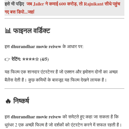
इसे भी पढ़िए
जब Jailer ने कमाई 600 करोड़, तो Rajnikant सीधे पहुंच
गए बस डिपो...जहां
📊 फाइनल वर्डिक्ट
dhurandhar movie reivew
इस
के आधार पर:
रेटिंग: ⭐⭐⭐⭐☆ (4/5)
👉
यह फिल्म एक शानदार एंटरटेनर है जो एक्शन और इमोशन दोनों का अच्छा
बैलेंस देती है। कुछ कमियों के बावजूद यह फिल्म देखने लायक है।
🔥 निष्कर्ष
dhurandhar movie reivew
इस
को समेटते हुए कहा जा सकता है कि
धुरंधर 2 एक अच्छी फिल्म है जो दर्शकों को एंटरटेन करने में सफल रहती है।