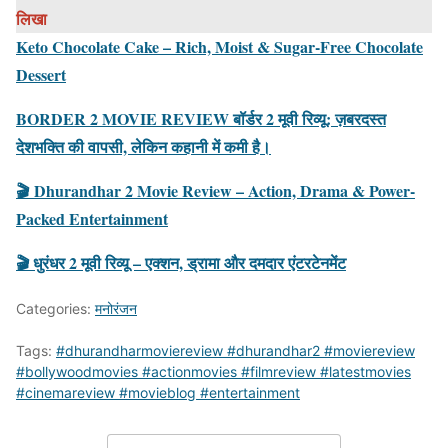
लिखा
Keto Chocolate Cake – Rich, Moist & Sugar-Free Chocolate
Dessert
BORDER 2 MOVIE REVIEW बॉर्डर 2 मूवी रिव्यू: ज़बरदस्त
देशभक्ति की वापसी, लेकिन कहानी में कमी है।
🎬 Dhurandhar 2 Movie Review – Action, Drama & Power-
Packed Entertainment
🎬 धुरंधर 2 मूवी रिव्यू – एक्शन, ड्रामा और दमदार एंटरटेनमेंट
Categories:
मनोरंजन
Tags:
#dhurandharmoviereview #dhurandhar2 #moviereview
#bollywoodmovies #actionmovies #filmreview #latestmovies
#cinemareview #movieblog #entertainment