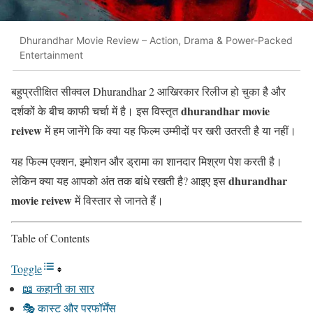
Dhurandhar Movie Review – Action, Drama & Power-Packed
Entertainment
बहुप्रतीक्षित सीक्वल
Dhurandhar 2
आखिरकार रिलीज हो चुका है और
dhurandhar movie
दर्शकों के बीच काफी चर्चा में है। इस विस्तृत
reivew
में हम जानेंगे कि क्या यह फिल्म उम्मीदों पर खरी उतरती है या नहीं।
यह फिल्म एक्शन, इमोशन और ड्रामा का शानदार मिश्रण पेश करती है।
dhurandhar
लेकिन क्या यह आपको अंत तक बांधे रखती है? आइए इस
movie reivew
में विस्तार से जानते हैं।
Table of Contents
Toggle
📖 कहानी का सार
🎭 कास्ट और परफॉर्मेंस