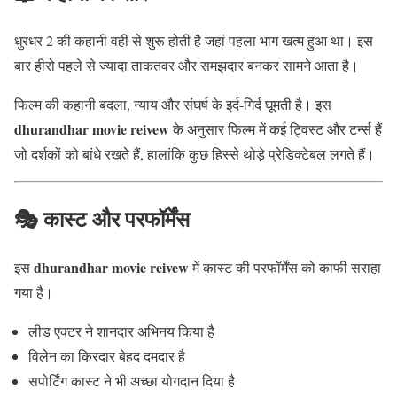
धुरंधर 2 की कहानी वहीं से शुरू होती है जहां पहला भाग खत्म हुआ था। इस
बार हीरो पहले से ज्यादा ताकतवर और समझदार बनकर सामने आता है।
फिल्म की कहानी बदला, न्याय और संघर्ष के इर्द-गिर्द घूमती है। इस
dhurandhar movie reivew
के अनुसार फिल्म में कई ट्विस्ट और टर्न्स हैं
जो दर्शकों को बांधे रखते हैं, हालांकि कुछ हिस्से थोड़े प्रेडिक्टेबल लगते हैं।
🎭 कास्ट और परफॉर्मेंस
dhurandhar movie reivew
इस
में कास्ट की परफॉर्मेंस को काफी सराहा
गया है।
लीड एक्टर ने शानदार अभिनय किया है
विलेन का किरदार बेहद दमदार है
सपोर्टिंग कास्ट ने भी अच्छा योगदान दिया है