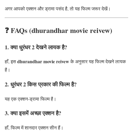
अगर आपको एक्शन और ड्रामा पसंद है, तो यह फिल्म जरूर देखें।
❓ FAQs (dhurandhar movie reivew)
1. क्या धुरंधर 2 देखने लायक है?
dhurandhar movie reivew
हाँ, इस
के अनुसार यह फिल्म देखने लायक
है।
2. धुरंधर 2 किस प्रकार की फिल्म है?
यह एक एक्शन-ड्रामा फिल्म है।
3. क्या इसमें अच्छा एक्शन है?
हाँ, फिल्म में शानदार एक्शन सीन हैं।