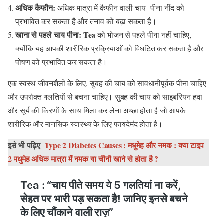
अधिक कैफीन:
अधिक मात्रा में कैफीन वाली चाय पीना नींद को
प्रभावित कर सकता है और तनाव को बढ़ा सकता है।
खाना से पहले चाय पीना:
Tea
को भोजन से पहले पीना नहीं चाहिए,
क्योंकि यह आपकी शारीरिक प्रक्रियाओं को विघटित कर सकता है और
पोषण को प्रभावित कर सकता है।
एक स्वस्थ जीवनशैली के लिए, सुबह की चाय को सावधानीपूर्वक पीना चाहिए
और उपरोक्त गलतियों से बचना चाहिए। सुबह की चाय को साइबरियन हवा
और सूर्य की किरणों के साथ मिला कर लेना अच्छा होता है जो आपके
शारीरिक और मानसिक स्वास्थ्य के लिए फायदेमंद होता है।
इसे भी पढ़िए
Type 2 Diabetes Causes : मधुमेह और नमक : क्या टाइप
2 मधुमेह अधिक मात्रा में नमक या चीनी खाने से होता है ?