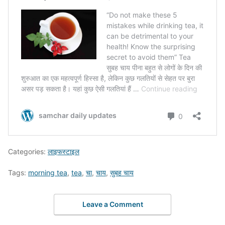
Categories:
लाइफस्टाइल
Tags:
morning tea
,
tea
,
चा
,
चाय
,
सुबह चाय
Leave a Comment