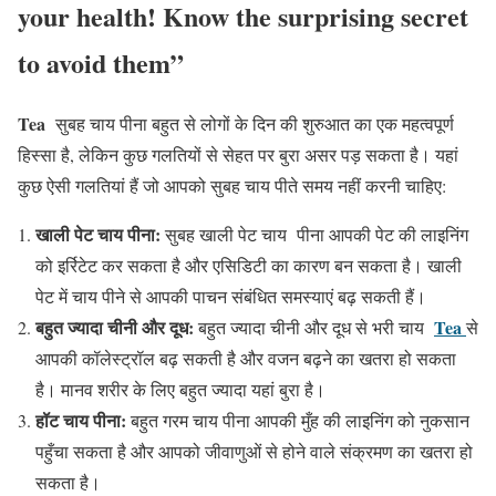
your health! Know the surprising secret
to avoid them”
Tea
सुबह चाय पीना बहुत से लोगों के दिन की शुरुआत का एक महत्वपूर्ण
हिस्सा है, लेकिन कुछ गलतियों से सेहत पर बुरा असर पड़ सकता है। यहां
कुछ ऐसी गलतियां हैं जो आपको सुबह चाय पीते समय नहीं करनी चाहिए:
खाली पेट चाय पीना:
सुबह खाली पेट चाय पीना आपकी पेट की लाइनिंग
को इर्रिटेट कर सकता है और एसिडिटी का कारण बन सकता है। खाली
पेट में चाय पीने से आपकी पाचन संबंधित समस्याएं बढ़ सकती हैं।
बहुत ज्यादा चीनी और दूध:
Tea
बहुत ज्यादा चीनी और दूध से भरी चाय
से
आपकी कॉलेस्ट्रॉल बढ़ सकती है और वजन बढ़ने का खतरा हो सकता
है। मानव शरीर के लिए बहुत ज्यादा यहां बुरा है।
हॉट चाय पीना:
बहुत गरम चाय पीना आपकी मुँह की लाइनिंग को नुकसान
पहुँचा सकता है और आपको जीवाणुओं से होने वाले संक्रमण का खतरा हो
सकता है।