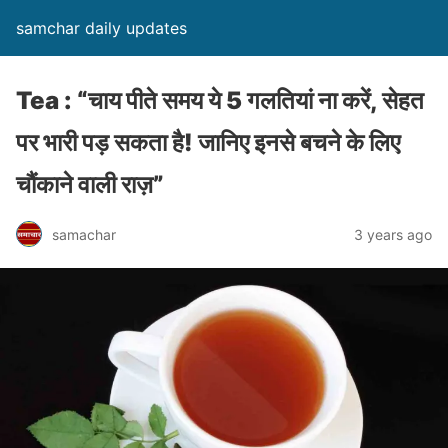
samchar daily updates
Tea : “चाय पीते समय ये 5 गलतियां ना करें, सेहत
पर भारी पड़ सकता है! जानिए इनसे बचने के लिए
चौंकाने वाली राज़”
samachar
3 years ago