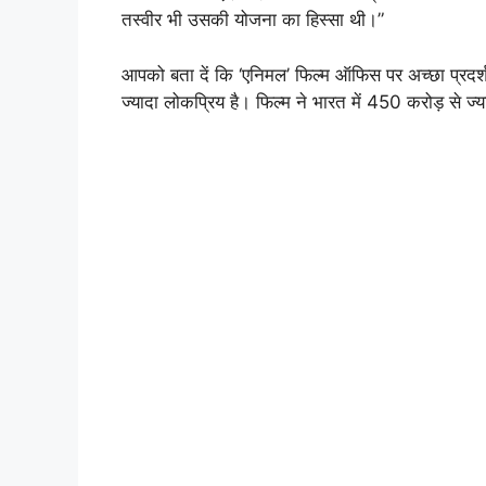
तस्वीर भी उसकी योजना का हिस्सा थी।”
आपको बता दें कि ‘एनिमल’ फिल्म ऑफिस पर अच्छा प्रदर्
ज्यादा लोकप्रिय है। फिल्म ने भारत में 450 करोड़ से 