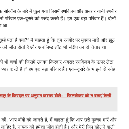
िक सीक्वेंस के बारे में पूछा गया जिसमें रणविजय और अबरार यानी रणबीर
ं परिवार एक-दूसरे को पसंद करते हैं। हम एक बड़ा परिवार हैं। दोनों
ा था.
तुम्हें पता है क्या?” मैं चाहता हूं कि तुम रणबीर पर मुक्का मारो और झूठ
क की जीत होती है और अनजिप्ड शॉट भी संदीप का ही विचार था।
ी भी चर्चा की जिसमें उनका किरदार अबरार रणविजय के ऊपर लेटा
 प्यार करते हैं।” हम एक बड़ा परिवार हैं। एक-दूसरे के भाइयों से स्नेह
ूर के किरदार पर अनुराग कश्यप बोले- ‘ फिल्ममेकर को न बताएं कैसी
 की, ‘आप बॉबी को जानते हैं, मैं चाहता हूं कि आप उसे मुक्का मारें और
 जाहिर है, नायक की हमेशा जीत होती है। और मेरी ज़िप खोलने वाली