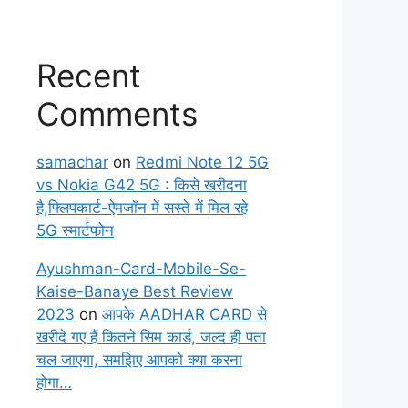
Recent
Comments
samachar
on
Redmi Note 12 5G
vs Nokia G42 5G : किसे खरीदना
है,फ्लिपकार्ट-ऐमजॉन में सस्ते में मिल रहे
5G स्मार्टफोन
Ayushman-Card-Mobile-Se-
Kaise-Banaye Best Review
2023
on
आपके AADHAR CARD से
खरीदे गए हैं कितने सिम कार्ड, जल्द ही पता
चल जाएगा, समझिए आपको क्या करना
होगा…