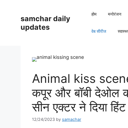
Skip
to
होम
मनोरंजन
samchar daily
content
updates
वेब सीरीज
स्वास्थ्
Animal kiss scene 
कपूर और बॉबी देओल क
सीन एक्टर ने दिया हिंट
12/24/2023
by
samachar