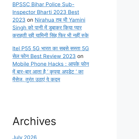
BPSSC Bihar Police Sub-
Inspector Bharti 2023 Best
2023
on
Nirahua तब भी Yamini
Singh को पानी में डुबाकर किया प्यार
कराहती रही यामिनी सिंह फिर भी नहीं रुके
Itel P55 5G भारत का सबसे सस्ता 5G
सेल फोन Best Review 2023
on
Mobile Phone Hacks : आपके फोन
में बार-बार आता है ‘ कृपया अपडेट ‘ का
मैसेज, तुरंत उठाएं ये कदम
Archives
July 2026