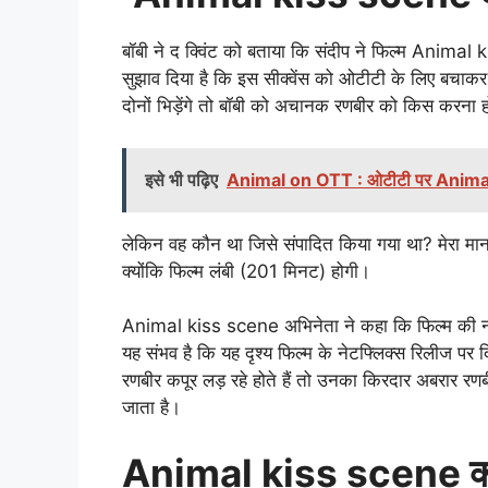
बॉबी ने द क्विंट को बताया कि संदीप ने फिल्म Anima
सुझाव दिया है कि इस सीक्वेंस को ओटीटी के लिए बचाकर र
दोनों भिड़ेंगे तो बॉबी को अचानक रणबीर को किस करना होग
इसे भी पढ़िए
Animal on OTT : ओटीटी पर Animal होगी च
लेकिन वह कौन था जिसे संपादित किया गया था? मेरा मानन
क्योंकि फिल्म लंबी (201 मिनट) होगी।
Animal kiss scene अभिनेता ने कहा कि फिल्म की ना
यह संभव है कि यह दृश्य फिल्म के नेटफ्लिक्स रिलीज पर 
रणबीर कपूर लड़ रहे होते हैं तो उनका किरदार अबरार रण
जाता है।
Animal kiss scene क्लाइ