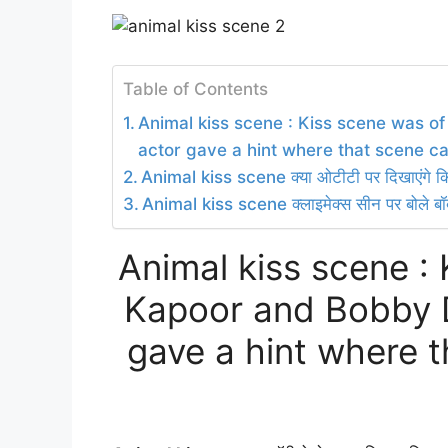
Table of Contents
Animal kiss scene : Kiss scene was o
actor gave a hint where that scene c
Animal kiss scene क्या ओटीटी पर दिखाएंगे 
Animal kiss scene क्लाइमेक्स सीन पर बोले बॉ
Animal kiss scene :
Kapoor and Bobby D
gave a hint where 