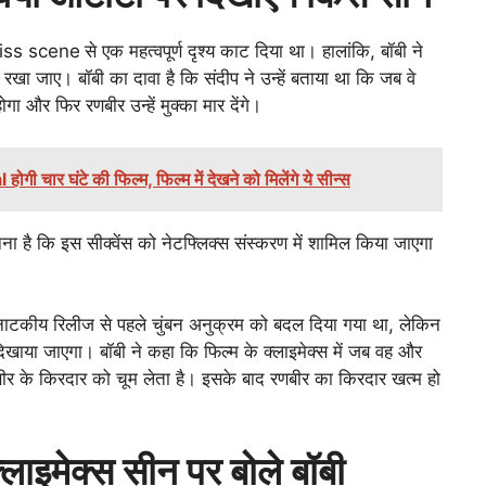
l kiss scene
से एक महत्वपूर्ण दृश्य काट दिया था। हालांकि, बॉबी ने
खा जाए। बॉबी का दावा है कि संदीप ने उन्हें बताया था कि जब वे
ा और फिर रणबीर उन्हें मुक्का मार देंगे।
ार घंटे की फिल्म, फिल्म में देखने को मिलेंगे ये सीन्स
ा है कि इस सीक्वेंस को नेटफ्लिक्स संस्करण में शामिल किया जाएगा
टकीय रिलीज से पहले चुंबन अनुक्रम को बदल दिया गया था, लेकिन
दिखाया जाएगा। बॉबी ने कहा कि फिल्म के क्लाइमेक्स में जब वह और
बीर के किरदार को चूम लेता है। इसके बाद रणबीर का किरदार खत्म हो
मेक्स सीन पर बोले बॉबी