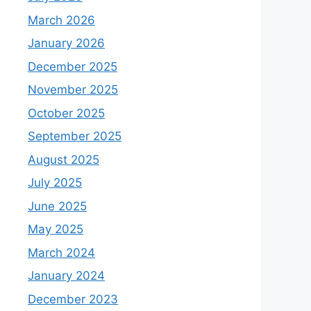
March 2026
January 2026
December 2025
November 2025
October 2025
September 2025
August 2025
July 2025
June 2025
May 2025
March 2024
January 2024
December 2023