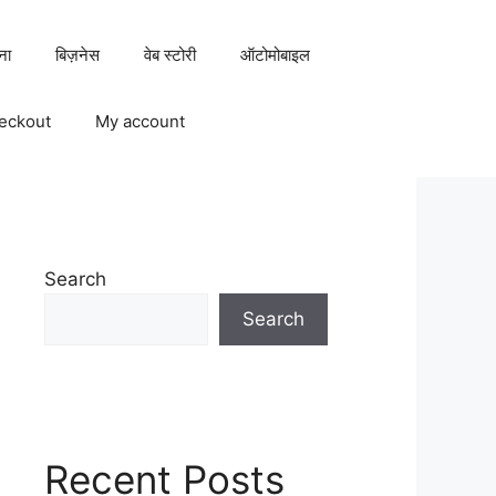
ना
बिज़नेस
वेब स्टोरी
ऑटोमोबाइल
eckout
My account
Search
Search
Recent Posts