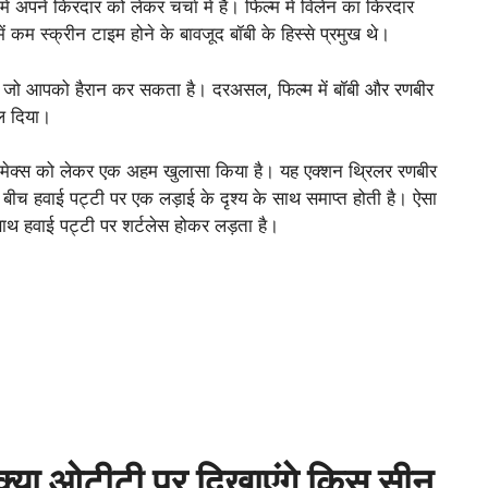
 अपने किरदार को लेकर चर्चा में हैं। फिल्म में विलेन का किरदार
ें कम स्क्रीन टाइम होने के बावजूद बॉबी के हिस्से प्रमुख थे।
या जो आपको हैरान कर सकता है। दरअसल, फिल्म में बॉबी और रणबीर
ल दिया।
लाइमेक्स को लेकर एक अहम खुलासा किया है। यह एक्शन थ्रिलर रणबीर
ीच हवाई पट्टी पर एक लड़ाई के दृश्य के साथ समाप्त होती है। ऐसा
ाथ हवाई पट्टी पर शर्टलेस होकर लड़ता है।
ा ओटीटी पर दिखाएंगे किस सीन