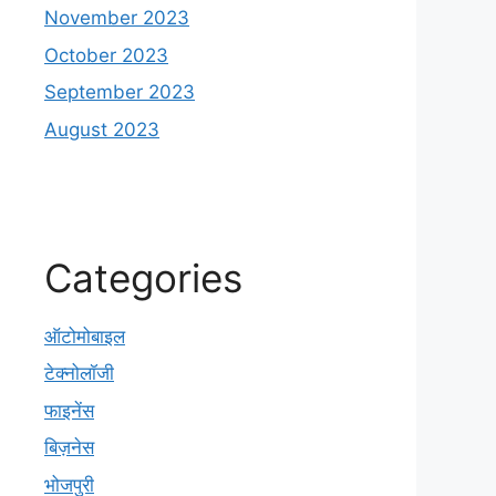
November 2023
October 2023
September 2023
August 2023
Categories
ऑटोमोबाइल
टेक्नोलॉजी
फाइनेंस
बिज़नेस
भोजपुरी