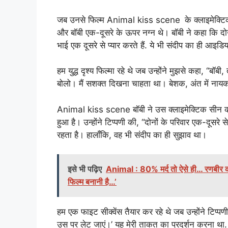
जब उनसे फिल्म Animal kiss scene
के क्लाइमेक्ट
और बॉबी एक-दूसरे के ऊपर नग्न थे। बॉबी ने कहा कि दोनो
भाई एक दूसरे से प्यार करते हैं. ये भी संदीप का ही आइडिय
हम युद्ध दृश्य फिल्मा रहे थे जब उन्होंने मुझसे कहा, “बॉबी, 
बोलो। मैं सशक्त दिखना चाहता था। बेशक, अंत में नाय
Animal kiss scene बॉबी ने उस क्लाइमेक्टिक सीन क
हुआ है। उन्होंने टिप्पणी की, “दोनों के परिवार एक-दूसरे से
रहता है। हालाँकि, वह भी संदीप का ही सुझाव था।
इसे भी पढ़िए
Animal : 80% मर्द तो ऐसे ही… रणबीर कप
फिल्म बनानी है…’
हम एक फाइट सीक्वेंस तैयार कर रहे थे जब उन्होंने टिप्पणी
उस पर लेट जाएं।’ यह मेरी ताकत का प्रदर्शन करना था.