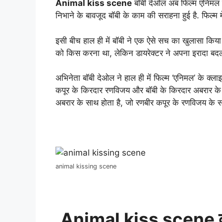
Animal kiss scene
बॉबी देओल अब फिल्म एनिमल में
निभाने के बावजूद बॉबी के काम की सराहना हुई है. फिल्म म
इसी बीच हाल ही में बॉबी ने एक ऐसे सच का खुलासा कि
को किस करना था, लेकिन डायरेक्टर ने अपना इरादा बद
अभिनेता बॉबी देओल ने हाल ही में फिल्म ‘एनिमल’ के क्
कपूर के किरदार रणविजय और बॉबी के किरदार अबरार के ब
अबरार के साथ होता है, जो रणबीर कपूर के रणविजय के स
animal kissing scene
Animal kiss scene क्य