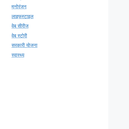
मनोरंजन
लाइफस्टाइल
वेब सीरीज
वेब स्टोरी
सरकारी योजना
स्वास्थ्य