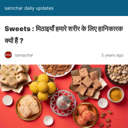
samchar daily updates
Sweets : मिठाइयाँ हमारे शरीर के लिए हानिकारक
क्यों हैं ?
samachar
3 years ago