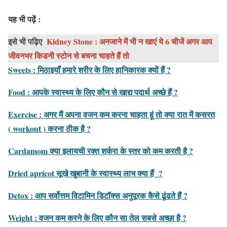
यह भी पढ़ें :
इसे भी पढ़िए
Kidney Stone : अनजाने में भी न खाएं ये 6 चीजें अगर आप
जीवनभर किडनी स्टोन से बचना चाहते हैं तो
Sweets : मिठाइयाँ हमारे शरीर के लिए हानिकारक क्यों हैं ?
Food : आपके स्वास्थ्य के लिए कौन से खाद्य पदार्थ अच्छे हैं ?
Exercise : अगर मैं अपना वजन कम करना चाहता हूं तो क्या रात में कसरत
( workout ) करना ठीक है ?
Cardamom क्या इलायची रक्त शर्करा के स्तर को कम करती है ?
Dried apricot सूखे खुबानी के स्वास्थ्य लाभ क्या हैं ?
Detox : आप सर्वोत्तम विटामिन डिटॉक्स अनुपूरक कैसे ढूंढते हैं ?
Weight : वजन कम करने के लिए कौन सा तेल सबसे अच्छा है ?