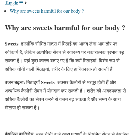
Toggle
Why are sweets harmful for our body ?
Why are sweets harmful for our body ?
Sweets
हालाँकि सीमित मात्रा में मिठाई का आनंद लेना आम तौर पर
स्वीकार्य है, लेकिन अत्यधिक सेवन से स्वास्थ्य पर नकारात्मक प्रभाव पड़
सकता है। यहां कुछ कारण बताए गए हैं कि क्यों मिठाइयां, विशेष रूप से
अधिक चीनी वाली मिठाइयां, शरीर के लिए हानिकारक हो सकती हैं:
वजन बढ़ना:
Sweets
मिठाइयाँ
अक्सर कैलोरी से भरपूर होती हैं और
अत्यधिक कैलोरी सेवन में योगदान कर सकती हैं। शरीर की आवश्यकता से
अधिक कैलोरी का सेवन करने से वजन बढ़ सकता है और समय के साथ
मोटापा हो सकता है।
इंसुलिन प्रतिरोध:
उच्च चीनी वाले खाद्य पदार्थों के नियमित सेवन से इंसुलिन