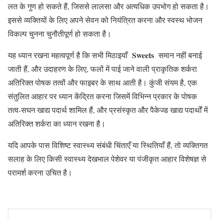
लत के गुण हो सकते हैं, जिससे लालसा और अत्यधिक उपभोग हो सकता है।
इससे व्यक्तियों के लिए अपने सेवन को नियंत्रित करना और स्वस्थ भोजन
विकल्प चुनना चुनौतीपूर्ण हो सकता है।
Sweets
यह ध्यान रखना महत्वपूर्ण है कि सभी मिठाइयाँ
समान नहीं बनाई
जाती हैं, और उदाहरण के लिए, फलों में पाई जाने वाली प्राकृतिक शर्करा
अतिरिक्त पोषक तत्वों और फाइबर के साथ आती है। कुंजी संयम है, एक
संतुलित आहार पर ध्यान केंद्रित करना जिसमें विभिन्न प्रकार के पोषक
तत्व-सघन खाद्य पदार्थ शामिल हैं, और प्रसंस्कृत और पैकेज्ड खाद्य पदार्थों में
अतिरिक्त शर्करा का ध्यान रखना है।
यदि आपके पास विशिष्ट स्वास्थ्य संबंधी चिंताएँ या स्थितियाँ हैं, तो व्यक्तिगत
सलाह के लिए किसी स्वास्थ्य देखभाल पेशेवर या पंजीकृत आहार विशेषज्ञ से
परामर्श करना उचित है।