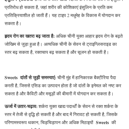
प्रतिरोध हो सकता है, जहां शरीर की कोशिकाएं इंसुलिन के प्रति कम
प्रतिक्रियाशील हो जाती हैं। यह टाइप 2 मधुमेह के विकास में योगदान कर
सकता है।
हृदय रोग का खतरा बढ़ जाता है:
अधिक चीनी युक्त आहार हृदय रोग के बढ़ते
जोखिम से जुड़ा हुआ है। अत्यधिक चीनी के सेवन से ट्राइग्लिसराइड का
स्तर बढ़ सकता है, रक्तचाप बढ़ सकता है और सूजन हो सकती है।
Sweets दांतों से जुड़ी समस्याएं:
चीनी मुंह में हानिकारक बैक्टीरिया पैदा
करती है, जिससे एसिड का उत्पादन होता है जो दांतों के इनेमल को नष्ट कर
सकता है और कैविटी और मसूड़ों की बीमारी में योगदान कर सकता है।
ऊर्जा में उतार-चढ़ाव:
शर्करा युक्त खाद्य पदार्थों के सेवन से रक्त शर्करा के
स्तर में तेजी से वृद्धि हो सकती है और बाद में गिरावट हो सकती है, जिसके
Sweets
परिणामस्वरूप थकान, चिड़चिड़ापन और अधिक मिठाइयों
की