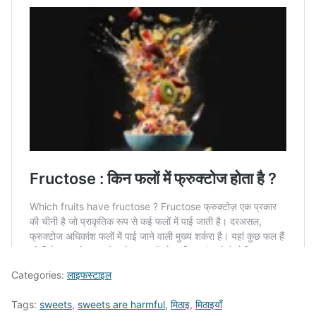
Categories:
लाइफस्टाइल
Tags:
sweets
,
sweets are harmful
,
मिठाइ
,
मिठाइयाँ