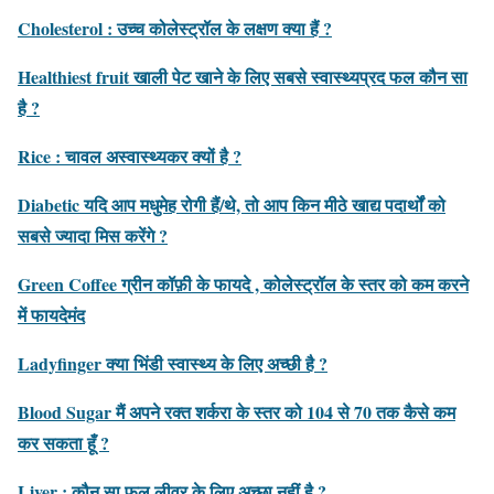
Cholesterol : उच्च कोलेस्ट्रॉल के लक्षण क्या हैं ?
Healthiest fruit खाली पेट खाने के लिए सबसे स्वास्थ्यप्रद फल कौन सा
है ?
Rice : चावल अस्वास्थ्यकर क्यों है ?
Diabetic यदि आप मधुमेह रोगी हैं/थे, तो आप किन मीठे खाद्य पदार्थों को
सबसे ज्यादा मिस करेंगे ?
Green Coffee ग्रीन कॉफ़ी के फायदे , कोलेस्ट्रॉल के स्तर को कम करने
में फायदेमंद
Ladyfinger क्या भिंडी स्वास्थ्य के लिए अच्छी है ?
Blood Sugar मैं अपने रक्त शर्करा के स्तर को 104 से 70 तक कैसे कम
कर सकता हूँ ?
Liver : कौन सा फल लीवर के लिए अच्छा नहीं है ?