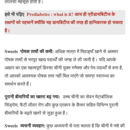
लालसा महसूस होती है।
इसे भी पढ़िए
Prediabetes : what is it? आज ही प्रीडायबिटीज के
लक्षणों को पहचानें क्योंकि यह डायबिटीज की तरह ही हानिकारक हो सकता
है।
Sweets पोषक तत्वों की कमी:
अधिक मात्रा में मिठाइयाँ खाने से अक्सर
पोषक तत्वों से भरपूर खाद्य पदार्थों की जगह ले ली जाती है। यदि आपके
आहार का एक महत्वपूर्ण हिस्सा चीनी युक्त स्नैक्स और पेय पदार्थों से बना है,
तो आपको आवश्यक पोषक तत्व नहीं मिल पाएंगे जो समग्र स्वास्थ्य का
समर्थन करते हैं।
पुरानी बीमारियों का खतरा बढ़ गया:
उच्च चीनी का सेवन मेटाबॉलिक
सिंड्रोम, फैटी लीवर रोग और कुछ प्रकार के कैंसर सहित विभिन्न पुरानी
बीमारियों के बढ़ते खतरे से जुड़ा हुआ है।
Sweets व्यसनी व्यवहार:
कुछ अध्ययनों से पता चलता है कि चीनी में नशे की