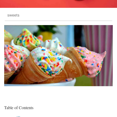
sweets
Table of Contents