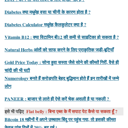
Diabetes क्या मधुमेह वसा या चीनी के कारण होता है ?
Diabetes Calculator मधुमेह कैलकुलेटर क्या है ?
Vitamin B12 : क्या विटामिन बी12 की कमी से साइटिका हो सकता है ?
Natural Herbs आंतों को साफ करने के लिए प्राकृतिक जड़ी-बूटियाँ
Gold Price Today : सोना हुवा सस्ता जैसे सोने की कीमतें गिरीं, वैसे ही
चांदी की भी घटी
Numerology बनते हैं करोड़पति बेहद बुद्धिमान होते हैं इन तारीखों में जन्‍मे
लोग
PANEER : बाजार से लाते ही ऐसे करें चेक असली है या नकली ?
इसे भी पढ़िए
Flat belly : बिना एब्स के मैं सपाट पेट कैसे पा सकता हूँ ?
Bitcoin 18 महीनों में अपने उच्चतम बिंदु पर पहुंच गया, तो इसकी कीमत
केवल पांच दिनों में 20% बढ़ गई।