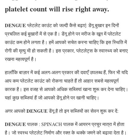
platelet count will rise right away.
DENGUE
प्लेटलेट काउंट को जल्दी कैसे बढ़ाएं: डेंगू बुखार इन दिनों
प्रचलित कई बुखारों में से एक है। डेंगू होने पर मरीज के खून में प्लेटलेट
काउंट कम होने लगता है। हमें आपको सचेत करना चाहिए कि इस स्थिति में
रोगी की मृत्यु भी हो सकती है। इस प्रकार, प्लेटलेट्स के स्वास्थ्य को बनाए
रखना महत्वपूर्ण है।
हालाँकि बाज़ार में कई अलग-अलग प्रकार की दवाएँ उपलब्ध हैं, फिर भी यदि
आप कम प्लेटलेट काउंट को रोकना चाहते हैं तो आहार सबसे महत्वपूर्ण
कारक है। इस वजह से आपको अधिक सब्जियां खाना शुरू कर देना चाहिए।
यहां कुछ सब्जियां हैं जो आपको डेंगू होने पर खानी चाहिए।
DENGUE
अगर आपको
डेंगू है तो इन सब्जियों का सेवन शुरू कर दें:
DENGUE
पालक : SPINACH पालक में आयरन प्रचुर मात्रा में होता
है। जो स्वस्थ प्लेटलेट निर्माण और रक्त के थक्के जमने को बढ़ावा देता है।