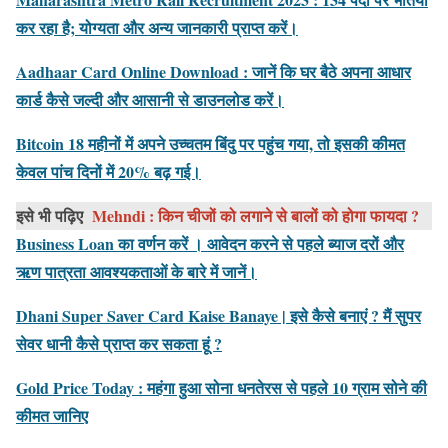
कर रहा है; योग्यता और अन्य जानकारी प्राप्त करें।
Aadhaar Card Online Download : जानें कि घर बैठे अपना आधार
कार्ड कैसे जल्दी और आसानी से डाउनलोड करें।
Bitcoin 18 महीनों में अपने उच्चतम बिंदु पर पहुंच गया, तो इसकी कीमत
केवल पांच दिनों में 20% बढ़ गई।
इसे भी पढ़िए
Mehndi : किन चीजों को लगाने से बालों को होगा फायदा ?
Business Loan का वर्णन करें । आवेदन करने से पहले ब्याज दरों और
ऋण पात्रता आवश्यकताओं के बारे में जानें।
Dhani Super Saver Card Kaise Banaye | इसे कैसे बनाएं ? मैं सुपर
सेवर धानी कैसे प्राप्त कर सकता हूं ?
Gold Price Today : महंगा हुआ सोना धनतेरस से पहले 10 ग्राम सोने की
कीमत जानिए