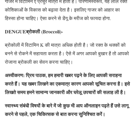
गाजर में विटामिन ए प्रचुर मात्रा में होता है। परिणामस्वरूप, यह लाल रक्त
कोशिकाओं के विकास को बढ़ावा देता है। इसलिए गाजर को आहार का
हिस्सा होना चाहिए। ऐसा करने से डेंगू के मरीज को फायदा होगा.
DENGUEब्रोकली (Broccoli
)-
ब्रोकोली में विटामिन K की मात्रा अधिक होती है। जो रक्त के थक्कों को
बनने से रोकने में सहायता करता है। ऐसे में अगर आपको बुखार है तो आपको
रोजाना ब्रोकली का सेवन करना चाहिए।
अस्वीकरण: प्रिय पाठक, हम हमारी खबर पढ़ने के लिए आपकी सराहना
करते हैं। यह खबर लिखने का एकमात्र कारण आपको सूचित करना है। इसे
लिखते समय हमने सामान्य जानकारी और घरेलू उपचारों की सलाह ली है।
स्वास्थ्य संबंधी विषयों के बारे में जो कुछ भी आप ऑनलाइन पढ़ते हैं उसे लागू
करने से पहले, एक चिकित्सक से बात करना सुनिश्चित करें।