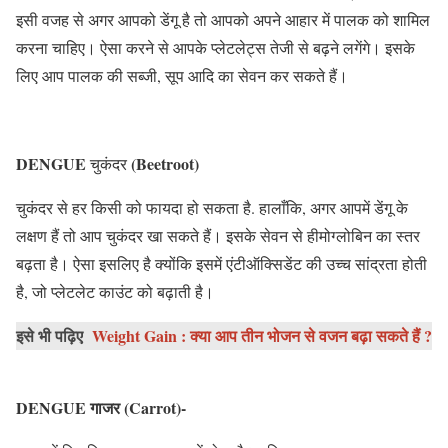
इसी वजह से अगर आपको डेंगू है तो आपको अपने आहार में पालक को शामिल
करना चाहिए। ऐसा करने से आपके प्लेटलेट्स तेजी से बढ़ने लगेंगे। इसके
लिए आप पालक की सब्जी, सूप आदि का सेवन कर सकते हैं।
DENGUE
(Beetroot
)
चुकंदर
चुकंदर से हर किसी को फायदा हो सकता है. हालाँकि, अगर आपमें डेंगू के
लक्षण हैं तो आप चुकंदर खा सकते हैं। इसके सेवन से हीमोग्लोबिन का स्तर
बढ़ता है। ऐसा इसलिए है क्योंकि इसमें एंटीऑक्सिडेंट की उच्च सांद्रता होती
है, जो प्लेटलेट काउंट को बढ़ाती है।
इसे भी पढ़िए
Weight Gain : क्या आप तीन भोजन से वजन बढ़ा सकते हैं ?
DENGUE गाजर (Carrot
)-