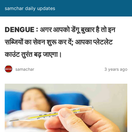
samchar daily updates
DENGUE : अगर आपको डेंगू बुखार है तो इन
सब्जियों का सेवन शुरू कर दें; आपका प्लेटलेट
काउंट तुरंत बढ़ जाएगा।
samachar
3 years ago