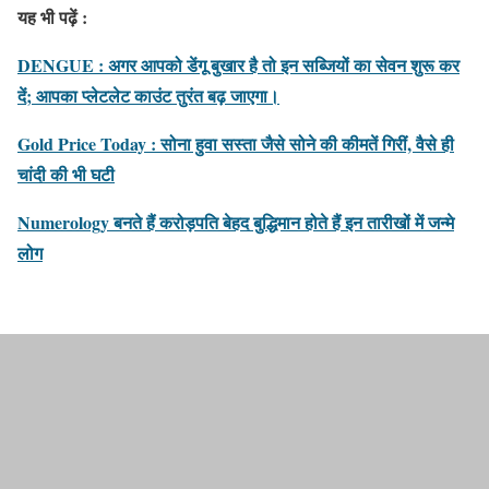
यह भी पढ़ें :
DENGUE : अगर आपको डेंगू बुखार है तो इन सब्जियों का सेवन शुरू कर
दें; आपका प्लेटलेट काउंट तुरंत बढ़ जाएगा।
Gold Price Today : सोना हुवा सस्ता जैसे सोने की कीमतें गिरीं, वैसे ही
चांदी की भी घटी
Numerology बनते हैं करोड़पति बेहद बुद्धिमान होते हैं इन तारीखों में जन्‍मे
लोग