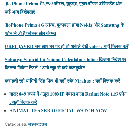
Jio Phone Prima ₹2,599 कीमत, यूट्यूब, गूगल वॉयस असिस्टेंट और
कई अन्य विशेषताएं
JioPhone Prima 4G लॉन्च, मुकाबला होगा Nokia और Samsung के
फोन से ,ये है फीचर्स और कीमत
URFI JAVED जब आप घर पर हों तो अकेले देखें video : यहाँ क्लिक करें
Sukanya Samriddhi Yojana Calculator Online कितना निवेश पर
कितना मिलेगा रिटर्न ? आये खुद से करे कैलकुलेट
कराहती रही यामिनी सिंह फिर भी नहीं रुके Nirahua : यहाँ क्लिक करें
मात्र 849 रुपये में अद्भुत 108MP कैमरा वाला Redmi Note 11S फ़ोन
: यहाँ क्लिक करें
ANIMAL TEASER OFFICIAL WATCH NOW
Categories:
लाइफस्टाइल