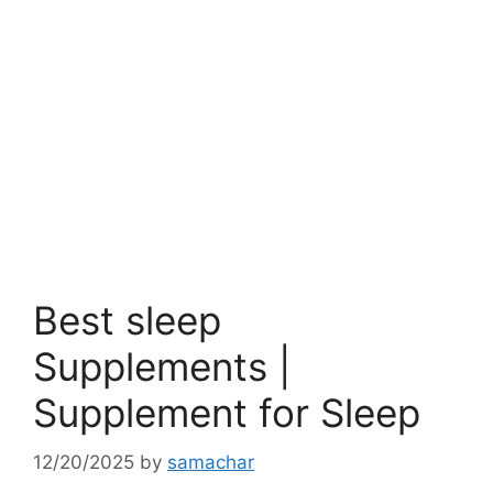
Best sleep
Supplements |
Supplement for Sleep
12/20/2025
by
samachar