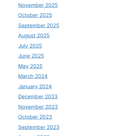
November 2025
October 2025
September 2025
August 2025
July 2025
June 2025
May 2025
March 2024
January 2024
December 2023
November 2023
October 2023
September 2023