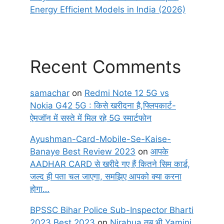
Energy Efficient Models in India (2026)
Recent Comments
samachar
on
Redmi Note 12 5G vs
Nokia G42 5G : किसे खरीदना है,फ्लिपकार्ट-
ऐमजॉन में सस्ते में मिल रहे 5G स्मार्टफोन
Ayushman-Card-Mobile-Se-Kaise-
Banaye Best Review 2023
on
आपके
AADHAR CARD से खरीदे गए हैं कितने सिम कार्ड,
जल्द ही पता चल जाएगा, समझिए आपको क्या करना
होगा…
BPSSC Bihar Police Sub-Inspector Bharti
2023 Best 2023
on
Nirahua तब भी Yamini