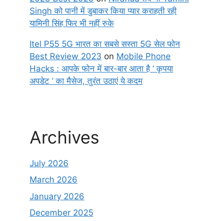
Singh को पानी में डुबाकर किया प्यार कराहती रही
यामिनी सिंह फिर भी नहीं रुके
Itel P55 5G भारत का सबसे सस्ता 5G सेल फोन
Best Review 2023
on
Mobile Phone
Hacks : आपके फोन में बार-बार आता है ‘ कृपया
अपडेट ‘ का मैसेज, तुरंत उठाएं ये कदम
Archives
July 2026
March 2026
January 2026
December 2025