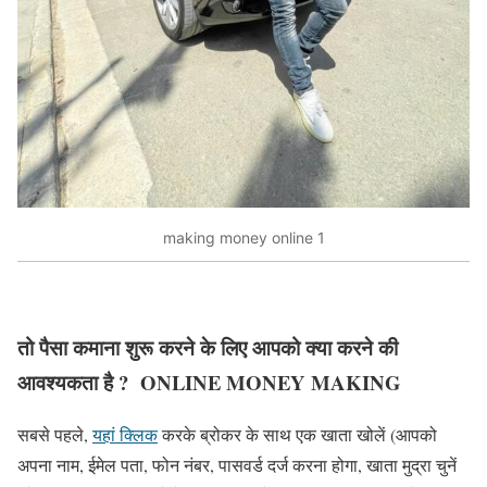
making money online 1
तो पैसा कमाना शुरू करने के लिए आपको क्या करने की
आवश्यकता है ? ONLINE MONEY MAKING
सबसे पहले,
यहां क्लिक
करके ब्रोकर के साथ एक खाता खोलें (आपको
अपना नाम, ईमेल पता, फोन नंबर, पासवर्ड दर्ज करना होगा, खाता मुद्रा चुनें