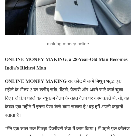
making money online
ONLINE MONEY MAKING, a 28-Year-Old Man Becomes
India’s Richest Man
ONLINE MONEY MAKING
राजकोट में जन्मे मिथुन भट्ट एक
महीने के भीतर 2 घर खरीद सके, बेंटले, फेरारी और अपने सारे कर्ज चुका
दिए। लेकिन पहले वह न्यूनतम वेतन के तहत वेतन पर काम करते थे. तो, वह
केवल एक महीने में इतना पैसा कैसे कमा सकता है? वह हमें अपनी कहानी
बताता है।
“मैंने एक साल तक पिज़्ज़ा डिलीवरी सेवा में काम किया। मैं पहले एक कॉलेज