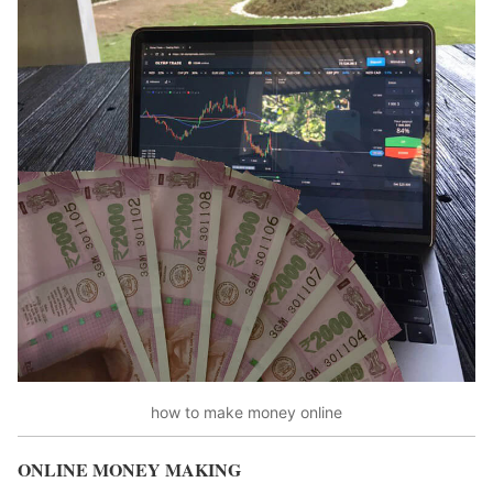
how to make money online
ONLINE MONEY MAKING