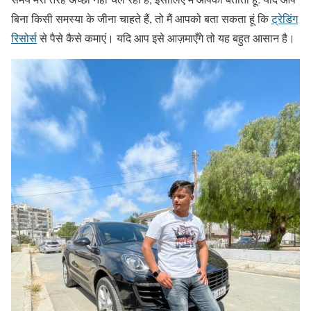
बिना किसी समस्या के जीना चाहते हैं, तो मैं आपको बता सकता हूं कि
ट्रेडिंग
रिसोर्स
से पैसे कैसे कमाएं। यदि आप इसे आज़माएँगे तो यह बहुत आसान है।