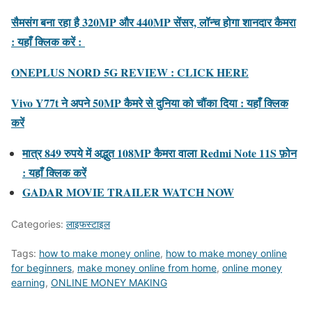
सैमसंग बना रहा है 320MP और 440MP सेंसर, लॉन्च होगा शानदार कैमरा
: यहाँ क्लिक करें :
ONEPLUS NORD 5G REVIEW : CLICK HERE
Vivo Y77t ने अपने 50MP कैमरे से दुनिया को चौंका दिया : यहाँ क्लिक
करें
मात्र 849 रुपये में अद्भुत 108MP कैमरा वाला Redmi Note 11S फ़ोन
: यहाँ क्लिक करें
GADAR MOVIE TRAILER WATCH NOW
Categories:
लाइफस्टाइल
Tags:
how to make money online
,
how to make money online
for beginners
,
make money online from home
,
online money
earning
,
ONLINE MONEY MAKING