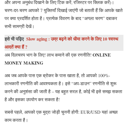
और अपना अनुबंध दिखाने के लिए टिक करें; रजिस्टर पर क्लिक करें)।
चरण-दर-चरण आपको 7 युक्तियाँ दिखाई जाएंगी जो बताती हैं कि आपके खाते
पर क्या प्रदर्शित होता है। प्रत्येक विवरण के बाद “अगला चरण” दबाकर
सभी सामग्री देखें।
इसे भी पढ़िए
Slow aging : उम्र बढ़ने को धीमा करने के लिए 10 स्वस्थ
आदतें क्या हैं ?
ONLINE
अब दिलचस्प भाग के लिए! लाभ कमाने की एक रणनीति!
MONEY MAKING
अब जब आपके पास एक ब्रोकर के पास खाता है, तो आपको 100%-
लाभकारी रणनीति की आवश्यकता है। इसे “अप-डाउन” रणनीति से शुरू
करने की अनुशंसा की जाती है – यह बहुत सरल है, कोई भी इसे समझ सकता
है और इसका उपयोग कर सकता है!
सबसे पहले, आपको एक मुद्रा जोड़ी चुननी होगी: EUR/USD यहां अच्छा
काम करता है।