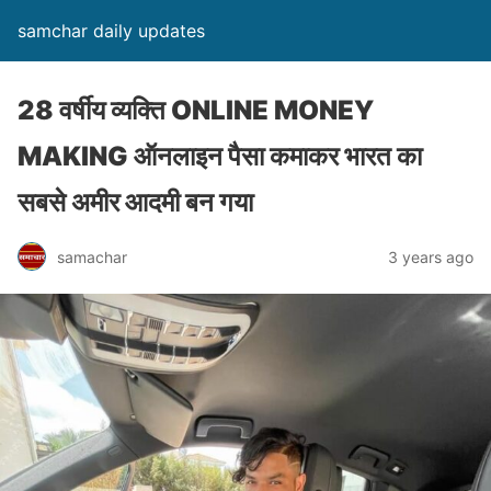
samchar daily updates
28 वर्षीय व्यक्ति ONLINE MONEY
MAKING ऑनलाइन पैसा कमाकर भारत का
सबसे अमीर आदमी बन गया
samachar
3 years ago