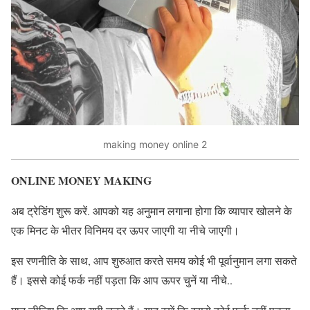
making money online 2
ONLINE MONEY MAKING
अब ट्रेडिंग शुरू करें. आपको यह अनुमान लगाना होगा कि व्यापार खोलने के
एक मिनट के भीतर विनिमय दर ऊपर जाएगी या नीचे जाएगी।
इस रणनीति के साथ, आप शुरुआत करते समय कोई भी पूर्वानुमान लगा सकते
हैं। इससे कोई फर्क नहीं पड़ता कि आप ऊपर चुनें या नीचे..