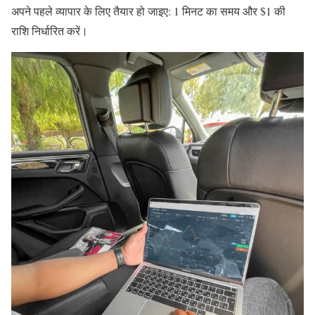
अपने पहले व्यापार के लिए तैयार हो जाइए: 1 मिनट का समय और $1 की
राशि निर्धारित करें।