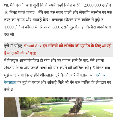
था, मैंने उनकी चर्चा सुनी कि वे रुपये कहाँ निवेश करेंगे। 2,000,000 उन्होंने
10 मिनट पहले कमाए। मैंने बस एक नज़र डाली और लैपटॉप स्क्रीन पर एक
तरह का ग्राफ़ और आंकड़े देखे। दरवाज़ा खोलने वाले व्यक्ति ने मुझे रु.
1,000 लेकिन कीमत थी सिर्फ रु. 600. उसने मुझसे कहा कि पैसे अपने पास
रख लो।
इसे भी पढ़िए
Shani dev इन राशियों को शनिदेव की प्राप्ति के लिए आ रही
है मां लक्ष्मी की सौगात!
मैं बिल्कुल आश्चर्यचकित हो गया और घर वापस आने के बाद, मैंने अपना
लैपटॉप लिया और उनकी चर्चा को याद करने की कोशिश की। 5 मिनट बाद
मुझे याद आया कि उन्होंने ऑनलाइन ट्रेडिंग के बारे में बताया था.
ब्रोकर
वेबसाइट
पर मुझे वे ग्राफ़ और आंकड़े मिले जो मैंने उस व्यक्ति के लैपटॉप पर
देखे थे।