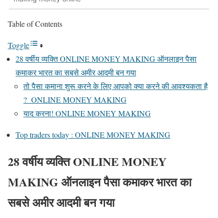
Table of Contents
Toggle
28 वर्षीय व्यक्ति ONLINE MONEY MAKING ऑनलाइन पैसा
कमाकर भारत का सबसे अमीर आदमी बन गया
तो पैसा कमाना शुरू करने के लिए आपको क्या करने की आवश्यकता है
? ONLINE MONEY MAKING
याद करना! ONLINE MONEY MAKING
Top traders today : ONLINE MONEY MAKING
28 वर्षीय व्यक्ति ONLINE MONEY
MAKING ऑनलाइन पैसा कमाकर भारत का
सबसे अमीर आदमी बन गया