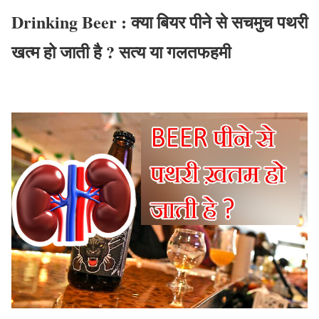
Drinking Beer : क्या बियर पीने से सचमुच पथरी
खत्म हो जाती है ? सत्य या गलतफहमी