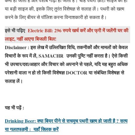
कमी हो जाती है और पेशाब गाढ़ा हो जाता है। चाहे पथरी छोटी साइज की हो
या बड़ी साइज की, इसके लिए तुरंत विशेषज्ञ से सलाह लें। पथरी को खत्म
करने के लिए बीयर से पॉलिश करना विनाशकारी हो सकता है।
इसे भी पढ़िए
Electric Bill: 296 रुपये खर्च करें और फ्री में जलेंगी घर की
लाइट, नहीं आएगा बिजली बिल!
Disclaimer : इस लेख में उल्लिखित विधि, तकनीकों और मामलों को केवल
विचारों के रूप में लें, SAMACHR उनकी पुष्टि नहीं करता है। ऐसे किसी
भी उपचार/दवा/आहार और विचार को अपनाने से पहले, यदि यह बहुत अधिक
परेशानी वाला न हो तो किसी विशेषज्ञ DOCTOR या संबंधित विशेषज्ञ से
सलाह लें।
यह भी पढ़ें :
Drinking Beer: क्या बियर पीने से सचमुच पथरी खत्म हो जाती है ? सत्य
या गलतफहमी : यहाँ क्लिक करें