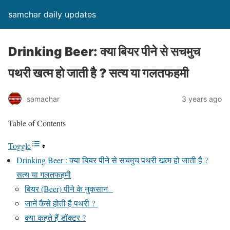
samchar daily updates
Drinking Beer: क्या बियर पीने से सचमुच
पथरी खत्म हो जाती है ? सत्य या गलतफहमी
samachar
3 years ago
Table of Contents
Toggle
Drinking Beer : क्या बियर पीने से सचमुच पथरी खत्म हो जाती है ?
सत्य या गलतफहमी
बियर (Beer) पीने के नुकसान
जानें कैसे होती है पथरी ?
क्या कहते हैं डॉक्टर ?