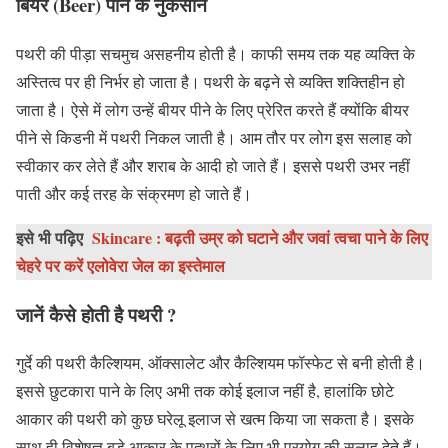
बियर (Beer) पीने के नुकसान
पथरी की पीड़ा सचमुच असहनीय होती है। काफी समय तक यह व्यक्ति के
अस्तित्व पर ही निर्भर हो जाता है। पथरी के बढ़ने से व्यक्ति शक्तिहीन हो
जाता है। ऐसे में लोग उन्हें बीयर पीने के लिए प्रेरित करते हैं क्योंकि बीयर
पीने से किडनी में पथरी निकल जाती है। आम तौर पर लोग इस सलाह को
स्वीकार कर लेते हैं और शराब के आदी हो जाते हैं। इससे पथरी उभर नहीं
पाती और कई तरह के संक्रमण हो जाते हैं।
इसे भी पढ़िए
Skincare : बढ़ती उम्र को घटाने और जवां त्वचा पाने के लिए
चेहरे पर करें एलोवेरा जेल का इस्तेमाल
जानें कैसे होती है पथरी ?
गुर्दे की पथरी कैल्शियम, ऑक्सालेट और कैल्शियम फॉस्फेट से बनी होती है।
इससे छुटकारा पाने के लिए अभी तक कोई इलाज नहीं है, हालांकि छोटे
आकार की पथरी को कुछ घरेलू इलाज से खत्म किया जा सकता है। इसके
साथ ही विशेषज्ञ बड़े आकार के पत्थरों के लिए भी प्रयोग की सलाह देते हैं।