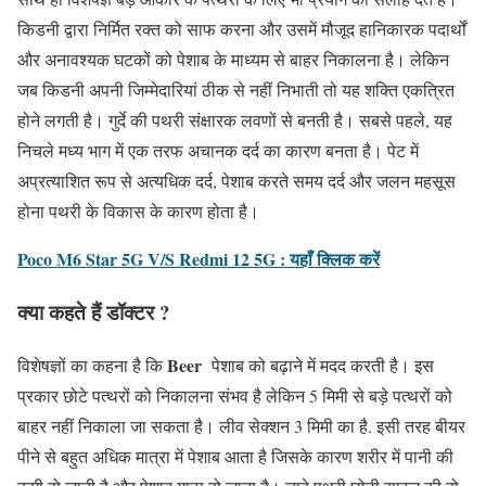
किडनी द्वारा निर्मित रक्त को साफ करना और उसमें मौजूद हानिकारक पदार्थों
और अनावश्यक घटकों को पेशाब के माध्यम से बाहर निकालना है। लेकिन
जब किडनी अपनी जिम्मेदारियां ठीक से नहीं निभाती तो यह शक्ति एकत्रित
होने लगती है। गुर्दे की पथरी संक्षारक लवणों से बनती है। सबसे पहले, यह
निचले मध्य भाग में एक तरफ अचानक दर्द का कारण बनता है। पेट में
अप्रत्याशित रूप से अत्यधिक दर्द, पेशाब करते समय दर्द और जलन महसूस
होना पथरी के विकास के कारण होता है।
Poco M6 Star 5G V/S Redmi 12 5G : यहाँ क्लिक करें
क्या कहते हैं डॉक्टर ?
Beer
विशेषज्ञों का कहना है कि
पेशाब को बढ़ाने में मदद करती है। इस
प्रकार छोटे पत्थरों को निकालना संभव है लेकिन 5 मिमी से बड़े पत्थरों को
बाहर नहीं निकाला जा सकता है। लीव सेक्शन 3 मिमी का है. इसी तरह बीयर
पीने से बहुत अधिक मात्रा में पेशाब आता है जिसके कारण शरीर में पानी की