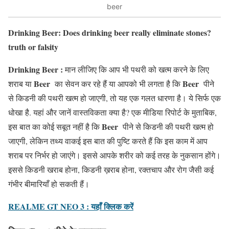
beer
Drinking Beer: Does drinking beer really eliminate stones?
truth or falsity
Drinking Beer :
मान लीजिए कि आप भी पथरी को खत्म करने के लिए
Beer
Beer
शराब या
का सेवन कर रहे हैं या आपको भी लगता है कि
पीने
से किडनी की पथरी खत्म हो जाएगी, तो यह एक गलत धारणा है। ये सिर्फ एक
धोखा है. यहां और जानें वास्तविकता क्या है? एक मीडिया रिपोर्ट के मुताबिक,
Beer
इस बात का कोई सबूत नहीं है कि
पीने से किडनी की पथरी खत्म हो
जाएगी, लेकिन तथ्य वाकई इस बात की पुष्टि करते हैं कि इस काम में आप
शराब पर निर्भर हो जाएंगे। इससे आपके शरीर को कई तरह के नुकसान होंगे।
इससे किडनी खराब होना, किडनी ख़राब होना, रक्तचाप और रोग जैसी कई
गंभीर बीमारियाँ हो सकती हैं।
REALME GT NEO 3 : यहाँ क्लिक करें