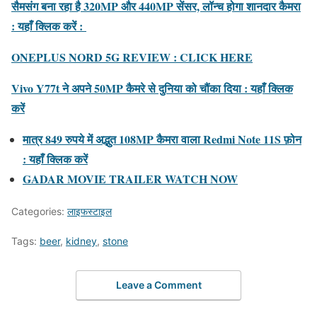
सैमसंग बना रहा है 320MP और 440MP सेंसर, लॉन्च होगा शानदार कैमरा
: यहाँ क्लिक करें :
ONEPLUS NORD 5G REVIEW : CLICK HERE
Vivo Y77t ने अपने 50MP कैमरे से दुनिया को चौंका दिया : यहाँ क्लिक
करें
मात्र 849 रुपये में अद्भुत 108MP कैमरा वाला Redmi Note 11S फ़ोन
: यहाँ क्लिक करें
GADAR MOVIE TRAILER WATCH NOW
Categories:
लाइफस्टाइल
Tags:
beer
,
kidney
,
stone
Leave a Comment