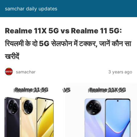
samchar daily updates
Realme 11X 5G vs Realme 11 5G:
रियलमी के दो 5G सेलफोन में टक्कर, जानें कौन सा
खरीदें
samachar
3 years ago