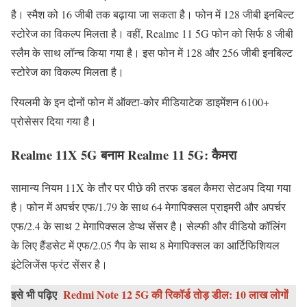
है। स्मैश को 16 जीबी तक बढ़ाया जा सकता है। फोन में 128 जीबी इनबिल्ट
स्टोरेज का विकल्प मिलता है। वहीं, Realme 11 5G फोन को सिर्फ 8 जीबी
स्लैम के साथ लॉन्च किया गया है। इस फोन में 128 और 256 जीबी इनबिल्ट
स्टोरेज का विकल्प मिलता है।
रियलमी के इन दोनों फोन में ऑक्टा-कोर मीडियाटेक डाइमेंशन 6100+
प्रोसेसर दिया गया है।
Realme 11X 5G बनाम Realme 11 5G: कैमरा
सामान्य नियम 11X के तौर पर पीछे की तरफ डबल कैमरा सेटअप दिया गया
है। फोन में अपर्चर एफ/1.79 के साथ 64 मेगापिक्सल प्राइमरी और अपर्चर
एफ/2.4 के साथ 2 मेगापिक्सल डेप्थ सेंसर है। सेल्फी और वीडियो कॉलिंग
के लिए हैंडसेट में एफ/2.05 गैप के साथ 8 मेगापिक्सल का आर्टिफिशियल
इंटेलिजेंस फ्रंट सेंसर है।
इसे भी पढ़िए
Redmi Note 12 5G की रिकॉर्ड तोड़ डील: 10 लाख लोगों