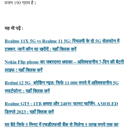
वजन 190 ग्राम है।
यह भी पढ़ें :
Realme 11X 5G vs Realme 11 5G: रियलमी के दो 5G सेलफोन में
टक्कर, जानें कौन सा खरीदें : यहाँ क्लिक करें
Nokia Flip phone का जबरदस्त धमाका – अविश्वसनीय 7-दिन की बैटरी
लाइफ ! यहाँ क्लिक करें
Redmi 12 5G ब्रेकिंग न्यूज़: सिर्फ 11,000 रुपये में अविश्वसनीय 5G
स्मार्टफोन! : यहाँ क्लिक करें
Realme GT5 : 1TB क्षमता और 240W फास्ट चार्जिंग, AMOLED
डिस्प्ले 2023 : यहाँ क्लिक करें
घर बैठे सिर्फ 5 मिनट में एचडीएफसी बैंक से मिलेगा 5 लाख रुपये तक का