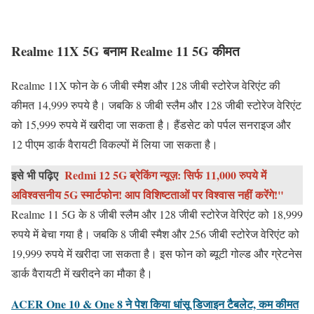
Realme 11X 5G बनाम Realme 11 5G कीमत
Realme 11X फोन के 6 जीबी स्मैश और 128 जीबी स्टोरेज वेरिएंट की
कीमत 14,999 रुपये है। जबकि 8 जीबी स्लैम और 128 जीबी स्टोरेज वेरिएंट
को 15,999 रुपये में खरीदा जा सकता है। हैंडसेट को पर्पल सनराइज और
12 पीएम डार्क वैरायटी विकल्पों में लिया जा सकता है।
इसे भी पढ़िए
Redmi 12 5G ब्रेकिंग न्यूज़: सिर्फ 11,000 रुपये में
अविश्वसनीय 5G स्मार्टफोन! आप विशिष्टताओं पर विश्वास नहीं करेंगे!"
Realme 11 5G के 8 जीबी स्लैम और 128 जीबी स्टोरेज वेरिएंट को 18,999
रुपये में बेचा गया है। जबकि 8 जीबी स्मैश और 256 जीबी स्टोरेज वेरिएंट को
19,999 रुपये में खरीदा जा सकता है। इस फोन को ब्यूटी गोल्ड और ग्रेटनेस
डार्क वैरायटी में खरीदने का मौका है।
ACER One 10 & One 8 ने पेश किया धांसू डिजाइन टैबलेट, कम कीमत