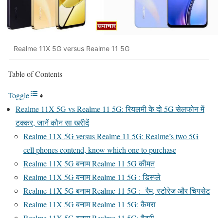
Realme 11X 5G versus Realme 11 5G
Table of Contents
Toggle
Realme 11X 5G vs Realme 11 5G: रियलमी के दो 5G सेलफोन में
टक्कर, जानें कौन सा खरीदें
Realme 11X 5G versus Realme 11 5G: Realme’s two 5G
cell phones contend, know which one to purchase
Realme 11X 5G बनाम Realme 11 5G कीमत
Realme 11X 5G बनाम Realme 11 5G : डिस्प्ले
Realme 11X 5G बनाम Realme 11 5G : रैम, स्टोरेज और चिपसेट
Realme 11X 5G बनाम Realme 11 5G: कैमरा
Realme 11X 5G बनाम Realme 11 5G: बैटरी