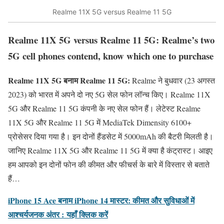
Realme 11X 5G versus Realme 11 5G
Realme 11X 5G versus Realme 11 5G: Realme’s two
5G cell phones contend, know which one to purchase
Realme 11X 5G बनाम Realme 11 5G:
Realme ने बुधवार (23 अगस्त
2023) को भारत में अपने दो नए 5G सेल फोन लॉन्च किए। Realme 11X
5G और Realme 11 5G कंपनी के नए सेल फोन हैं। लेटेस्ट Realme
11X 5G और Realme 11 5G में MediaTek Dimensity 6100+
प्रोसेसर दिया गया है। इन दोनों हैंडसेट में 5000mAh की बैटरी मिलती है।
जानिए Realme 11X 5G और Realme 11 5G में क्या है कंट्रास्ट। आइए
हम आपको इन दोनों फोन की कीमत और फीचर्स के बारे में विस्तार से बताते
हैं…
iPhone 15 Ace बनाम iPhone 14 मास्टर: कीमत और सुविधाओं में
आश्चर्यजनक अंतर :
यहाँ क्लिक करें