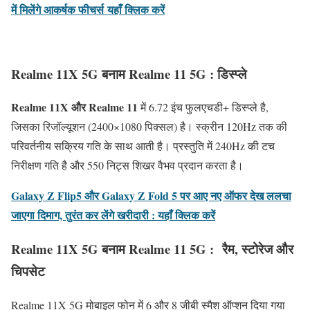
में मिलेंगे आकर्षक फीचर्स
यहाँ क्लिक करें
Realme 11X 5G बनाम Realme 11 5G : डिस्प्ले
Realme 11X और Realme 11
में 6.72 इंच फुलएचडी+ डिस्प्ले है,
जिसका रिजॉल्यूशन (2400×1080 पिक्सल) है। स्क्रीन 120Hz तक की
परिवर्तनीय सक्रिय गति के साथ आती है। प्रस्तुति में 240Hz की टच
निरीक्षण गति है और 550 निट्स शिखर वैभव प्रदान करता है।
Galaxy Z Flip5 और Galaxy Z Fold 5 पर आए नए ऑफर देख ललचा
जाएगा दिमाग, तुरंत कर लेंगे खरीदारी : यहाँ क्लिक करें
Realme 11X 5G बनाम Realme 11 5G : रैम, स्टोरेज और
चिपसेट
Realme 11X 5G मोबाइल फोन में 6 और 8 जीबी स्मैश ऑप्शन दिया गया