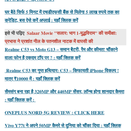
घर बैठे सिर्फ 5 मिनट में एचडीएफसी बैंक से मिलेगा 5 लाख रुपये तक का
क्रेडिट, बस ऐसे करें अप्लाई : यहाँ क्लिक करें
इसे भी पढ़िए
Salaar Movie "सलार: भाग 1-युद्धविराम" की समीक्षा:
प्रभास ने प्रशांत नील के पतनशील नाटक में वापसी की
Realme C53 vs Moto G13 – समान बैटरी, रैम और कीमत! चौंकाने
वाला फोन है एकदम टॉप पर ? : यहाँ क्लिक करें
Realme C53 का गुप्त हथियार: C53 – किफायती iPhone विकल्प !
मात्र ₹10000 में :
यहाँ क्लिक करें
सैमसंग बना रहा है 320MP और 440MP सेंसर, लॉन्च होगा शानदार कैमरा
: यहाँ क्लिक करें :
ONEPLUS NORD 5G REVIEW : CLICK HERE
Vivo Y77t ने अपने 50MP कैमरे से दुनिया को चौंका दिया : यहाँ क्लिक