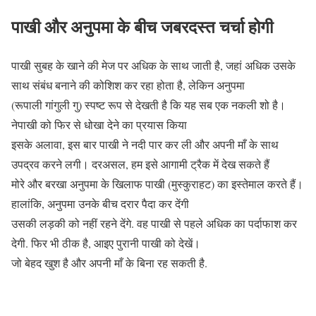
पाखी और अनुपमा के बीच जबरदस्त चर्चा होगी
पाखी सुबह के खाने की मेज पर अधिक के साथ जाती है, जहां अधिक उसके
साथ संबंध बनाने की कोशिश कर रहा होता है, लेकिन अनुपमा
(रूपाली गांगुली गु) स्पष्ट रूप से देखती है कि यह सब एक नकली शो है।
नेपाखी को फिर से धोखा देने का प्रयास किया
इसके अलावा, इस बार पाखी ने नदी पार कर ली और अपनी माँ के साथ
उपद्रव करने लगी। दरअसल, हम इसे आगामी ट्रैक में देख सकते हैं
मोरे और बरखा अनुपमा के खिलाफ पाखी (मुस्कुराहट) का इस्तेमाल करते हैं।
हालांकि, अनुपमा उनके बीच दरार पैदा कर देंगी
उसकी लड़की को नहीं रहने देंगे. वह पाखी से पहले अधिक का पर्दाफाश कर
देगी. फिर भी ठीक है, आइए पुरानी पाखी को देखें।
जो बेहद खुश है और अपनी माँ के बिना रह सकती है.