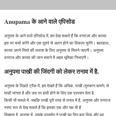
Anupama
के आने वाले एपिसोड
अनुपमा के आने वाले एपिसोड में, हम देख सकते हैं कि वनराजा और काव्या
इस पर चर्चा करेंगे और एक दूसरे से अलग होने का विकल्प चुनेंगे। बहरहाल,
काव्या अपने रिश्ते की तलाश के लिए अनुपमा से मिलने जाएगी। अनुपमा
वनराज और काव्या की जान बचाने में अहम भूमिका निभाएगी।
अनुपमा पाखी की जिंदगी को लेकर तनाव में है.
अनुपमा के पिछले ट्रैक में, हम देखते हैं कि अधिक, पाखी (मुस्कान बामने) से
माफ़ी मांगता है और उस पर हावी होने के लिए एक प्रवचन देता है,
किसी भी मामले में, जबकि पाखी पूरी तरह से तनाव में है, अनुपमा और वनराज
स्पष्ट रूप से देख सकते हैं कि इसका एक और पक्ष भी है
दिखाता है. वास्तव में, उसके प्रदर्शन ने पाखी का दिन बना दिया और वह