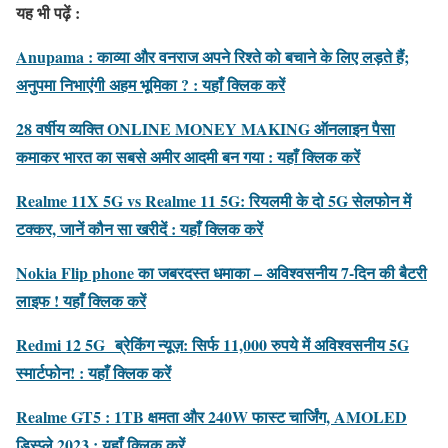
यह भी पढ़ें :
Anupama : काव्या और वनराज अपने रिश्ते को बचाने के लिए लड़ते हैं;
अनुपमा निभाएंगी अहम भूमिका ? : यहाँ क्लिक करें
28 वर्षीय व्यक्ति ONLINE MONEY MAKING ऑनलाइन पैसा
कमाकर भारत का सबसे अमीर आदमी बन गया : यहाँ क्लिक करें
Realme 11X 5G vs Realme 11 5G: रियलमी के दो 5G सेलफोन में
टक्कर, जानें कौन सा खरीदें : यहाँ क्लिक करें
Nokia Flip phone का जबरदस्त धमाका – अविश्वसनीय 7-दिन की बैटरी
लाइफ ! यहाँ क्लिक करें
Redmi 12 5G ब्रेकिंग न्यूज़: सिर्फ 11,000 रुपये में अविश्वसनीय 5G
स्मार्टफोन! : यहाँ क्लिक करें
Realme GT5 : 1TB क्षमता और 240W फास्ट चार्जिंग, AMOLED
डिस्प्ले 2023 : यहाँ क्लिक करें