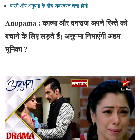
पाखी और अनुपमा के बीच जबरदस्त चर्चा होगी
Anupama : काव्या और वनराज अपने रिश्ते को
बचाने के लिए लड़ते हैं; अनुपमा निभाएंगी अहम
भूमिका ?