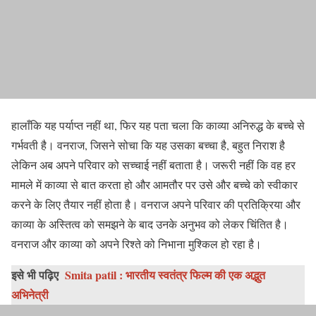
हालाँकि यह पर्याप्त नहीं था, फिर यह पता चला कि काव्या अनिरुद्ध के बच्चे से
गर्भवती है। वनराज, जिसने सोचा कि यह उसका बच्चा है, बहुत निराश है
लेकिन अब अपने परिवार को सच्चाई नहीं बताता है। जरूरी नहीं कि वह हर
मामले में काव्या से बात करता हो और आमतौर पर उसे और बच्चे को स्वीकार
करने के लिए तैयार नहीं होता है। वनराज अपने परिवार की प्रतिक्रिया और
काव्या के अस्तित्व को समझने के बाद उनके अनुभव को लेकर चिंतित है।
वनराज और काव्या को अपने रिश्ते को निभाना मुश्किल हो रहा है।
इसे भी पढ़िए
Smita patil : भारतीय स्वतंत्र फिल्म की एक अद्भुत
अभिनेत्री