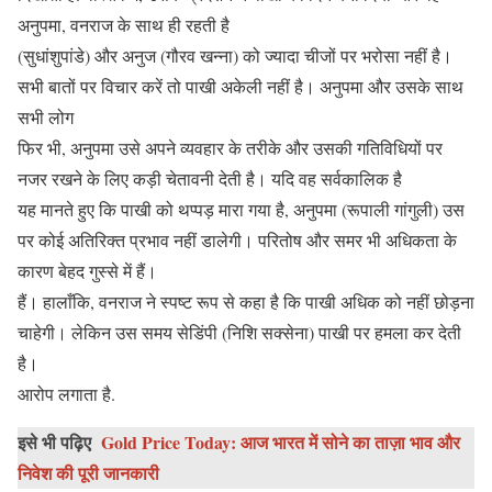
अनुपमा, वनराज के साथ ही रहती है
(सुधांशुपांडे) और अनुज (गौरव खन्ना) को ज्यादा चीजों पर भरोसा नहीं है।
सभी बातों पर विचार करें तो पाखी अकेली नहीं है। अनुपमा और उसके साथ
सभी लोग
फिर भी, अनुपमा उसे अपने व्यवहार के तरीके और उसकी गतिविधियों पर
नजर रखने के लिए कड़ी चेतावनी देती है। यदि वह सर्वकालिक है
यह मानते हुए कि पाखी को थप्पड़ मारा गया है, अनुपमा (रूपाली गांगुली) उस
पर कोई अतिरिक्त प्रभाव नहीं डालेगी। परितोष और समर भी अधिकता के
कारण बेहद गुस्से में हैं।
हैं। हालाँकि, वनराज ने स्पष्ट रूप से कहा है कि पाखी अधिक को नहीं छोड़ना
चाहेगी। लेकिन उस समय सेडिंपी (निशि सक्सेना) पाखी पर हमला कर देती
है।
आरोप लगाता है.
इसे भी पढ़िए
Gold Price Today: आज भारत में सोने का ताज़ा भाव और
निवेश की पूरी जानकारी