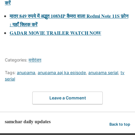
करें
मात्र 849 रुपये में अद्भुत 108MP कैमरा वाला Redmi Note 11S फ़ोन
: यहाँ क्लिक करें
GADAR MOVIE TRAILER WATCH NOW
Categories:
मनोरंजन
Tags:
anupama
,
anupama aaj ka episode
,
anupama serial
,
tv
serial
Leave a Comment
samchar daily updates
Back to top