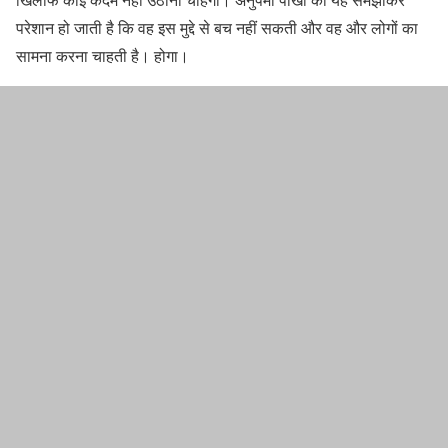
परेशान हो जाती है कि वह इस मुद्दे से बच नहीं सकती और वह और लोगों का
सामना करना चाहती है। होगा।