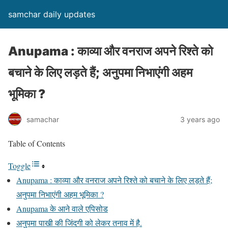
samchar daily updates
Anupama : काव्या और वनराज अपने रिश्ते को
बचाने के लिए लड़ते हैं; अनुपमा निभाएंगी अहम
भूमिका ?
samachar
3 years ago
Table of Contents
Toggle
Anupama : काव्या और वनराज अपने रिश्ते को बचाने के लिए लड़ते हैं;
अनुपमा निभाएंगी अहम भूमिका ?
Anupama के आने वाले एपिसोड
अनुपमा पाखी की जिंदगी को लेकर तनाव में है.