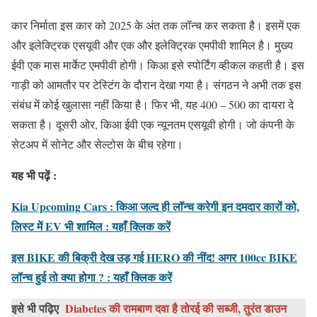
कार निर्माता इस कार को 2025 के अंत तक लॉन्च कर सकता है। इसमें एक
और इलेक्ट्रिक एसयूवी और एक और इलेक्ट्रिक एमपीवी शामिल है। मुख्य
ईवी एक मास मार्केट एमपीवी होगी। किआ इसे स्पोर्टिंग व्हीकल कहती है। इस
गाड़ी को आमतौर पर टेस्टिंग के दौरान देखा गया है। संगठन ने अभी तक इस
संबंध में कोई खुलासा नहीं किया है। फिर भी, यह 400 – 500 का दायरा दे
सकता है। दूसरी ओर, किआ ईवी एक न्यूनतम एसयूवी होगी। जो कंपनी के
सेटअप में सोनेट और सेल्टोस के बीच रहेगा।
यह भी पढ़ें :
Kia Upcoming Cars : किआ जल्द ही लॉन्च करेगी इन दमदार कारों को,
लिस्ट में EV भी शामिल : यहाँ क्लिक करें
इस BIKE की बिक्री देख उड़ गई HERO की नींद! अगर 100cc BIKE
लॉन्च हुई तो क्या होगा ? : यहाँ क्लिक करें
इसे भी पढ़िए
Diabetes की रामबाण दवा है तोरई की सब्जी, तुरंत डाउन