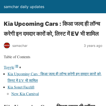
samchar daily updates
Kia Upcoming Cars : किआ जल्द ही लॉन्च
करेगी इन दमदार कारों को, लिस्ट में EV भी शामिल
samachar
3 years ago
Table of Contents
Toggle
Kia Upcoming Cars : किआ जल्द ही लॉन्च करेगी इन दमदार कारों को,
लिस्ट में EV भी शामिल
Kia Sonet Facelift
New Kia Carnival