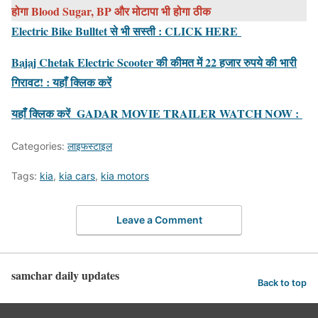
होगा Blood Sugar, BP और मोटापा भी होगा ठीक
Electric Bike Bulltet से भी सस्ती : CLICK HERE
Bajaj Chetak Electric Scooter की कीमत में 22 हजार रुपये की भारी
गिरावट! : यहाँ क्लिक करें
यहाँ क्लिक करें GADAR MOVIE TRAILER WATCH NOW :
Categories:
लाइफस्टाइल
Tags:
kia
,
kia cars
,
kia motors
Leave a Comment
samchar daily updates
Back to top