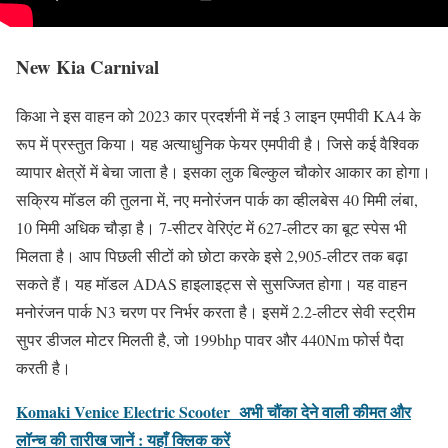
New Kia Carnival
किआ ने इस वाहन को 2023 कार प्रदर्शनी में नई 3 लाइन एमपीवी KA4 के
रूप में प्रस्तुत किया। यह अत्याधुनिक फेयर एमपीवी है। जिसे कई वैश्विक
व्यापार क्षेत्रों में बेचा जाता है। इसका लुक बिल्कुल चौकोर आकार का होगा।
सक्रिय मॉडल की तुलना में, नए मनोरंजन पार्क का व्हीलबेस 40 मिमी लंबा,
10 मिमी अधिक चौड़ा है। 7-सीटर वेरिएंट में 627-लीटर का बूट स्पेस भी
मिलता है। आप पिछली सीटों को छोटा करके इसे 2,905-लीटर तक बढ़ा
सकते हैं। यह मॉडल ADAS हाइलाइट्स से सुसज्जित होगा। यह वाहन
मनोरंजन पार्क N3 चरण पर निर्भर करता है। इसमें 2.2-लीटर सेवी स्ट्रीम
सुपर डीजल मोटर मिलती है, जो 199bhp पावर और 440Nm फोर्स पैदा
करती है।
Komaki Venice Electric Scooter अभी चौंका देने वाली कीमत और
लॉन्च की तारीख जानें : यहाँ क्लिक करें