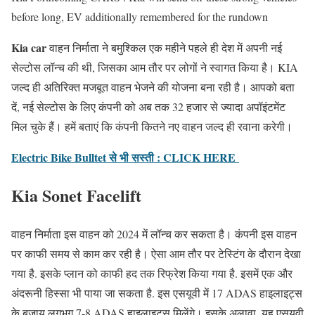
before long, EV additionally remembered for the rundown
Kia car
वाहन निर्माता ने बमुश्किल एक महीने पहले ही देश में अपनी नई
सेल्टोस लॉन्च की थी, जिसका आम तौर पर लोगों ने स्वागत किया है। KIA
जल्द ही अतिरिक्त मजबूत वाहन भेजने की योजना बना रही है। आपको बता
दें, नई सेल्टोस के लिए कंपनी को अब तक 32 हजार से ज्यादा अपॉइंटमेंट
मिल चुके हैं। हमें बताएं कि कंपनी कितने नए वाहन जल्द ही रवाना करेगी।
Electric Bike Bulltet से भी सस्ती : CLICK HERE
Kia Sonet Facelift
वाहन निर्माता इस वाहन को 2024 में लॉन्च कर सकता है। कंपनी इस वाहन
पर काफी समय से काम कर रही है। ऐसा आम तौर पर टेस्टिंग के दौरान देखा
गया है. इसके प्लान को काफी हद तक रिफ्रेश किया गया है. इसमें एक और
अंदरूनी हिस्सा भी पाया जा सकता है. इस एसयूवी में 17 ADAS हाइलाइट्स
के बजाय लगभग 7-8 ADAS हाइलाइट्स मिलेंगे। इसके अलावा, यह एसयूवी