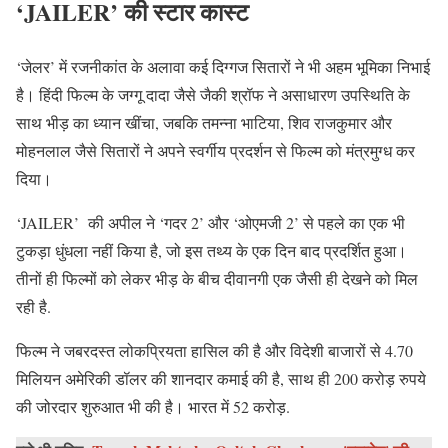
‘JAILER’ की स्टार कास्ट
‘जेलर’ में रजनीकांत के अलावा कई दिग्गज सितारों ने भी अहम भूमिका निभाई
है। हिंदी फिल्म के जग्गू दादा जैसे जैकी श्रॉफ ने असाधारण उपस्थिति के
साथ भीड़ का ध्यान खींचा, जबकि तमन्ना भाटिया, शिव राजकुमार और
मोहनलाल जैसे सितारों ने अपने स्वर्गीय प्रदर्शन से फिल्म को मंत्रमुग्ध कर
दिया।
‘JAILER’ की अपील ने ‘गदर 2’ और ‘ओएमजी 2’ से पहले का एक भी
टुकड़ा धुंधला नहीं किया है, जो इस तथ्य के एक दिन बाद प्रदर्शित हुआ।
तीनों ही फिल्मों को लेकर भीड़ के बीच दीवानगी एक जैसी ही देखने को मिल
रही है.
फिल्म ने जबरदस्त लोकप्रियता हासिल की है और विदेशी बाजारों से 4.70
मिलियन अमेरिकी डॉलर की शानदार कमाई की है, साथ ही 200 करोड़ रुपये
की जोरदार शुरुआत भी की है। भारत में 52 करोड़.