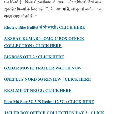
क्षण मिलते हैं। फिल्म में रजनीकांत की ‘बाशा’ और ‘एंथिरन’ जैसी अन्य
सुपरहिट फिल्मों के लिए कई कॉलबैक क्षण भी हैं, जो पुरानी यादों का एक
अच्छा स्पर्श जोड़ते हैं।”
Electric Bike Bulltet से भी सस्ती : CLICK HERE
AKSHAY KUMAR’s ‘OMG 2’ BOX OFFICE
COLLECTION : CLICK HERE
BIGBOSS OTT 2 : CLICK HERE
GADAR MOVIE TRAILER WATCH NOW
ONEPLUS NORD 5G REVIEW : CLICK HERE
REALME GT NEO 3 : CLICK HERE
Poco M6 Star 5G V/S Redmi 12 5G : CLICK HERE
JAILER BOX OFFICE COLLECTION DAY 3 : CLICK