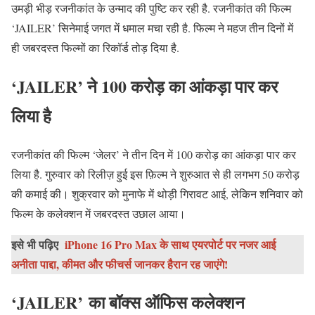
उमड़ी भीड़ रजनीकांत के उन्माद की पुष्टि कर रही है. रजनीकांत की फिल्म
‘JAILER’ सिनेमाई जगत में धमाल मचा रही है. फिल्म ने महज तीन दिनों में
ही जबरदस्त फिल्मों का रिकॉर्ड तोड़ दिया है.
‘JAILER’ ने 100 करोड़ का आंकड़ा पार कर
लिया है
रजनीकांत की फिल्म ‘जेलर’ ने तीन दिन में 100 करोड़ का आंकड़ा पार कर
लिया है. गुरुवार को रिलीज़ हुई इस फ़िल्म ने शुरुआत से ही लगभग 50 करोड़
की कमाई की। शुक्रवार को मुनाफे में थोड़ी गिरावट आई, लेकिन शनिवार को
फिल्म के कलेक्शन में जबरदस्त उछाल आया।
इसे भी पढ़िए
iPhone 16 Pro Max के साथ एयरपोर्ट पर नजर आई
अनीता पाद्दा, कीमत और फीचर्स जानकर हैरान रह जाएंगे!
‘JAILER’ का बॉक्स ऑफिस कलेक्शन