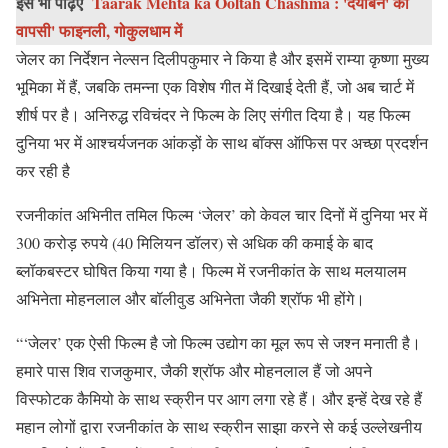
इसे भी पढ़िए
Taarak Mehta ka Ooltah Chashma : 'दयाबेन' की
वापसी' फाइनली, गोकुलधाम में
जेलर का निर्देशन नेल्सन दिलीपकुमार ने किया है और इसमें राम्या कृष्णा मुख्य
भूमिका में हैं, जबकि तमन्ना एक विशेष गीत में दिखाई देती हैं, जो अब चार्ट में
शीर्ष पर है। अनिरुद्ध रविचंदर ने फिल्म के लिए संगीत दिया है। यह फिल्म
दुनिया भर में आश्चर्यजनक आंकड़ों के साथ बॉक्स ऑफिस पर अच्छा प्रदर्शन
कर रही है
रजनीकांत अभिनीत तमिल फिल्म ‘जेलर’ को केवल चार दिनों में दुनिया भर में
300 करोड़ रुपये (40 मिलियन डॉलर) से अधिक की कमाई के बाद
ब्लॉकबस्टर घोषित किया गया है। फिल्म में रजनीकांत के साथ मलयालम
अभिनेता मोहनलाल और बॉलीवुड अभिनेता जैकी श्रॉफ भी होंगे।
“‘जेलर’ एक ऐसी फिल्म है जो फिल्म उद्योग का मूल रूप से जश्न मनाती है।
हमारे पास शिव राजकुमार, जैकी श्रॉफ और मोहनलाल हैं जो अपने
विस्फोटक कैमियो के साथ स्क्रीन पर आग लगा रहे हैं। और इन्हें देख रहे हैं
महान लोगों द्वारा रजनीकांत के साथ स्क्रीन साझा करने से कई उल्लेखनीय