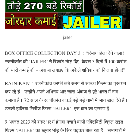
jailer
BOX OFFICE COLLECTION DAY 3 : “दिमाग हिला देने वाला!
रजनीकांत की ‘JAILER’ ने रिकॉर्ड तोड़ दिए, केवल 3 दिनों में 100 करोड़
की भारी कमाई की – अंदाजा लगाइए कि अकेले शनिवार को कितना होगा!”
RAJNIKANT रजनीकांत काफी लंबे समय से साउथ फिल्म का प्रबंधन
कर रहे हैं। उन्होंने अपने अभिनय और खास अंदाज से पूरे भारत में नाम
कमाया है। 72 साल के रजनीकांत वाकई बड़े-बड़े नामों में जान डाल देते हैं।
उनकी हालिया रिलीज फिल्म ‘JAILER’ इस बात का प्रमाण है।
9 अगस्त 2023 को शहर भर में हंगामा मचाने वाली एक्टिविटी थ्रिल राइड
फिल्म ‘JAILER’ का खुमार भीड़ के सिर चढ़कर बोल रहा है। सभागारों में