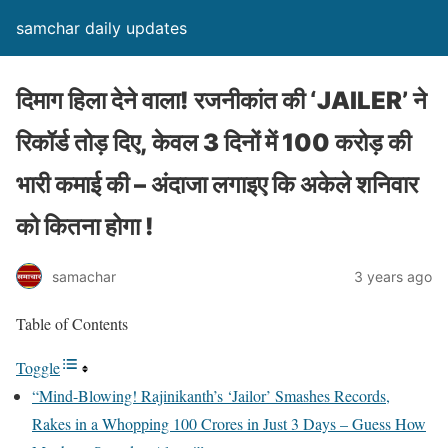
samchar daily updates
दिमाग हिला देने वाला! रजनीकांत की ‘JAILER’ ने
रिकॉर्ड तोड़ दिए, केवल 3 दिनों में 100 करोड़ की
भारी कमाई की – अंदाजा लगाइए कि अकेले शनिवार
को कितना होगा !
samachar
3 years ago
Table of Contents
Toggle
“Mind-Blowing! Rajinikanth’s ‘Jailor’ Smashes Records,
Rakes in a Whopping 100 Crores in Just 3 Days – Guess How