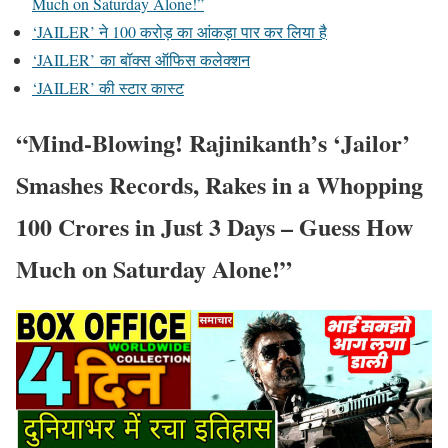
Much on Saturday Alone!”
‘JAILER’ ने 100 करोड़ का आंकड़ा पार कर लिया है
‘JAILER’ का बॉक्स ऑफिस कलेक्शन
‘JAILER’ की स्टार कास्ट
“Mind-Blowing! Rajinikanth’s ‘Jailor’
Smashes Records, Rakes in a Whopping
100 Crores in Just 3 Days – Guess How
Much on Saturday Alone!”