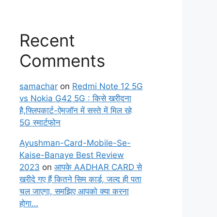
Recent
Comments
samachar
on
Redmi Note 12 5G
vs Nokia G42 5G : किसे खरीदना
है,फ्लिपकार्ट-ऐमजॉन में सस्ते में मिल रहे
5G स्मार्टफोन
Ayushman-Card-Mobile-Se-
Kaise-Banaye Best Review
2023
on
आपके AADHAR CARD से
खरीदे गए हैं कितने सिम कार्ड, जल्द ही पता
चल जाएगा, समझिए आपको क्या करना
होगा…