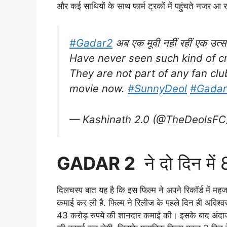
और कई साथियों के साथ फार्म ट्रकों में पहुंचते नजर आ रहे ह
#Gadar2
अब एक मूवी नहीं रहीं एक उत्
Have never seen such kind of cra
They are not part of any fan cl
movie now.
#SunnyDeol
#Gadar
— Kashinath 2.0 (@TheDeolsFC
GADAR 2
ने दो दिन मे
दिलचस्प बात यह है कि इस फिल्म ने अपने रिकॉर्ड में महज
कमाई कर ली है. फिल्म ने रिलीज के पहले दिन ही अविश्
43 करोड़ रुपये की शानदार कमाई की। इसके बाद अंदाजा