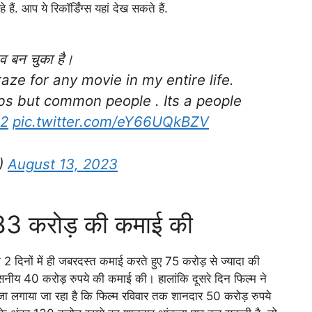
ैं. आप ये रिकॉर्डिंग्स यहां देख सकते हैं.
सव बन चुका है।
ze for any movie in my entire life.
ubs but common people . Its a people
2
pic.twitter.com/eY66UQkBZV
)
August 13, 2023
ं 83 करोड़ की कमाई की
 2 दिनों में ही जबरदस्त कमाई करते हुए 75 करोड़ से ज्यादा की
वसनीय 40 करोड़ रुपये की कमाई की। हालांकि दूसरे दिन फिल्म ने
 लगाया जा रहा है कि फिल्म रविवार तक शानदार 50 करोड़ रुपये