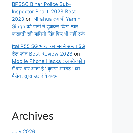
BPSSC Bihar Police Sub-
Inspector Bharti 2023 Best
2023
on
Nirahua तब भी Yamini
Singh को पानी में डुबाकर किया प्यार
कराहती रही यामिनी सिंह फिर भी नहीं रुके
Itel P55 5G भारत का सबसे सस्ता 5G
सेल फोन Best Review 2023
on
Mobile Phone Hacks : आपके फोन
में बार-बार आता है ‘ कृपया अपडेट ‘ का
मैसेज, तुरंत उठाएं ये कदम
Archives
July 2026