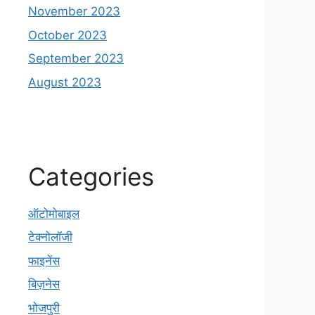
November 2023
October 2023
September 2023
August 2023
Categories
ऑटोमोबाइल
टेक्नोलॉजी
फाइनेंस
बिज़नेस
भोजपुरी