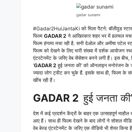
gadar sunami
#Gadar2HuiJantaKi को मिला पैटर्न: बॉलीवुड स्टार स
फिल्म
GADAR 2
ने आखिरकार शहर भर में हलचल मचा दी
फिल्म हंगामा मचा रही है. सनी देओल और अमीषा पटेल स्ट
फिल्म को देखने के लिए भारी संख्या में दर्शक आयोजन स्थलो
एंटरटेनमेंट के जरिए वेब सेंसेशन बनने लगी हैं। इस बीच
‘
GADAR 2
हुई जनता की’ को ऑनलाइन मनोरंजन के ज
ज्यादा लोग ट्वीट कर चुके हैं. इसके साथ ही, फिल्म के संबं
खींच रही हैं।
GADAR 2
हुई जनता की’
देश में कई प्रदर्शन केंद्रों के बाहर एक उत्साहपूर्ण माहौ
आए हैं। साथ ही फिल्म देखने के बाद लोगों ने सोशल मीड
वेब बेस्ड एंटरटेनमेंट के जरिए एक वीडियो भी शेयर किया