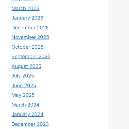
March 2026
January 2026
December 2025
November 2025
October 2025
September 2025
August 2025
July 2025
June 2025
May 2025
March 2024
January 2024
December 2023