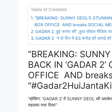
Table of Contents
“BREAKING: SUNNY DEOL’S STUNNIN
BOX OFFICE AND breaks SOCIAL MED
GADAR 2 हुई जनता की’ ,हुआ सोशल मीडिया पर ट
GADAR 2 ने दो दिन में 83 करोड़ की कमाई की
“BREAKING: SUNNY
BACK IN ‘GADAR 2’
OFFICE AND break
“#Gadar2HuiJantaKi
“ब्रेकिंग: ‘GADAR 2’ में SUNNY DEOL की धमाके
तहलका मचा दिया!”