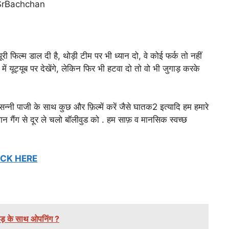
द!@SrBachchan
री फिल्म डाल दी है, थोड़ी टीम पर भी ध्यान दो, वे कोई फर्क तो नहीं
 में यूट्यूब पर देखेंगे, लेकिन फिर भी हटवा दो तो वो भी जुगाड़ करके
्नी पाजी के साथ कुछ और फ़िल्में करें जैसे घातक2 इत्यादि हम हमारे
ान गैंग से दूर ले चलो बॉलीवुड को . हम साफ़ व मानसिक स्वच्छ
ICK HERE
ोड़ के साथ ओपनिंग ?