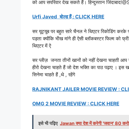
को आप सपरिवार देख सकते हैं। हिन्दुस्तान जिंदाबा
Urfi Javed
बोल्ड हैं : CLICK HERE
सर यूट्यूब पर बहुत सारे चैनल ने थिएटर रिकोडिंग करके पू
पड़ता क्योंकि भीख मांगे ही ऐसी ब्लॉकबस्टर फिल्म को फ्री
थिएटर में ऐ
सर प्लीज़
जनता तीनों खानों को नहीं देखना चाहती आप सन
हीरो देखना चाहते हैं जो देश भक्ति का पाठ पढ़ाए । इस ख
सिनेमा चाहते हैं ,थे , रहेंगे
RAJNIKANT JAILER MOVIE REVIEW : CL
OMG 2 MOVIE REVIEW : CLICK HERE
इसे भी पढ़िए
Jawan क्या देश में करेगी 'जवान' 80 कर