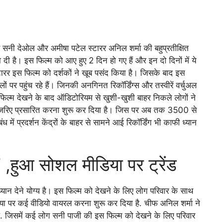
नी देओल और अमीषा पटेल स्टारर अनिल शर्मा की बहुप्रतीक्षित
 है। इस फिल्म को आए हुए 2 दिन हो गए हैं और इन दो दिनों में ये
ारर इस फिल्म को दर्शकों ने खूब पसंद किया है। जिसके बाद इस
ं पर पहुंच रहे हैं। जिनकी अनगिनत रिकॉर्डिंग्स और तस्वीरें वर्चुअल
, फिल्म देखने के बाद ऑडिटोरियम से खुशी-खुशी बाहर निकले लोगों ने
रिए प्रसारित करना शुरू कर दिया है। जिस पर अब तक 3500 से
ध में प्रदर्शन केंद्रों के बाहर से सामने आई रिकॉर्डिंग भी काफी ध्यान
 ,हुआ सोशल मीडिया पर ट्रेंड
ल ध्यान देने योग्य है। इस फिल्म को देखने के लिए लोग परिवार के साथ
िया पर कई वीडियो वायरल करना शुरू कर दिया है. चीफ अनिल शर्मा ने
 है. जिसमें कई लोग सनी पाजी की इस फिल्म को देखने के लिए परिवार