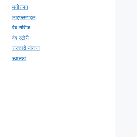
मनोरंजन
लाइफस्टाइल
वेब सीरीज
वेब स्टोरी
सरकारी योजना
स्वास्थ्य