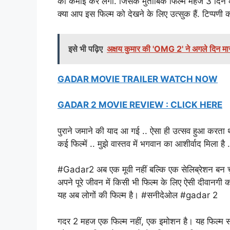
की कमाई कर लेगी. जिसके मुताबिक फिल्म महज 3 दिन क
क्या आप इस फिल्म को देखने के लिए उत्सुक हैं. टिप्पणी 
इसे भी पढ़िए
अक्षय कुमार की 'OMG 2' ने अगले दिन मार
GADAR MOVIE TRAILER WATCH NOW
GADAR 2 MOVIE REVIEW : CLICK HERE
पुराने जमाने की याद आ गई .. ऐसा ही उत्सव हुआ करता 
कई फिल्में .. मुझे वास्तव में भगवान का आशीर्वाद मिला 
#Gadar2 अब एक मूवी नहीं बल्कि एक सेलिब्रेशन बन च
अपने पूरे जीवन में किसी भी फिल्म के लिए ऐसी दीवानगी 
यह अब लोगों की फिल्म है। #सनीदेओल #gadar 2
गदर 2 महज एक फिल्म नहीं, एक इमोशन है। यह फिल्म संगम