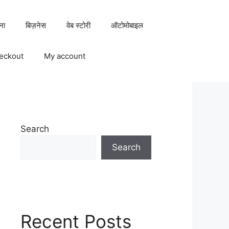
ना
बिज़नेस
वेब स्टोरी
ऑटोमोबाइल
eckout
My account
Search
Search
Recent Posts