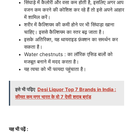
सिंघाड़े में कैलोरी और वसा कम होती है, इसलिए अगर आप
वजन कम करने की कोशिश कर रहे हैं तो इसे अपने आहार
में शामिल करें।
शरीर में कैल्शियम की कमी होने पर भी सिंघाड़ा खाना
चाहिए। इससे कैल्शियम का स्तर बढ़ जाता है।
इसके अतिरिक्त, यह थायराइड फ़ंक्शन का समर्थन कर
सकता है।
Water chestnuts : का लॉरिक एसिड बालों को
मजबूत बनाने में मदद करता है।
यह त्वचा को भी फायदा पहुंचाता है।
इसे भी पढ़िए
Desi Liquor Top 7 Brands in India :
कीमत कम मगर भारत के वो 7 देसी शराब ब्रांड
यह भी पढ़ें :