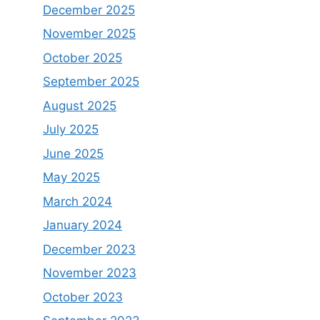
December 2025
November 2025
October 2025
September 2025
August 2025
July 2025
June 2025
May 2025
March 2024
January 2024
December 2023
November 2023
October 2023