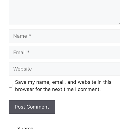
Name
Email
Website
Save my name, email, and website in this
browser for the next time I comment.
Search