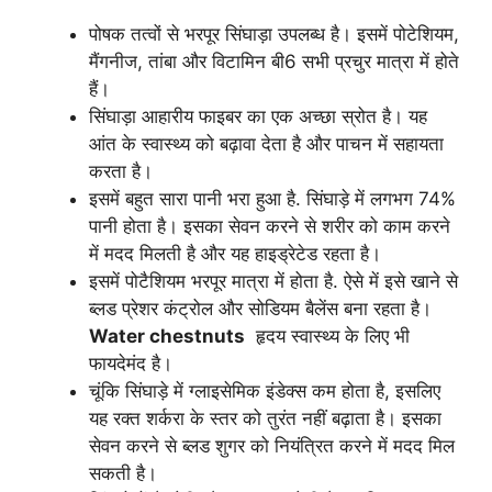
पोषक तत्वों से भरपूर सिंघाड़ा उपलब्ध है। इसमें पोटेशियम,
मैंगनीज, तांबा और विटामिन बी6 सभी प्रचुर मात्रा में होते
हैं।
सिंघाड़ा आहारीय फाइबर का एक अच्छा स्रोत है। यह
आंत के स्वास्थ्य को बढ़ावा देता है और पाचन में सहायता
करता है।
इसमें बहुत सारा पानी भरा हुआ है. सिंघाड़े में लगभग 74%
पानी होता है। इसका सेवन करने से शरीर को काम करने
में मदद मिलती है और यह हाइड्रेटेड रहता है।
इसमें पोटैशियम भरपूर मात्रा में होता है. ऐसे में इसे खाने से
ब्लड प्रेशर कंट्रोल और सोडियम बैलेंस बना रहता है।
Water chestnuts
हृदय स्वास्थ्य के लिए भी
फायदेमंद है।
चूंकि सिंघाड़े में ग्लाइसेमिक इंडेक्स कम होता है, इसलिए
यह रक्त शर्करा के स्तर को तुरंत नहीं बढ़ाता है। इसका
सेवन करने से ब्लड शुगर को नियंत्रित करने में मदद मिल
सकती है।