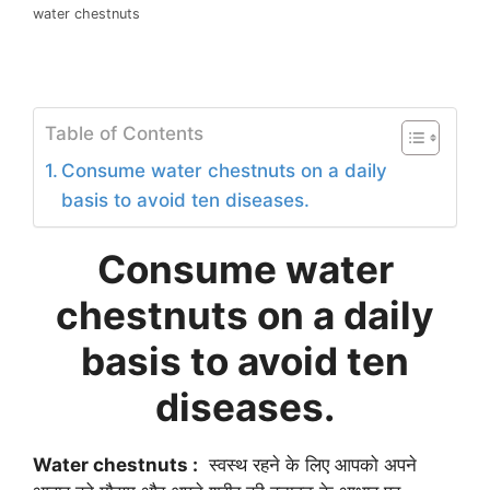
water chestnuts
Table of Contents
Consume water chestnuts on a daily
basis to avoid ten diseases.
Consume water
chestnuts on a daily
basis to avoid ten
diseases.
Water chestnuts :
स्वस्थ रहने के लिए आपको अपने