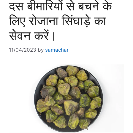
दस बीमारियों से बचने के
लिए रोजाना सिंघाड़े का
सेवन करें।
11/04/2023
by
samachar