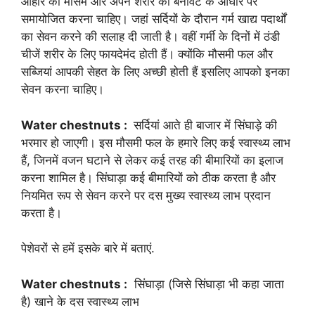
आहार को मौसम और अपने शरीर की बनावट के आधार पर
समायोजित करना चाहिए। जहां सर्दियों के दौरान गर्म खाद्य पदार्थों
का सेवन करने की सलाह दी जाती है। वहीं गर्मी के दिनों में ठंडी
चीजें शरीर के लिए फायदेमंद होती हैं। क्योंकि मौसमी फल और
सब्जियां आपकी सेहत के लिए अच्छी होती हैं इसलिए आपको इनका
सेवन करना चाहिए।
Water chestnuts :
सर्दियां आते ही बाजार में सिंघाड़े की
भरमार हो जाएगी। इस मौसमी फल के हमारे लिए कई स्वास्थ्य लाभ
हैं, जिनमें वजन घटाने से लेकर कई तरह की बीमारियों का इलाज
करना शामिल है। सिंघाड़ा कई बीमारियों को ठीक करता है और
नियमित रूप से सेवन करने पर दस मुख्य स्वास्थ्य लाभ प्रदान
करता है।
पेशेवरों से हमें इसके बारे में बताएं.
Water chestnuts :
सिंघाड़ा (जिसे सिंघाड़ा भी कहा जाता
है) खाने के दस स्वास्थ्य लाभ