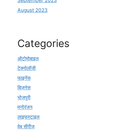
September 2023
August 2023
Categories
ऑटोमोबाइल
टेक्नोलॉजी
फाइनेंस
बिज़नेस
भोजपुरी
मनोरंजन
लाइफस्टाइल
वेब सीरीज