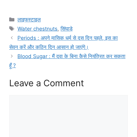
Categories
लाइफस्टाइल
Tags
Water chestnuts
,
सिंघाड़े
Periods : अपने मासिक धर्म से दस दिन पहले, इस का
सेवन करें और कठिन दिन आसान हो जाएंगे।
Blood Sugar : मैं दवा के बिना कैसे नियंत्रित कर सकता
हूँ ?
Leave a Comment
Comment