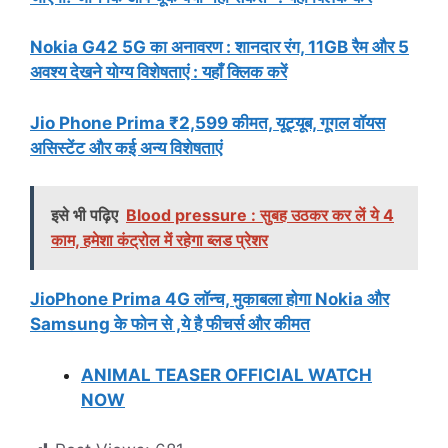
Nokia G42 5G का अनावरण : शानदार रंग, 11GB रैम और 5
अवश्य देखने योग्य विशेषताएं : यहाँ क्लिक करें
Jio Phone Prima ₹2,599 कीमत, यूट्यूब, गूगल वॉयस
असिस्टेंट और कई अन्य विशेषताएं
इसे भी पढ़िए
Blood pressure : सुबह उठकर कर लें ये 4
काम, हमेशा कंट्रोल में रहेगा ब्लड प्रेशर
JioPhone Prima 4G लॉन्च, मुकाबला होगा Nokia और
Samsung के फोन से ,ये है फीचर्स और कीमत
ANIMAL TEASER OFFICIAL WATCH
NOW