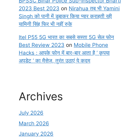
BPSSC Bihar Police Sub-Inspector Bharti
2023 Best 2023
on
Nirahua तब भी Yamini
Singh को पानी में डुबाकर किया प्यार कराहती रही
यामिनी सिंह फिर भी नहीं रुके
Itel P55 5G भारत का सबसे सस्ता 5G सेल फोन
Best Review 2023
on
Mobile Phone
Hacks : आपके फोन में बार-बार आता है ‘ कृपया
अपडेट ‘ का मैसेज, तुरंत उठाएं ये कदम
Archives
July 2026
March 2026
January 2026