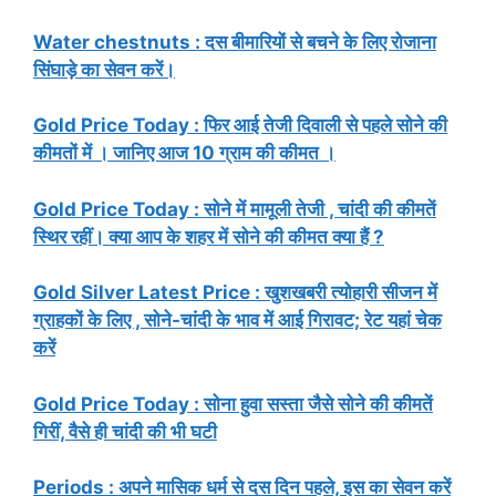
Water chestnuts : दस बीमारियों से बचने के लिए रोजाना
सिंघाड़े का सेवन करें।
Gold Price Today : फिर आई तेजी दिवाली से पहले सोने की
कीमतों में । जानिए आज 10 ग्राम की कीमत ।
Gold Price Today : सोने में मामूली तेजी , चांदी की कीमतें
स्थिर रहीं। क्या आप के शहर में सोने की कीमत क्या हैं ?
Gold Silver Latest Price : खुशखबरी त्योहारी सीजन में
ग्राहकों के लिए , सोने-चांदी के भाव में आई गिरावट; रेट यहां चेक
करें
Gold Price Today : सोना हुवा सस्ता जैसे सोने की कीमतें
गिरीं, वैसे ही चांदी की भी घटी
Periods : अपने मासिक धर्म से दस दिन पहले, इस का सेवन करें