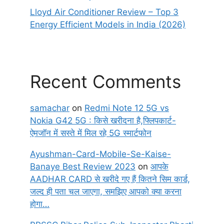
Lloyd Air Conditioner Review – Top 3
Energy Efficient Models in India (2026)
Recent Comments
samachar
on
Redmi Note 12 5G vs
Nokia G42 5G : किसे खरीदना है,फ्लिपकार्ट-
ऐमजॉन में सस्ते में मिल रहे 5G स्मार्टफोन
Ayushman-Card-Mobile-Se-Kaise-
Banaye Best Review 2023
on
आपके
AADHAR CARD से खरीदे गए हैं कितने सिम कार्ड,
जल्द ही पता चल जाएगा, समझिए आपको क्या करना
होगा…