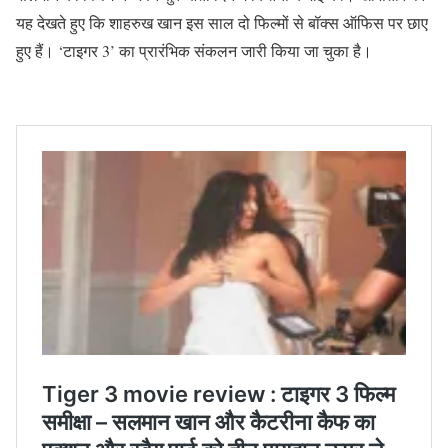
यह देखते हुए कि शाहरुख खान इस साल दो फिल्मों से बॉक्स ऑफिस पर छाए
हुए हैं। ‘टाइगर 3’ का प्रारंभिक संकलन जारी किया जा चुका है।