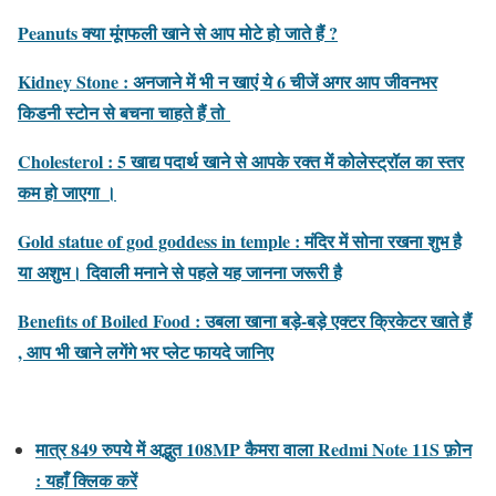
Peanuts क्या मूंगफली खाने से आप मोटे हो जाते हैं ?
Kidney Stone : अनजाने में भी न खाएं ये 6 चीजें अगर आप जीवनभर
किडनी स्टोन से बचना चाहते हैं तो
Cholesterol : 5 खाद्य पदार्थ खाने से आपके रक्त में कोलेस्ट्रॉल का स्तर
कम हो जाएगा ।
Gold statue of god goddess in temple : मंदिर में सोना रखना शुभ है
या अशुभ। दिवाली मनाने से पहले यह जानना जरूरी है
Benefits of Boiled Food : उबला खाना बड़े-बड़े एक्टर क्रिकेटर खाते हैं
, आप भी खाने लगेंगे भर प्लेट फायदे जानिए
मात्र 849 रुपये में अद्भुत 108MP कैमरा वाला Redmi Note 11S फ़ोन
: यहाँ क्लिक करें