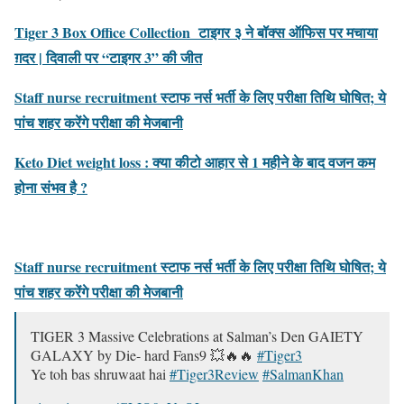
Tiger 3 Box Office Collection टाइगर ३ ने बॉक्स ऑफिस पर मचाया
ग़दर | दिवाली पर “टाइगर 3” की जीत
Staff nurse recruitment स्टाफ नर्स भर्ती के लिए परीक्षा तिथि घोषित; ये
पांच शहर करेंगे परीक्षा की मेजबानी
Keto Diet weight loss : क्या कीटो आहार से 1 महीने के बाद वजन कम
होना संभव है ?
Staff nurse recruitment स्टाफ नर्स भर्ती के लिए परीक्षा तिथि घोषित; ये
पांच शहर करेंगे परीक्षा की मेजबानी
TIGER 3 Massive Celebrations at Salman’s Den GAIETY
GALAXY by Die- hard Fans9 💥🔥🔥
#Tiger3
Ye toh bas shruwaat hai
#Tiger3Review
#SalmanKhan