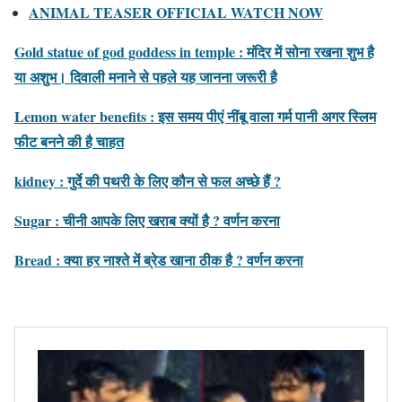
ANIMAL TEASER OFFICIAL WATCH NOW
Gold statue of god goddess in temple : मंदिर में सोना रखना शुभ है
या अशुभ। दिवाली मनाने से पहले यह जानना जरूरी है
Lemon water benefits : इस समय पीएं नींबू वाला गर्म पानी अगर स्लिम
फीट बनने की है चाहत
kidney : गुर्दे की पथरी के लिए कौन से फल अच्छे हैं ?
Sugar : चीनी आपके लिए खराब क्यों है ? वर्णन करना
Bread : क्या हर नाश्ते में ब्रेड खाना ठीक है ? वर्णन करना