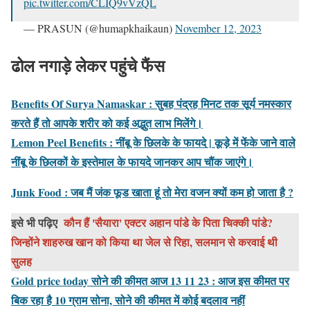
pic.twitter.com/CLIQ9vVzQL
— PRASUN (@humapkhaikaun)
November 12, 2023
ढोल नगाड़े लेकर पहुंचे फैंस
Benefits Of Surya Namaskar : सुबह पंद्रह मिनट तक सूर्य नमस्कार
करते हैं तो आपके शरीर को कई अद्भुत लाभ मिलेंगे।
Lemon Peel Benefits : नींबू के छिलके के फायदे | कूड़े में फेंके जाने वाले
नींबू के छिलकों के इस्तेमाल के फायदे जानकर आप चौंक जाएंगे।
Junk Food : जब मैं जंक फूड खाता हूं तो मेरा वजन क्यों कम हो जाता है ?
इसे भी पढ़िए
कौन हैं 'सैयारा' एक्टर अहान पांडे के पिता चिक्की पांडे?
जिन्होंने शाहरुख खान को किया था जेल से रिहा, सलमान से करवाई थी
सुलह
Gold price today सोने की कीमत आज 13 11 23 : आज इस कीमत पर
बिक रहा है 10 ग्राम सोना, सोने की कीमत में कोई बदलाव नहीं