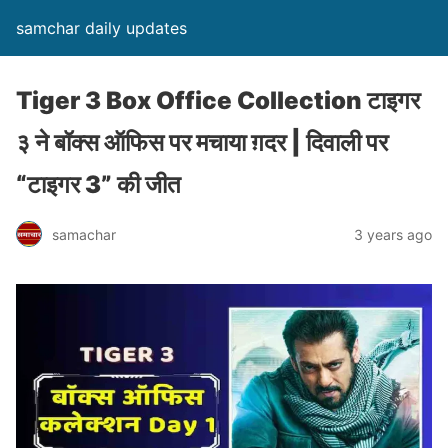
samchar daily updates
Tiger 3 Box Office Collection टाइगर
३ ने बॉक्स ऑफिस पर मचाया ग़दर | दिवाली पर
“टाइगर 3” की जीत
samachar
3 years ago