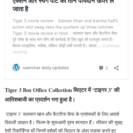
Tiger 3 Box Office Collection
थिएटर में ‘टाइगर 3’ की
आतिशबाजी का प्रदर्शन भरा हुआ है।
‘टाइगर 3’ सलमान खान और कैटरीना कैफ के प्रशंसकों के लिए आदर्श
दिवाली उपहार है। फिल्म के शुरूआती दृश्य शानदार हैं। रविवार की सुबह,
ऐसी रिकॉर्डिंग्स थीं जिनमें दर्शकों को थिएटर के अंदर मज़ाक करते हुए