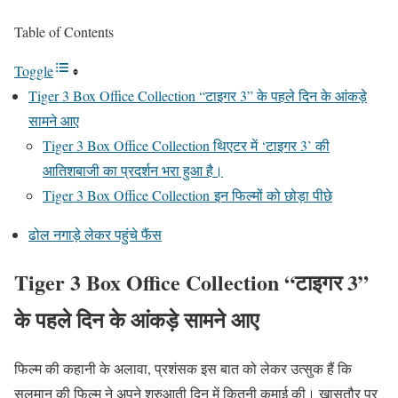
Table of Contents
Toggle
Tiger 3 Box Office Collection “टाइगर 3” के पहले दिन के आंकड़े
सामने आए
Tiger 3 Box Office Collection थिएटर में ‘टाइगर 3’ की
आतिशबाजी का प्रदर्शन भरा हुआ है।
Tiger 3 Box Office Collection इन फिल्मों को छोड़ा पीछे
ढोल नगाड़े लेकर पहुंचे फैंस
Tiger 3 Box Office Collection
“टाइगर 3”
के पहले दिन के आंकड़े सामने आए
फिल्म की कहानी के अलावा, प्रशंसक इस बात को लेकर उत्सुक हैं कि
सलमान की फिल्म ने अपने शुरुआती दिन में कितनी कमाई की। खासतौर पर