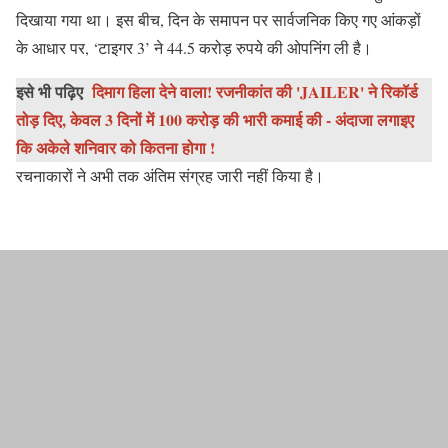
दिखाया गया था। इस बीच, दिन के समापन पर सार्वजनिक किए गए आंकड़ों
के आधार पर, ‘टाइगर 3’ ने 44.5 करोड़ रुपये की ओपनिंग ली है।
इसे भी पढ़िए
दिमाग हिला देने वाला! रजनीकांत की 'JAILER' ने रिकॉर्ड
तोड़ दिए, केवल 3 दिनों में 100 करोड़ की भारी कमाई की - अंदाजा लगाइए
कि अकेले शनिवार को कितना होगा !
रचनाकारों ने अभी तक अंतिम संग्रह जारी नहीं किया है।