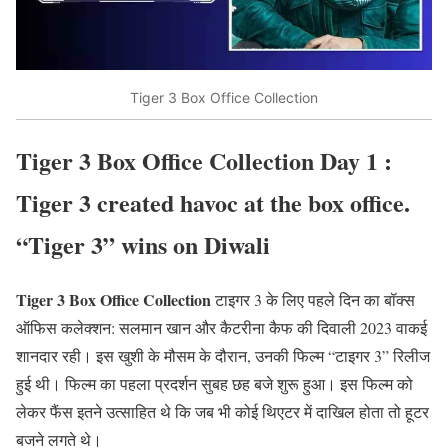
Tiger 3 Box Office Collection
Tiger 3 Box Office Collection Day 1 :
Tiger 3 created havoc at the box office.
“Tiger 3” wins on Diwali
Tiger 3 Box Office Collection
टाइगर 3 के लिए पहले दिन का बॉक्स
ऑफिस कलेक्शन: सलमान खान और कैटरीना कैफ की दिवाली 2023 वाकई
शानदार रही। इस खुशी के मौसम के दौरान, उनकी फिल्म “टाइगर 3” रिलीज
हुई थी। फिल्म का पहला प्रदर्शन सुबह छह बजे शुरू हुआ। इस फिल्म को
लेकर फैंस इतने उत्साहित थे कि जब भी कोई थिएटर में दाखिल होता तो हूटर
बजने लगते थे।