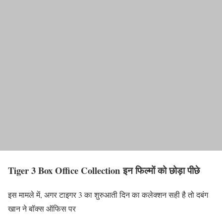
Tiger 3 Box Office Collection
इन फिल्मों को छोड़ा पीछे
इस मामले में, अगर टाइगर 3 का शुरुआती दिन का कलेक्शन सही है तो दबंग
खान ने बॉक्स ऑफिस पर