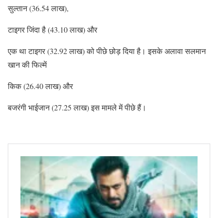
सुल्तान (36.54 लाख),
टाइगर जिंदा है (43.10 लाख) और
एक था टाइगर (32.92 लाख) को पीछे छोड़ दिया है। इसके अलावा सलमान
खान की फिल्में
किक (26.40 लाख) और
बजरंगी भाईजान (27.25 लाख) इस मामले में पीछे हैं।