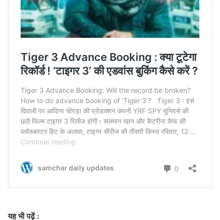
यह भी पढ़ें :