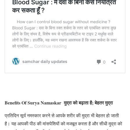
Benefits Of Surya Namaskar मुद्रा को बढ़ाता है; बेहतर मुद्रा
प्रतिदिन सूर्य नमस्कार करने से आपके शरीर की मुद्रा भी बेहतर हो जाती
है। यह आपकी पीठ की मांसपेशियों को मजबूत करता है और सीधी मुद्रा को