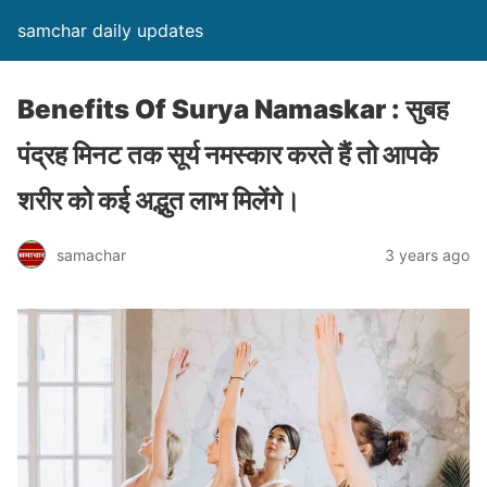
samchar daily updates
Benefits Of Surya Namaskar : सुबह
पंद्रह मिनट तक सूर्य नमस्कार करते हैं तो आपके
शरीर को कई अद्भुत लाभ मिलेंगे।
samachar
3 years ago