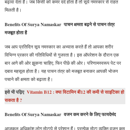
बढ़ावा देता है। जब किसी को कमर दर्द होता है तो सूर्य नमस्कार से राहत
मिलती है।
Benefits Of Surya Namaskar
पाचन क्षमता बढ़ने से पाचन तंत्र
मजबूत होता है
जब आप प्रतिदिन सूय नमस्कार का अभ्यास करते हैं तो आपका शरीर
विभिन्न प्रकार की गतिविधियों से गुजरता है। इस ऑपरेशन के दौरान एक
बार आगे की ओर झुकना चाहिए, फिर पीछे की ओर। परिणामस्वरूप पेट पर
दबाव महसूस होता है। यह पाचन तंत्र को मजबूत बनाकर आपकी भोजन
पचाने की क्षमता को बढ़ाता है।
इसे भी पढ़िए
Vitamin B12 : क्या विटामिन बी12 की कमी से साइटिका हो
सकता है ?
Benefits Of Surya Namaskar
वजन कम करने के लिए फायदेमंद
आजकल अधिकांश लोग मोटापे से परेशान हैं। प्रत्येक मोटा व्यक्ति वजन कम