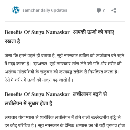
Benefits Of Surya Namaskar
आपकी ऊर्जा को बनाए
रखता है
जैसा कि हमने पहले ही बताया है, सूर्य नमस्कार व्यक्ति को ऊर्जावान बने रहने
में मदद करता है। दरअसल, सूर्य नमस्कार सांस लेने की गति और शरीर की
असंख्य मांसपेशियों के संकुचन को क्रमबद्ध तरीके से नियंत्रित करता है।
ऐसे में शरीर में ऊर्जा की मात्रा बढ़ जाती है।
Benefits Of Surya Namaskar
लचीलापन बढ़ने से
लचीलेपन में सुधार होता है
लगातार योगाभ्यास से शारीरिक लचीलेपन में होने वाली उल्लेखनीय वृद्धि से
हर कोई परिचित है। सूर्य नमस्कार के दैनिक अभ्यास का भी यही प्रभाव होता