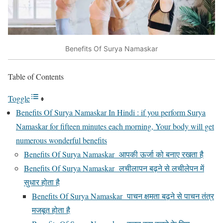
Benefits Of Surya Namaskar
Table of Contents
Toggle
Benefits Of Surya Namaskar In Hindi : if you perform Surya
Namaskar for fifteen minutes each morning, Your body will get
numerous wonderful benefits
Benefits Of Surya Namaskar आपकी ऊर्जा को बनाए रखता है
Benefits Of Surya Namaskar लचीलापन बढ़ने से लचीलेपन में
सुधार होता है
Benefits Of Surya Namaskar पाचन क्षमता बढ़ने से पाचन तंत्र
मजबूत होता है