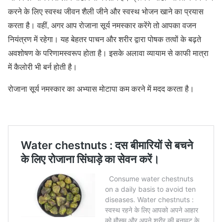
करने के लिए स्वस्थ जीवन शैली जीने और स्वस्थ भोजन खाने का प्रयास
करता है। वहीं, अगर आप रोजाना सूर्य नमस्कार करेंगे तो आपका वजन
नियंत्रण में रहेगा। यह बेहतर पाचन और शरीर द्वारा पोषक तत्वों के बढ़ते
अवशोषण के परिणामस्वरूप होता है। इसके अलावा व्यायाम से काफी मात्रा
में कैलोरी भी बर्न होती है।
रोजाना सूर्य नमस्कार का अभ्यास मोटापा कम करने में मदद करता है।