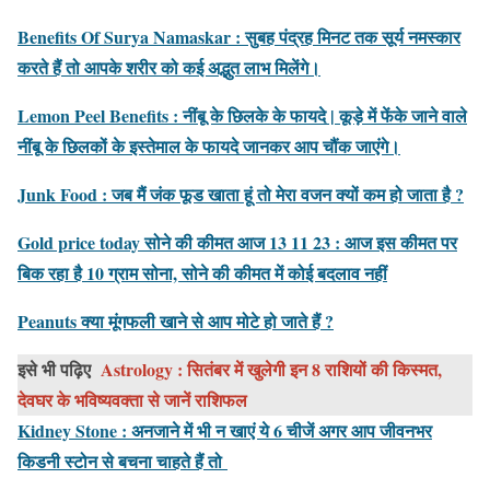
Benefits Of Surya Namaskar : सुबह पंद्रह मिनट तक सूर्य नमस्कार
करते हैं तो आपके शरीर को कई अद्भुत लाभ मिलेंगे।
Lemon Peel Benefits : नींबू के छिलके के फायदे | कूड़े में फेंके जाने वाले
नींबू के छिलकों के इस्तेमाल के फायदे जानकर आप चौंक जाएंगे।
Junk Food : जब मैं जंक फूड खाता हूं तो मेरा वजन क्यों कम हो जाता है ?
Gold price today सोने की कीमत आज 13 11 23 : आज इस कीमत पर
बिक रहा है 10 ग्राम सोना, सोने की कीमत में कोई बदलाव नहीं
Peanuts क्या मूंगफली खाने से आप मोटे हो जाते हैं ?
इसे भी पढ़िए
Astrology : सितंबर में खुलेगी इन 8 राशियों की किस्मत,
देवघर के भविष्यवक्ता से जानें राशिफल
Kidney Stone : अनजाने में भी न खाएं ये 6 चीजें अगर आप जीवनभर
किडनी स्टोन से बचना चाहते हैं तो