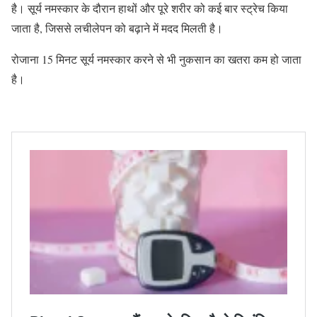
है। सूर्य नमस्कार के दौरान हाथों और पूरे शरीर को कई बार स्ट्रेच किया
जाता है, जिससे लचीलेपन को बढ़ाने में मदद मिलती है।
रोजाना 15 मिनट सूर्य नमस्कार करने से भी नुकसान का खतरा कम हो जाता
है।