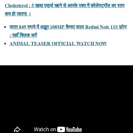
Cholesterol : 5 खाद्य पदार्थ खाने से आपके रक्त में कोलेस्ट्रॉल का स्तर
कम हो जाएगा ।
मात्र 849 रुपये में अद्भुत 108MP कैमरा वाला Redmi Note 11S फ़ोन
: यहाँ क्लिक करें
ANIMAL TEASER OFFICIAL WATCH NOW