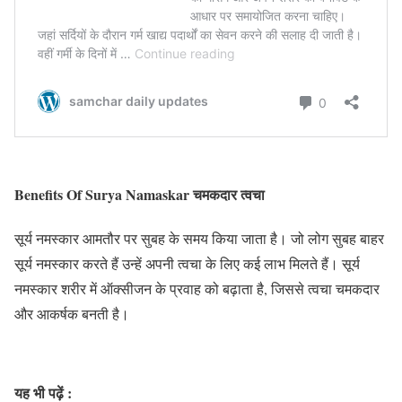
Benefits Of Surya Namaskar
चमकदार त्वचा
सूर्य नमस्कार आमतौर पर सुबह के समय किया जाता है। जो लोग सुबह बाहर
सूर्य नमस्कार करते हैं उन्हें अपनी त्वचा के लिए कई लाभ मिलते हैं। सूर्य
नमस्कार शरीर में ऑक्सीजन के प्रवाह को बढ़ाता है, जिससे त्वचा चमकदार
और आकर्षक बनती है।
यह भी पढ़ें :