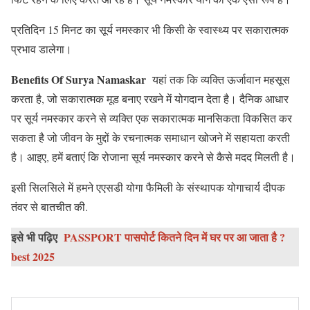
प्रतिदिन 15 मिनट का सूर्य नमस्कार भी किसी के स्वास्थ्य पर सकारात्मक
प्रभाव डालेगा।
Benefits Of Surya Namaskar
यहां तक कि व्यक्ति ऊर्जावान महसूस
करता है, जो सकारात्मक मूड बनाए रखने में योगदान देता है। दैनिक आधार
पर सूर्य नमस्कार करने से व्यक्ति एक सकारात्मक मानसिकता विकसित कर
सकता है जो जीवन के मुद्दों के रचनात्मक समाधान खोजने में सहायता करती
है। आइए, हमें बताएं कि रोजाना सूर्य नमस्कार करने से कैसे मदद मिलती है।
इसी सिलसिले में हमने एएसडी योगा फैमिली के संस्थापक योगाचार्य दीपक
तंवर से बातचीत की.
इसे भी पढ़िए
PASSPORT पासपोर्ट कितने दिन में घर पर आ जाता है ?
best 2025