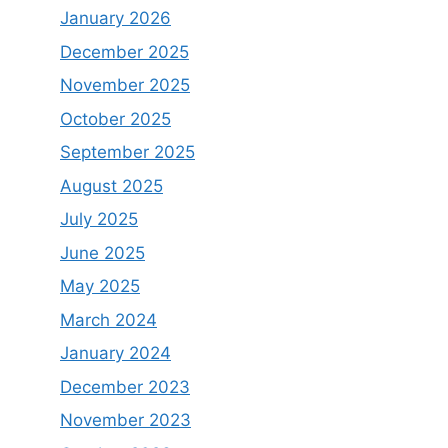
January 2026
December 2025
November 2025
October 2025
September 2025
August 2025
July 2025
June 2025
May 2025
March 2024
January 2024
December 2023
November 2023