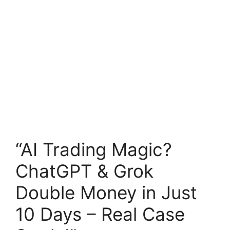
“AI Trading Magic?
ChatGPT & Grok
Double Money in Just
10 Days – Real Case