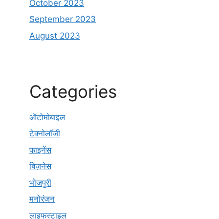
October 2023
September 2023
August 2023
Categories
ऑटोमोबाइल
टेक्नोलॉजी
फाइनेंस
बिज़नेस
भोजपुरी
मनोरंजन
लाइफस्टाइल