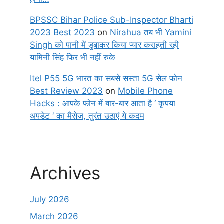
BPSSC Bihar Police Sub-Inspector Bharti
2023 Best 2023
on
Nirahua तब भी Yamini
Singh को पानी में डुबाकर किया प्यार कराहती रही
यामिनी सिंह फिर भी नहीं रुके
Itel P55 5G भारत का सबसे सस्ता 5G सेल फोन
Best Review 2023
on
Mobile Phone
Hacks : आपके फोन में बार-बार आता है ‘ कृपया
अपडेट ‘ का मैसेज, तुरंत उठाएं ये कदम
Archives
July 2026
March 2026