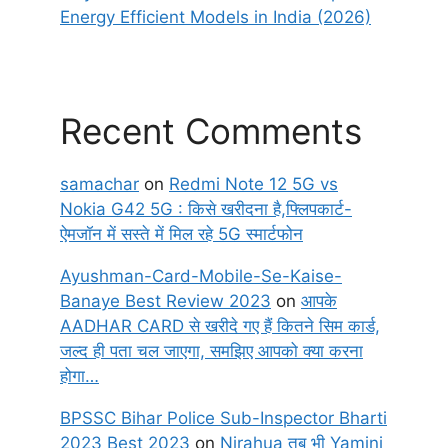
Energy Efficient Models in India (2026)
Recent Comments
samachar
on
Redmi Note 12 5G vs
Nokia G42 5G : किसे खरीदना है,फ्लिपकार्ट-
ऐमजॉन में सस्ते में मिल रहे 5G स्मार्टफोन
Ayushman-Card-Mobile-Se-Kaise-
Banaye Best Review 2023
on
आपके
AADHAR CARD से खरीदे गए हैं कितने सिम कार्ड,
जल्द ही पता चल जाएगा, समझिए आपको क्या करना
होगा…
BPSSC Bihar Police Sub-Inspector Bharti
2023 Best 2023
on
Nirahua तब भी Yamini