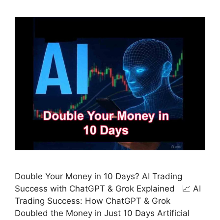
Double Your Money in 10 Days? AI Trading
Success with ChatGPT & Grok Explained 📈 AI
Trading Success: How ChatGPT & Grok
Doubled the Money in Just 10 Days Artificial