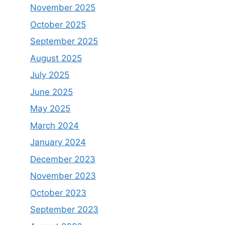
November 2025
October 2025
September 2025
August 2025
July 2025
June 2025
May 2025
March 2024
January 2024
December 2023
November 2023
October 2023
September 2023