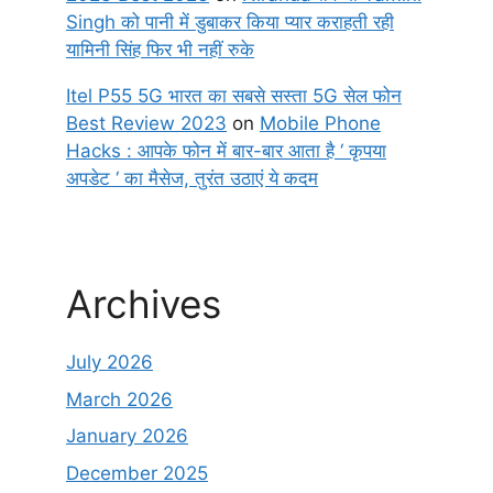
Singh को पानी में डुबाकर किया प्यार कराहती रही
यामिनी सिंह फिर भी नहीं रुके
Itel P55 5G भारत का सबसे सस्ता 5G सेल फोन
Best Review 2023
on
Mobile Phone
Hacks : आपके फोन में बार-बार आता है ‘ कृपया
अपडेट ‘ का मैसेज, तुरंत उठाएं ये कदम
Archives
July 2026
March 2026
January 2026
December 2025