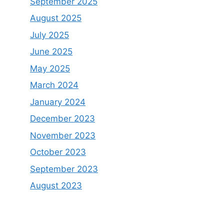
September 2025
August 2025
July 2025
June 2025
May 2025
March 2024
January 2024
December 2023
November 2023
October 2023
September 2023
August 2023