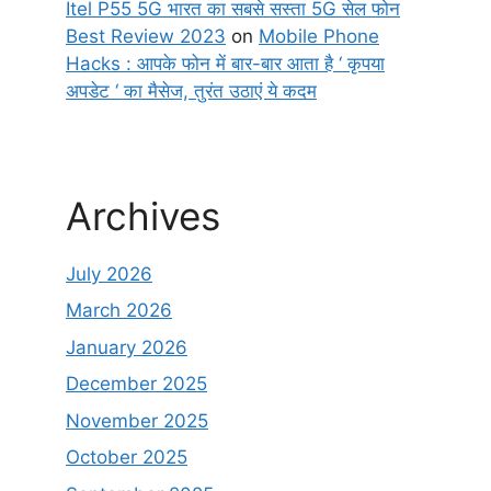
Itel P55 5G भारत का सबसे सस्ता 5G सेल फोन
Best Review 2023
on
Mobile Phone
Hacks : आपके फोन में बार-बार आता है ‘ कृपया
अपडेट ‘ का मैसेज, तुरंत उठाएं ये कदम
Archives
July 2026
March 2026
January 2026
December 2025
November 2025
October 2025