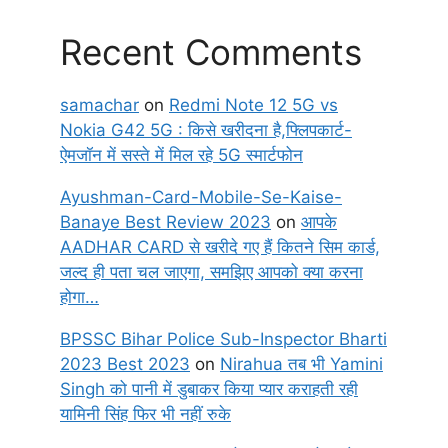
Recent Comments
samachar
on
Redmi Note 12 5G vs
Nokia G42 5G : किसे खरीदना है,फ्लिपकार्ट-
ऐमजॉन में सस्ते में मिल रहे 5G स्मार्टफोन
Ayushman-Card-Mobile-Se-Kaise-
Banaye Best Review 2023
on
आपके
AADHAR CARD से खरीदे गए हैं कितने सिम कार्ड,
जल्द ही पता चल जाएगा, समझिए आपको क्या करना
होगा…
BPSSC Bihar Police Sub-Inspector Bharti
2023 Best 2023
on
Nirahua तब भी Yamini
Singh को पानी में डुबाकर किया प्यार कराहती रही
यामिनी सिंह फिर भी नहीं रुके