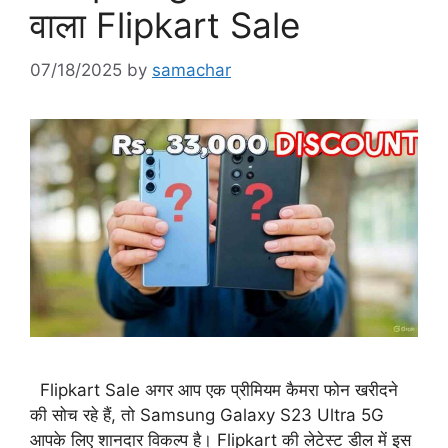
वाला Flipkart Sale
07/18/2025
by
samachar
Flipkart Sale अगर आप एक प्रीमियम कैमरा फोन खरीदने
की सोच रहे हैं, तो Samsung Galaxy S23 Ultra 5G
आपके लिए शानदार विकल्प है। Flipkart की लेटेस्ट डील में इस