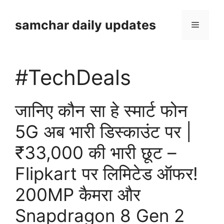
Skip
to
samchar daily updates
Menu
content
#TechDeals
जानिए कौन सा हे स्मार्ट फोन
5G अब भारी डिस्काउंट पर |
₹33,000 की भारी छूट –
Flipkart पर लिमिटेड ऑफर!
200MP कैमरा और
Snapdragon 8 Gen 2