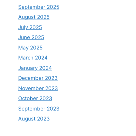
September 2025
August 2025
July 2025
June 2025
May 2025
March 2024
January 2024
December 2023
November 2023
October 2023
September 2023
August 2023