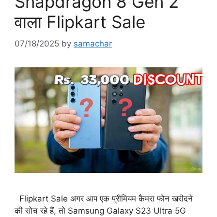
Snapdragon 8 Gen 2
वाला Flipkart Sale
07/18/2025
by
samachar
Flipkart Sale अगर आप एक प्रीमियम कैमरा फोन खरीदने
की सोच रहे हैं, तो Samsung Galaxy S23 Ultra 5G