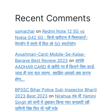
Recent Comments
samachar
on
Redmi Note 12 5G vs
Nokia G42 5G : किसे खरीदना है,फ्लिपकार्ट-
ऐमजॉन में सस्ते में मिल रहे 5G स्मार्टफोन
Ayushman-Card-Mobile-Se-Kaise-
Banaye Best Review 2023
on
आपके
AADHAR CARD से खरीदे गए हैं कितने सिम कार्ड,
जल्द ही पता चल जाएगा, समझिए आपको क्या करना
होगा…
BPSSC Bihar Police Sub-Inspector Bharti
2023 Best 2023
on
Nirahua तब भी Yamini
Singh को पानी में डुबाकर किया प्यार कराहती रही
यामिनी सिंह फिर भी नहीं रुके