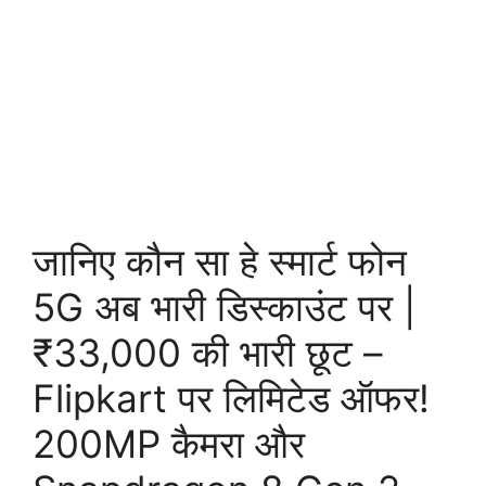
जानिए कौन सा हे स्मार्ट फोन
5G अब भारी डिस्काउंट पर |
₹33,000 की भारी छूट –
Flipkart पर लिमिटेड ऑफर!
200MP कैमरा और