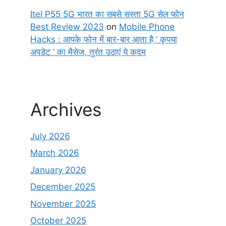
Itel P55 5G भारत का सबसे सस्ता 5G सेल फोन
Best Review 2023
on
Mobile Phone
Hacks : आपके फोन में बार-बार आता है ‘ कृपया
अपडेट ‘ का मैसेज, तुरंत उठाएं ये कदम
Archives
July 2026
March 2026
January 2026
December 2025
November 2025
October 2025