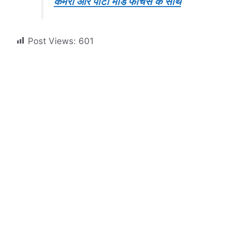
कैमरा और पार्टी मोड फीचर्स के साथ
Post Views:
601