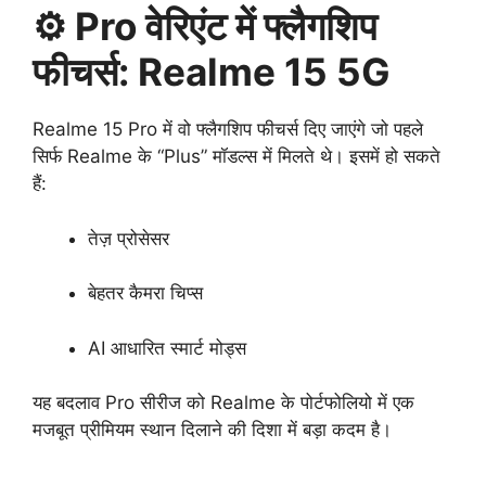
⚙️ Pro वेरिएंट में फ्लैगशिप
फीचर्स: Realme 15 5G
Realme 15 Pro में वो फ्लैगशिप फीचर्स दिए जाएंगे जो पहले
सिर्फ Realme के “Plus” मॉडल्स में मिलते थे। इसमें हो सकते
हैं:
तेज़ प्रोसेसर
बेहतर कैमरा चिप्स
AI आधारित स्मार्ट मोड्स
यह बदलाव Pro सीरीज को Realme के पोर्टफोलियो में एक
मजबूत प्रीमियम स्थान दिलाने की दिशा में बड़ा कदम है।