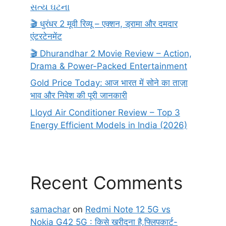
સત્ય ઘટના
🎬 धुरंधर 2 मूवी रिव्यू – एक्शन, ड्रामा और दमदार
एंटरटेनमेंट
🎬 Dhurandhar 2 Movie Review – Action,
Drama & Power-Packed Entertainment
Gold Price Today: आज भारत में सोने का ताज़ा
भाव और निवेश की पूरी जानकारी
Lloyd Air Conditioner Review – Top 3
Energy Efficient Models in India (2026)
Recent Comments
samachar
on
Redmi Note 12 5G vs
Nokia G42 5G : किसे खरीदना है,फ्लिपकार्ट-