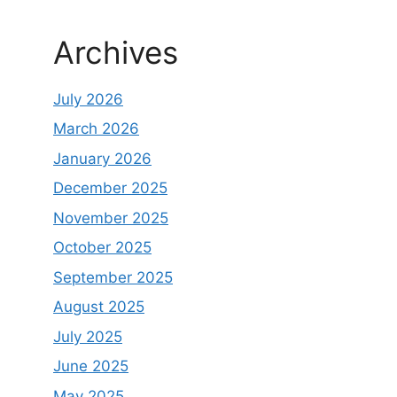
Archives
July 2026
March 2026
January 2026
December 2025
November 2025
October 2025
September 2025
August 2025
July 2025
June 2025
May 2025