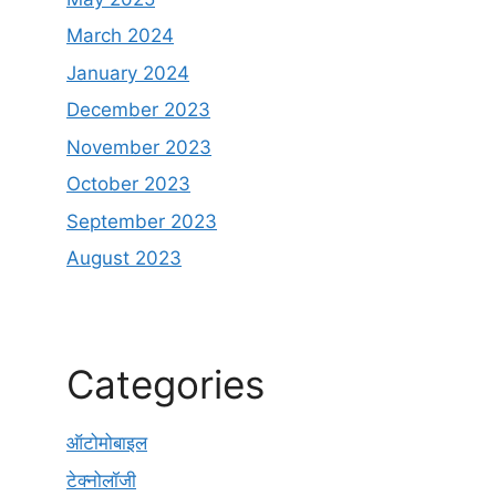
March 2024
January 2024
December 2023
November 2023
October 2023
September 2023
August 2023
Categories
ऑटोमोबाइल
टेक्नोलॉजी