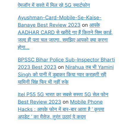
ऐमजॉन में सस्ते में मिल रहे 5G स्मार्टफोन
Ayushman-Card-Mobile-Se-Kaise-
Banaye Best Review 2023
on
आपके
AADHAR CARD से खरीदे गए हैं कितने सिम कार्ड,
जल्द ही पता चल जाएगा, समझिए आपको क्या करना
होगा…
BPSSC Bihar Police Sub-Inspector Bharti
2023 Best 2023
on
Nirahua तब भी Yamini
Singh को पानी में डुबाकर किया प्यार कराहती रही
यामिनी सिंह फिर भी नहीं रुके
Itel P55 5G भारत का सबसे सस्ता 5G सेल फोन
Best Review 2023
on
Mobile Phone
Hacks : आपके फोन में बार-बार आता है ‘ कृपया
अपडेट ‘ का मैसेज, तुरंत उठाएं ये कदम