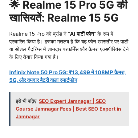
🌟 Realme 15 Pro 5G की
खासियतें: Realme 15 5G
Realme 15 Pro को ब्रांड ने “
AI पार्टी फोन
” के रूप में
प्रचारित किया है। इसका मतलब है कि यह फोन खासतौर पर पार्टी
या सोशल गैदरिंग्स में शानदार परफॉर्मेंस और कैमरा एक्सपीरियंस देने
के लिए तैयार किया गया है।
Infinix Note 50 Pro 5G: ₹13,499 में 108MP कैमरा,
5G, और दमदार बैटरी वाला स्मार्टफोन
इसे भी पढ़िए
SEO Expert Jamnagar | SEO
Course Jamnagar Fees | Best SEO Expert in
Jamnagar