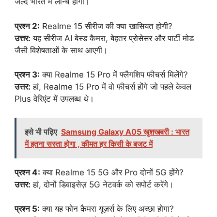
जल्द भारत में लॉन्च होगा।
प्रश्न 2:
Realme 15 सीरीज की क्या खासियत होगी?
उत्तर:
यह सीरीज AI बेस्ड कैमरा, बेहतर प्रोसेसर और पार्टी मोड
जैसी विशेषताओं के साथ आएगी।
प्रश्न 3:
क्या Realme 15 Pro में फ्लैगशिप फीचर्स मिलेंगे?
उत्तर:
हां, Realme 15 Pro में वो फीचर्स होंगे जो पहले केवल
Plus वेरिएंट में उपलब्ध थे।
इसे भी पढ़िए
Samsung Galaxy A05 खुशखबरी : भारत
में इतना सस्ता होगा , कीमत हर किसी के बजट में
प्रश्न 4:
क्या Realme 15 5G और Pro दोनों 5G होंगे?
उत्तर:
हां, दोनों डिवाइसेज़ 5G नेटवर्क को सपोर्ट करेंगे।
प्रश्न 5:
क्या यह फोन कैमरा यूज़र्स के लिए अच्छा होगा?