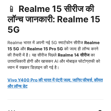
📱
Realme 15 सीरीज की
लॉन्च जानकारी: Realme 15
5G
Realme भारत में अपनी नई 5G स्मार्टफोन सीरीज
Realme
15 5G
और
Realme 15 Pro 5G
को जल्द ही लॉन्च करने
की तैयारी में है। यह सीरीज पिछले
Realme 14 सीरीज
का
उत्तराधिकारी होगी और खासकर AI और मोबाइल फोटोग्राफी को
ध्यान में रखकर डिज़ाइन की गई है।
Vivo Y400 Pro की भारत में एंट्री जल्द, जानिए फीचर्स, कीमत
और लॉन्च डेट