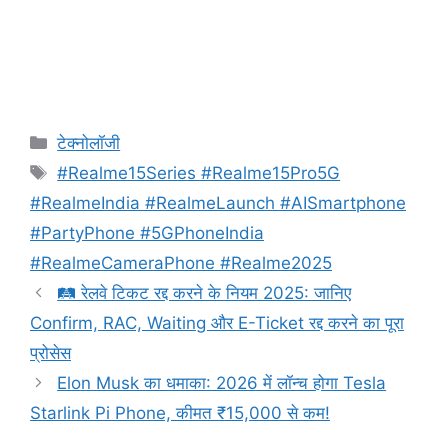
Categories
टेक्नोलॉजी
Tags
#Realme15Series #Realme15Pro5G
#RealmeIndia #RealmeLaunch #AISmartphone
#PartyPhone #5GPhoneIndia
#RealmeCameraPhone #Realme2025
🛤️ रेलवे टिकट रद्द करने के नियम 2025: जानिए
Confirm, RAC, Waiting और E-Ticket रद्द करने का पूरा
प्रोसेस
Elon Musk का धमाका: 2026 में लॉन्च होगा Tesla
Starlink Pi Phone, कीमत ₹15,000 से कम!