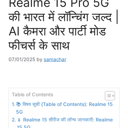
Realme 15 Pro 5G
की भारत में लॉन्चिंग जल्द |
AI कैमरा और पार्टी मोड
फीचर्स के साथ
07/01/2025
by
samachar
Table of Contents
📚 विषय सूची (Table of Contents): Realme 15
5G
📱 Realme 15 सीरीज की लॉन्च जानकारी: Realme
15 5G