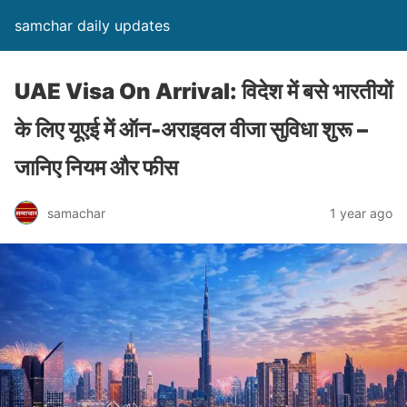
samchar daily updates
UAE Visa On Arrival: विदेश में बसे भारतीयों
के लिए यूएई में ऑन-अराइवल वीजा सुविधा शुरू –
जानिए नियम और फीस
samachar
1 year ago