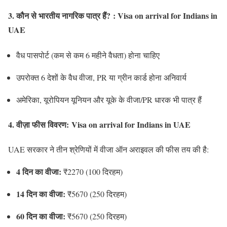
3.
कौन से भारतीय नागरिक पात्र हैं?
: Visa on arrival for Indians in
UAE
वैध पासपोर्ट (कम से कम 6 महीने वैधता) होना चाहिए
उपरोक्त 6 देशों के वैध वीजा, PR या ग्रीन कार्ड होना अनिवार्य
अमेरिका, यूरोपियन यूनियन और यूके के वीजा/PR धारक भी पात्र हैं
4.
वीज़ा फीस विवरण:
Visa on arrival for Indians in UAE
UAE सरकार ने तीन श्रेणियों में वीजा ऑन अराइवल की फीस तय की है:
4 दिन का वीजा:
₹2270 (100 दिरहम)
14 दिन का वीजा:
₹5670 (250 दिरहम)
60 दिन का वीजा:
₹5670 (250 दिरहम)