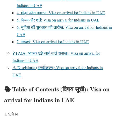
Indians in UAE
4. वीज़ा फीस विवरण: Visa on arrival for Indians in UAE
5. नियम और शर्तें: Visa on arrival for Indians in UAE
6. सुविधा की शुरुआत की तारीख: Visa on arrival for Indians in
UAE
7. निष्कर्ष: Visa on arrival for Indians in UAE
❓ FAQs (अक्सर पूछे जाने वाले सवाल): Visa on arrival for
Indians in UAE
⚠️ Disclaimer (अस्वीकरण): Visa on arrival for Indians in
UAE
📚
Table of Contents (विषय सूची): Visa on
arrival for Indians in UAE
भूमिका