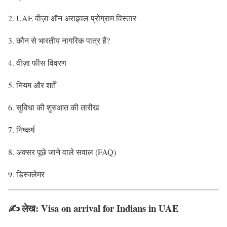
UAE वीज़ा ऑन अराइवल प्रोग्राम विस्तार
कौन से भारतीय नागरिक पात्र हैं?
वीज़ा फीस विवरण
नियम और शर्तें
सुविधा की शुरुआत की तारीख
निष्कर्ष
अक्सर पूछे जाने वाले सवाल (FAQ)
डिस्क्लेमर
✍️
लेख: Visa on arrival for Indians in UAE