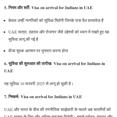
5.
नियम और शर्तें:
Visa on arrival for Indians in UAE
केवल उन्हीं नागरिकों को सुविधा मिलेगी जिनके पास वैध दस्तावेज़ हैं
UAE यात्रा, ठहराव और रोजगार जैसे उद्देश्यों को ध्यान में रखते हुए यह
सुविधा लागू की गई है
वीजा शुल्क आगमन पर भुगतान करना होगा
6.
सुविधा की शुरुआत की तारीख:
Visa on arrival for Indians in
UAE
यह सुविधा 16 फरवरी 2025 से लागू हो चुकी है।
7.
निष्कर्ष:
Visa on arrival for Indians in UAE
UAE और भारत के बीच की रणनीतिक साझेदारी के चलते अब भारतीयों को
UAE यात्रा के लिए और अधिक सहजता मिलेगी। इससे पर्यटन, व्यापार और