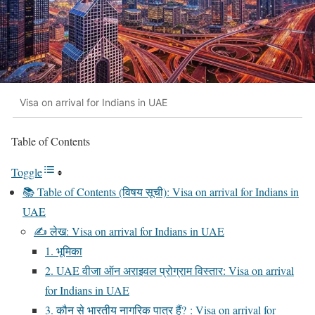
Visa on arrival for Indians in UAE
Table of Contents
Toggle
📚 Table of Contents (विषय सूची): Visa on arrival for Indians in
UAE
✍️ लेख: Visa on arrival for Indians in UAE
1. भूमिका
2. UAE वीजा ऑन अराइवल प्रोग्राम विस्तार: Visa on arrival
for Indians in UAE
3. कौन से भारतीय नागरिक पात्र हैं? : Visa on arrival for