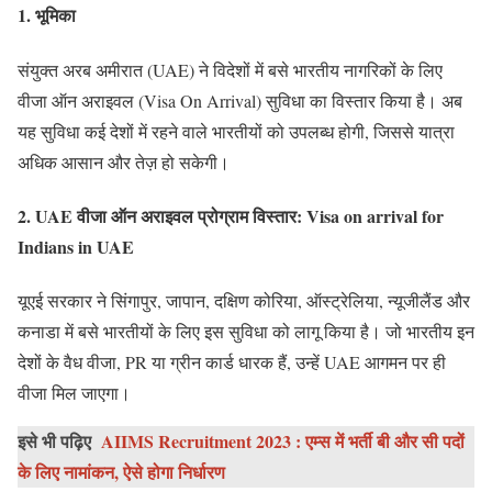
1.
भूमिका
संयुक्त अरब अमीरात (UAE) ने विदेशों में बसे भारतीय नागरिकों के लिए
वीजा ऑन अराइवल (Visa On Arrival) सुविधा का विस्तार किया है। अब
यह सुविधा कई देशों में रहने वाले भारतीयों को उपलब्ध होगी, जिससे यात्रा
अधिक आसान और तेज़ हो सकेगी।
2.
UAE वीजा ऑन अराइवल प्रोग्राम विस्तार: Visa on arrival for
Indians in UAE
यूएई सरकार ने सिंगापुर, जापान, दक्षिण कोरिया, ऑस्ट्रेलिया, न्यूजीलैंड और
कनाडा में बसे भारतीयों के लिए इस सुविधा को लागू किया है। जो भारतीय इन
देशों के वैध वीजा, PR या ग्रीन कार्ड धारक हैं, उन्हें UAE आगमन पर ही
वीजा मिल जाएगा।
इसे भी पढ़िए
AIIMS Recruitment 2023 : एम्स में भर्ती बी और सी पदों
के लिए नामांकन, ऐसे होगा निर्धारण