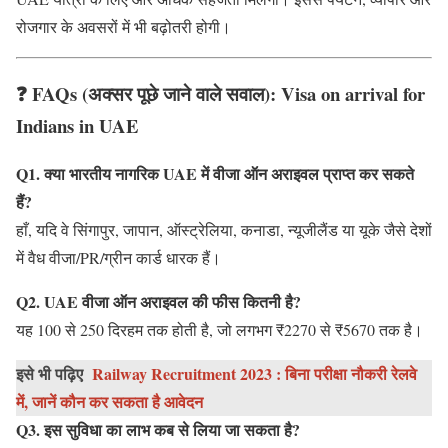
रोजगार के अवसरों में भी बढ़ोतरी होगी।
❓
FAQs (अक्सर पूछे जाने वाले सवाल): Visa on arrival for
Indians in UAE
Q1. क्या भारतीय नागरिक UAE में वीजा ऑन अराइवल प्राप्त कर सकते
हैं?
हाँ, यदि वे सिंगापुर, जापान, ऑस्ट्रेलिया, कनाडा, न्यूजीलैंड या यूके जैसे देशों
में वैध वीजा/PR/ग्रीन कार्ड धारक हैं।
Q2. UAE वीजा ऑन अराइवल की फीस कितनी है?
यह 100 से 250 दिरहम तक होती है, जो लगभग ₹2270 से ₹5670 तक है।
इसे भी पढ़िए
Railway Recruitment 2023 : बिना परीक्षा नौकरी रेलवे
में, जानें कौन कर सकता है आवेदन
Q3. इस सुविधा का लाभ कब से लिया जा सकता है?