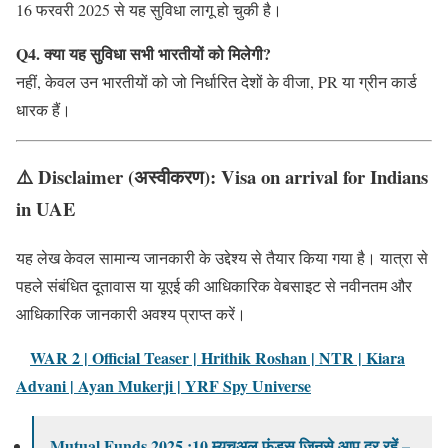
16 फरवरी 2025 से यह सुविधा लागू हो चुकी है।
Q4. क्या यह सुविधा सभी भारतीयों को मिलेगी?
नहीं, केवल उन भारतीयों को जो निर्धारित देशों के वीजा, PR या ग्रीन कार्ड
धारक हैं।
⚠️
Disclaimer (अस्वीकरण): Visa on arrival for Indians
in UAE
यह लेख केवल सामान्य जानकारी के उद्देश्य से तैयार किया गया है। यात्रा से
पहले संबंधित दूतावास या यूएई की आधिकारिक वेबसाइट से नवीनतम और
आधिकारिक जानकारी अवश्य प्राप्त करें।
WAR 2 | Official Teaser | Hrithik Roshan | NTR | Kiara
Advani | Ayan Mukerji | YRF Spy Universe
Mutual Funds 2025 :10 म्यूचुअल फंड्स जिनसे आप दूर रहें –