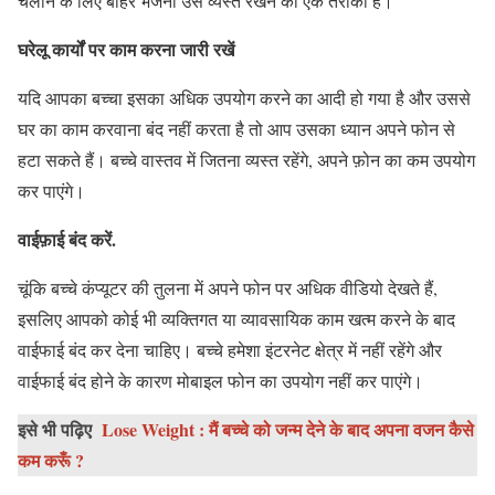
चलाने के लिए बाहर भेजना उसे व्यस्त रखने का एक तरीका है।
घरेलू कार्यों पर काम करना जारी रखें
यदि आपका बच्चा इसका अधिक उपयोग करने का आदी हो गया है और उससे
घर का काम करवाना बंद नहीं करता है तो आप उसका ध्यान अपने फोन से
हटा सकते हैं। बच्चे वास्तव में जितना व्यस्त रहेंगे, अपने फ़ोन का कम उपयोग
कर पाएंगे।
वाईफ़ाई बंद करें.
चूंकि बच्चे कंप्यूटर की तुलना में अपने फोन पर अधिक वीडियो देखते हैं,
इसलिए आपको कोई भी व्यक्तिगत या व्यावसायिक काम खत्म करने के बाद
वाईफाई बंद कर देना चाहिए। बच्चे हमेशा इंटरनेट क्षेत्र में नहीं रहेंगे और
वाईफाई बंद होने के कारण मोबाइल फोन का उपयोग नहीं कर पाएंगे।
इसे भी पढ़िए
Lose Weight : मैं बच्चे को जन्म देने के बाद अपना वजन कैसे
कम करूँ ?