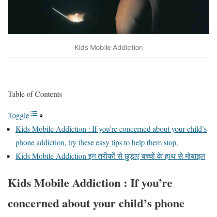
Kids Mobile Addiction
Table of Contents
Toggle
Kids Mobile Addiction : If you’re concerned about your child’s
phone addiction, try these easy tips to help them stop.
Kids Mobile Addiction इन तरीकों से छुड़ाएं बच्चों के हाथ से मोबाइल
Kids Mobile Addiction : If you’re
concerned about your child’s phone