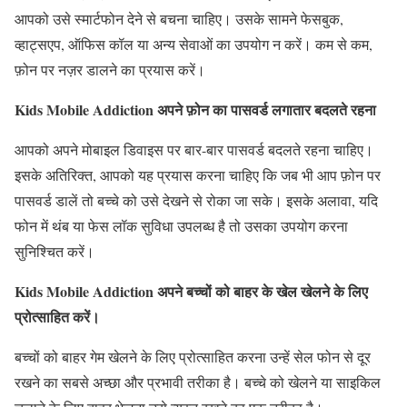
आपको उसे स्मार्टफोन देने से बचना चाहिए। उसके सामने फेसबुक,
व्हाट्सएप, ऑफिस कॉल या अन्य सेवाओं का उपयोग न करें। कम से कम,
फ़ोन पर नज़र डालने का प्रयास करें।
Kids Mobile Addiction अपने फ़ोन का पासवर्ड लगातार बदलते रहना
आपको अपने मोबाइल डिवाइस पर बार-बार पासवर्ड बदलते रहना चाहिए।
इसके अतिरिक्त, आपको यह प्रयास करना चाहिए कि जब भी आप फ़ोन पर
पासवर्ड डालें तो बच्चे को उसे देखने से रोका जा सके। इसके अलावा, यदि
फोन में थंब या फेस लॉक सुविधा उपलब्ध है तो उसका उपयोग करना
सुनिश्चित करें।
Kids Mobile Addiction अपने बच्चों को बाहर के खेल खेलने के लिए
प्रोत्साहित करें।
बच्चों को बाहर गेम खेलने के लिए प्रोत्साहित करना उन्हें सेल फोन से दूर
रखने का सबसे अच्छा और प्रभावी तरीका है। बच्चे को खेलने या साइकिल