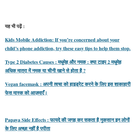
यह भी पढ़ें :
Kids Mobile Addiction: If you’re concerned about your
child’s phone addiction, try these easy tips to help them stop.
Type 2 Diabetes Causes : मधुमेह और नमक : क्या टाइप 2 मधुमेह
अधिक मात्रा में नमक या चीनी खाने से होता है ?
Vegan facemask : अपनी त्वचा को हाइड्रेट करने के लिए इस शाकाहारी
फेस मास्क को आज़माएँ।
Papaya Side Effects : फायदे की जगह कर सकता है नुकसान इन लोगों
के लिए अच्छा नहीं है पपीता