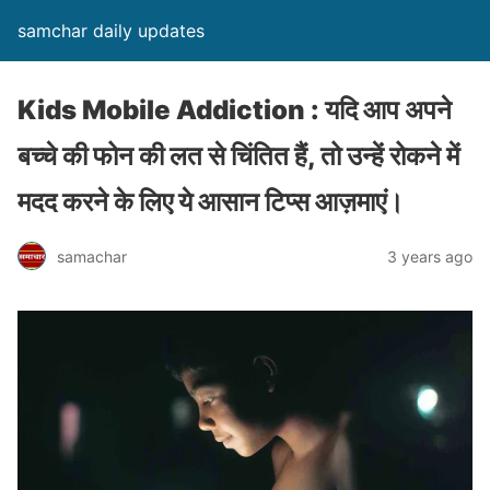
samchar daily updates
Kids Mobile Addiction : यदि आप अपने
बच्चे की फोन की लत से चिंतित हैं, तो उन्हें रोकने में
मदद करने के लिए ये आसान टिप्स आज़माएं।
samachar
3 years ago