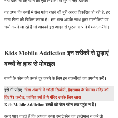
नहीं होता तो वह खाने का एक निवाला भी मुंह में नहीं डालता।
यह तथ्य कि बच्चों में सेल फोन रखने की बुरी आदत विकसित हो रही है, हर
माता-पिता को चिंतित करता है। हम आज आपके साथ कुछ रणनीतियों पर
चर्चा करने जा रहे हैं जो आपको इस आदत से छुटकारा पाने में मदद करेंगी।
Kids Mobile Addiction इन तरीकों से छुड़ाएं
बच्चों के हाथ से मोबाइल
बच्चों के फोन को उनसे दूर करने के लिए इन तकनीकों का उपयोग करें।
इसे भी पढ़िए
नीता अंबानी ने खोली तिजोरी, हैदराबाद के येलम्मा मंदिर को
दिए ₹1 करोड़, जानिए क्यों है ये मंदिर उनके लिए खास
Kids Mobile Addiction बच्चों को सेल फोन तक पहुंच न दें।
अगर आप चाहते हैं कि आपका बच्चा स्मार्टफोन का इस्तेमाल न करे तो