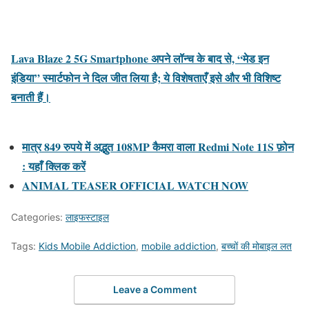
Lava Blaze 2 5G Smartphone अपने लॉन्च के बाद से, “मेड इन
इंडिया” स्मार्टफोन ने दिल जीत लिया है; ये विशेषताएँ इसे और भी विशिष्ट
बनाती हैं।
मात्र 849 रुपये में अद्भुत 108MP कैमरा वाला Redmi Note 11S फ़ोन
: यहाँ क्लिक करें
ANIMAL TEASER OFFICIAL WATCH NOW
Categories:
लाइफस्टाइल
Tags:
Kids Mobile Addiction
,
mobile addiction
,
बच्चों की मोबाइल लत
Leave a Comment