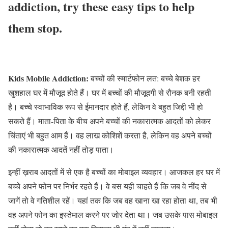
addiction, try these easy tips to help
them stop.
Kids Mobile Addiction:
बच्चों की स्मार्टफोन लत: बच्चे बेशक हर
खुशहाल घर में मौजूद होते हैं। घर में बच्चों की मौजूदगी से रौनक बनी रहती
है। बच्चे स्वाभाविक रूप से ईमानदार होते हैं, लेकिन वे बहुत जिद्दी भी हो
सकते हैं। माता-पिता के बीच अपने बच्चों की नकारात्मक आदतों को लेकर
चिंताएं भी बहुत आम हैं। वह लाख कोशिशें करता है, लेकिन वह अपने बच्चों
की नकारात्मक आदतें नहीं तोड़ पाता।
इन्हीं ख़राब आदतों में से एक है बच्चों का मोबाइल व्यवहार। आजकल हर घर में
बच्चे अपने फोन पर निर्भर रहते हैं। वे बस यही चाहते हैं कि जब वे नींद से
जागें तो वे गतिशील रहें। यहां तक कि जब वह खाना खा रहा होता था, तब भी
वह अपने फोन का इस्तेमाल करने पर जोर देता था। जब उसके पास मोबाइल