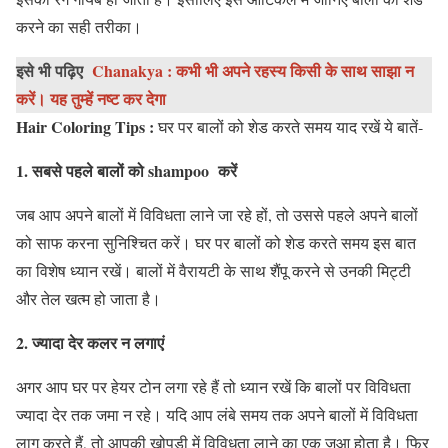
करने का सही तरीका।
इसे भी पढ़िए
Chanakya : कभी भी अपने रहस्य किसी के साथ साझा न
करें। यह तुम्हें नष्ट कर देगा
Hair Coloring Tips :
घर पर बालों को शेड करते समय याद रखें ये बातें-
1. सबसे पहले बालों को shampoo करें
जब आप अपने बालों में विविधता लाने जा रहे हों, तो उससे पहले अपने बालों
को साफ करना सुनिश्चित करें। घर पर बालों को शेड करते समय इस बात
का विशेष ध्यान रखें। बालों में वैरायटी के साथ शैंपू करने से उनकी मिट्टी
और तेल खत्म हो जाता है।
2. ज्यादा देर कलर न लगाएं
अगर आप घर पर हेयर टोन लगा रहे हैं तो ध्यान रखें कि बालों पर विविधता
ज्यादा देर तक जमा न रहे। यदि आप लंबे समय तक अपने बालों में विविधता
लागू करते हैं, तो आपकी खोपड़ी में विविधता लाने का एक जुआ होता है। फिर