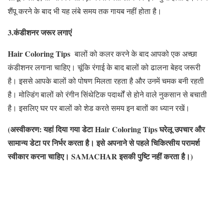
शैंपू करने के बाद भी यह लंबे समय तक गायब नहीं होता है।
3.कंडीशनर जरूर लगाएं
Hair Coloring Tips
बालों को कलर करने के बाद आपको एक अच्छा
कंडीशनर लगाना चाहिए। चूंकि रंगाई के बाद बालों को ढालना बेहद जरूरी
है। इससे आपके बालों को पोषण मिलता रहता है और उनमें चमक बनी रहती
है। मोल्डिंग बालों को रंगीन सिंथेटिक पदार्थों से होने वाले नुकसान से बचाती
है। इसलिए घर पर बालों को शेड करते समय इन बातों का ध्यान रखें।
(अस्वीकरण: यहां दिया गया डेटा Hair Coloring Tips घरेलू उपचार और
सामान्य डेटा पर निर्भर करता है। इसे अपनाने से पहले चिकित्सीय परामर्श
स्वीकार करना चाहिए। SAMACHAR इसकी पुष्टि नहीं करता है।)