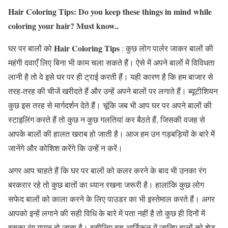
Hair Coloring Tips: Do you keep these things in mind while
coloring your hair? Must know..
Hair Coloring Tips
घर पर बालों को
: कुछ लोग पार्लर जाकर बालों की
महंगी दवाएँ लिए बिना भी काम चला सकते हैं। ऐसे में अपने बालों में विविधता
लानी है तो वे इसे घर पर ही ट्राई करती हैं। यही कारण है कि हम बाजार से
तरह-तरह की चीजें खरीदते हैं और उन्हें अपने बालों पर लगाते हैं। ब्यूटीशियन
कुछ इस तरह से मार्गदर्शन देते हैं। चूंकि जब भी आप घर पर अपने बालों की
स्टाइलिंग करते हैं तो कुछ न कुछ गलतियां कर बैठते हैं, जिसकी वजह से
आपके बालों की हालत खराब हो जाती है। आज हम उन गड़बड़ियों के बारे में
जानेंगे और कोशिश करेंगे कि उन्हें न करें।
अगर आप चाहते हैं कि घर पर बालों को कलर करने के बाद भी उनका रंग
बरकरार रहे तो कुछ बातों का ध्यान रखना जरूरी है। हालांकि कुछ लोग
सफेद बालों को काला करने के लिए पाउडर का भी इस्तेमाल करते हैं। अगर
आपको इन्हें लगाने की सही विधि के बारे में पता नहीं है तो कुछ ही दिनों में
इसका रंग गायब हो जाता है। इसीलिए इस आर्टिकल में जानिए बालों को शेड