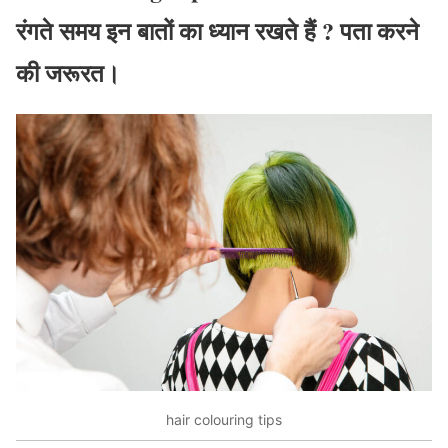
रंगते समय इन बातों का ध्यान रखते हैं ? पता करने
की जरूरत।
hair colouring tips