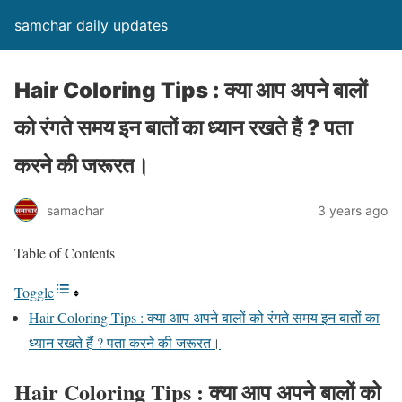
samchar daily updates
Hair Coloring Tips : क्या आप अपने बालों
को रंगते समय इन बातों का ध्यान रखते हैं ? पता
करने की जरूरत।
samachar
3 years ago
Table of Contents
Toggle
Hair Coloring Tips : क्या आप अपने बालों को रंगते समय इन बातों का
ध्यान रखते हैं ? पता करने की जरूरत।
Hair Coloring Tips : क्या आप अपने बालों को