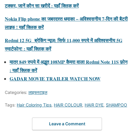
टक्कर, जानें कौन सा खरीदें : यहाँ क्लिक करें
Nokia Flip phone का जबरदस्त धमाका – अविश्वसनीय 7-दिन की बैटरी
लाइफ ! यहाँ क्लिक करें
Redmi 12 5G ब्रेकिंग न्यूज़: सिर्फ 11,000 रुपये में अविश्वसनीय 5G
स्मार्टफोन! : यहाँ क्लिक करें
मात्र 849 रुपये में अद्भुत 108MP कैमरा वाला Redmi Note 11S फ़ोन
: यहाँ क्लिक करें
GADAR MOVIE TRAILER WATCH NOW
Categories:
लाइफस्टाइल
Tags:
Hair Coloring Tips
,
HAIR COLOUR
,
HAIR DYE
,
SHAMPOO
Leave a Comment