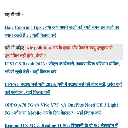
यह भी पढ़ें :
Hair Coloring Tips : क्या आप अपने बालों को रंगते समय इन बातों का
ध्यान रखते हैं ? : यहाँ क्लिक करें
इसे भी पढ़िए
Air pollution आपके हृदय और फेफड़े वायु प्रदूषण से
प्रभावित नहीं होंगे , कैसे ?
ICSI CS Result 2023 : सीएस कार्यकारी, व्यावसायिक परिणाम घोषित,
टॉपर्स सूची देखें : यहाँ क्लिक करें
UPPSC स्टाफ नर्स भर्ती 2023: यूपी में स्टाफ नर्स की बंपर भर्ती, तुरंत यहां
करें आवेदन : यहाँ क्लिक करें
OPPO A78 5G v/s Vivo Y75 v/s OnePlus Nord CE 3 Light
5G : कौन सा Mobile आपके लिए बेहतर ? : यहाँ क्लिक करें
Realme 11X 5G vs Realme 11 5G: रियलमी के दो 5G सेलफोन में