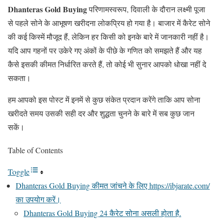
Dhanteras Gold Buying
परिणामस्वरूप, दिवाली के दौरान लक्ष्मी पूजा
से पहले सोने के आभूषण खरीदना लोकप्रिय हो गया है। बाजार में कैरेट सोने
की कई किस्में मौजूद हैं, लेकिन हर किसी को इनके बारे में जानकारी नहीं है।
यदि आप गहनों पर उकेरे गए अंकों के पीछे के गणित को समझते हैं और यह
कैसे इसकी कीमत निर्धारित करते हैं, तो कोई भी सुनार आपको धोखा नहीं दे
सकता।
हम आपको इस पोस्ट में इनमें से कुछ संकेत प्रदान करेंगे ताकि आप सोना
खरीदते समय उसकी सही दर और शुद्धता चुनने के बारे में सब कुछ जान
सकें।
Table of Contents
Toggle
Dhanteras Gold Buying कीमत जांचने के लिए https://ibjarate.com/
का उपयोग करें।
Dhanteras Gold Buying 24 कैरेट सोना असली होता है.