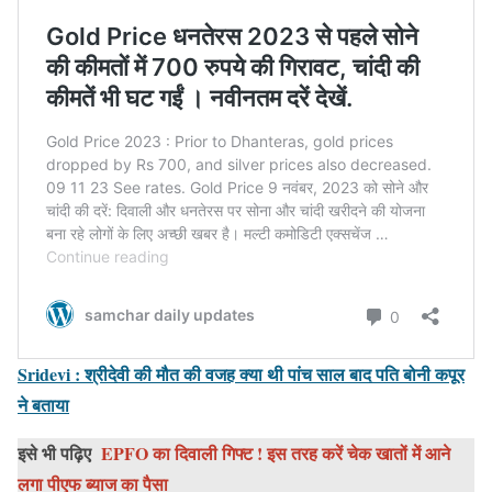
Sridevi : श्रीदेवी की मौत की वजह क्या थी पांच साल बाद पति बोनी कपूर
ने बताया
इसे भी पढ़िए
EPFO का दिवाली गिफ्ट ! इस तरह करें चेक खातों में आने
लगा पीएफ ब्याज का पैसा