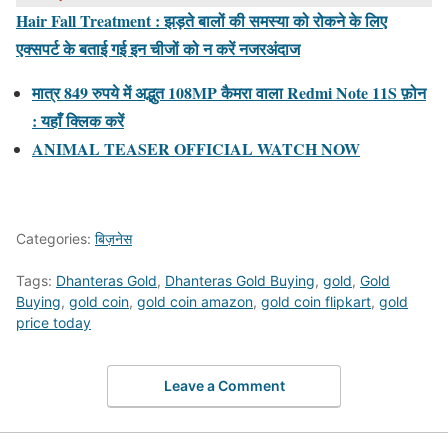
Hair Fall Treatment : झड़ते बालों की समस्या को रोकने के लिए
एक्सपर्ट के बताई गई इन चीजों को न करें नजरअंदाज
मात्र 849 रुपये में अद्भुत 108MP कैमरा वाला Redmi Note 11S फ़ोन
: यहाँ क्लिक करें
ANIMAL TEASER OFFICIAL WATCH NOW
Categories:
बिज़नेस
Tags:
Dhanteras Gold
,
Dhanteras Gold Buying
,
gold
,
Gold
Buying
,
gold coin
,
gold coin amazon
,
gold coin flipkart
,
gold
price today
Leave a Comment