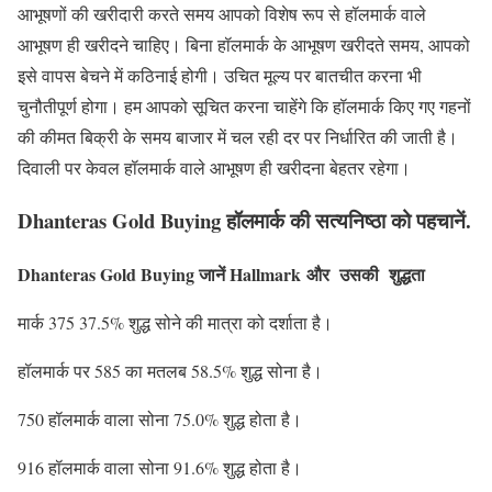
आभूषणों की खरीदारी करते समय आपको विशेष रूप से हॉलमार्क वाले
आभूषण ही खरीदने चाहिए। बिना हॉलमार्क के आभूषण खरीदते समय, आपको
इसे वापस बेचने में कठिनाई होगी। उचित मूल्य पर बातचीत करना भी
चुनौतीपूर्ण होगा। हम आपको सूचित करना चाहेंगे कि हॉलमार्क किए गए गहनों
की कीमत बिक्री के समय बाजार में चल रही दर पर निर्धारित की जाती है।
दिवाली पर केवल हॉलमार्क वाले आभूषण ही खरीदना बेहतर रहेगा।
Dhanteras Gold Buying
हॉलमार्क की सत्यनिष्ठा को पहचानें.
Dhanteras Gold Buying जानें Hallmark
और उसकी शुद्धता
मार्क 375 37.5% शुद्ध सोने की मात्रा को दर्शाता है।
हॉलमार्क पर 585 का मतलब 58.5% शुद्ध सोना है।
750 हॉलमार्क वाला सोना 75.0% शुद्ध होता है।
916 हॉलमार्क वाला सोना 91.6% शुद्ध होता है।