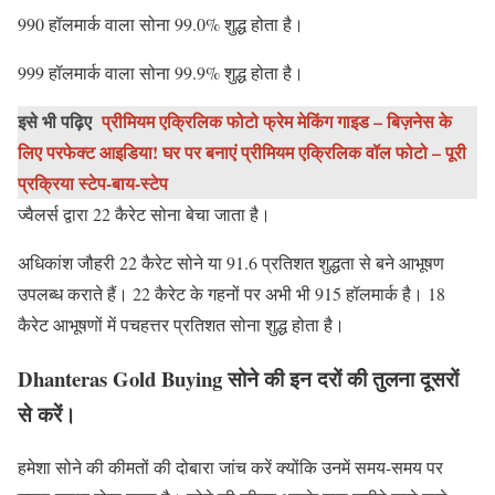
990 हॉलमार्क वाला सोना 99.0% शुद्ध होता है।
999 हॉलमार्क वाला सोना 99.9% शुद्ध होता है।
इसे भी पढ़िए
प्रीमियम एक्रिलिक फोटो फ्रेम मेकिंग गाइड – बिज़नेस के
लिए परफेक्ट आइडिया! घर पर बनाएं प्रीमियम एक्रिलिक वॉल फोटो – पूरी
प्रक्रिया स्टेप-बाय-स्टेप
ज्वैलर्स द्वारा 22 कैरेट सोना बेचा जाता है।
अधिकांश जौहरी 22 कैरेट सोने या 91.6 प्रतिशत शुद्धता से बने आभूषण
उपलब्ध कराते हैं। 22 कैरेट के गहनों पर अभी भी 915 हॉलमार्क है। 18
कैरेट आभूषणों में पचहत्तर प्रतिशत सोना शुद्ध होता है।
Dhanteras Gold Buying
सोने की इन दरों की तुलना दूसरों
से करें।
हमेशा सोने की कीमतों की दोबारा जांच करें क्योंकि उनमें समय-समय पर