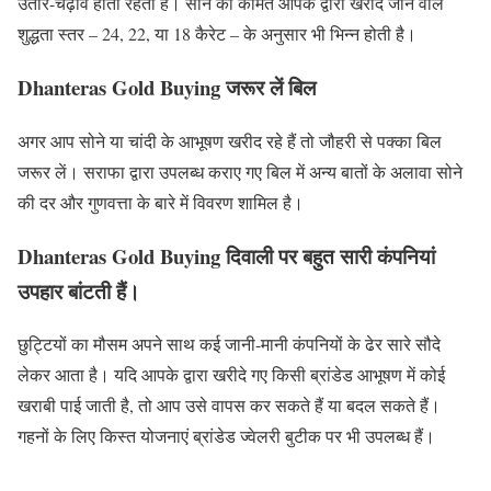
उतार-चढ़ाव होता रहता है। सोने की कीमत आपके द्वारा खरीदे जाने वाले
शुद्धता स्तर – 24, 22, या 18 कैरेट – के अनुसार भी भिन्न होती है।
Dhanteras Gold Buying जरूर लें बिल
अगर आप सोने या चांदी के आभूषण खरीद रहे हैं तो जौहरी से पक्का बिल
जरूर लें। सराफा द्वारा उपलब्ध कराए गए बिल में अन्य बातों के अलावा सोने
की दर और गुणवत्ता के बारे में विवरण शामिल है।
Dhanteras Gold Buying
दिवाली पर बहुत सारी कंपनियां
उपहार बांटती हैं।
छुट्टियों का मौसम अपने साथ कई जानी-मानी कंपनियों के ढेर सारे सौदे
लेकर आता है। यदि आपके द्वारा खरीदे गए किसी ब्रांडेड आभूषण में कोई
खराबी पाई जाती है, तो आप उसे वापस कर सकते हैं या बदल सकते हैं।
गहनों के लिए किस्त योजनाएं ब्रांडेड ज्वेलरी बुटीक पर भी उपलब्ध हैं।