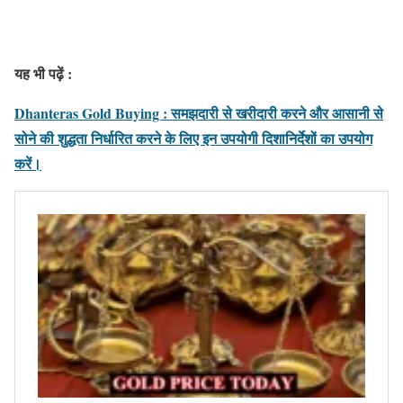
यह भी पढ़ें :
Dhanteras Gold Buying : समझदारी से खरीदारी करने और आसानी से
सोने की शुद्धता निर्धारित करने के लिए इन उपयोगी दिशानिर्देशों का उपयोग
करें।