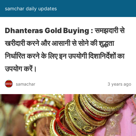
samchar daily updates
Dhanteras Gold Buying : समझदारी से
खरीदारी करने और आसानी से सोने की शुद्धता
निर्धारित करने के लिए इन उपयोगी दिशानिर्देशों का
उपयोग करें।
samachar
3 years ago