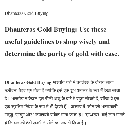
Dhanteras Gold Buying
Dhanteras Gold Buying: Use these
useful guidelines to shop wisely and
determine the purity of gold with ease.
Dhanteras Gold Buying
भारतीय घरों में धनतेरस के दौरान सोना
खरीदना बेहद शुभ होता है क्योंकि इसे एक शुभ अवसर के रूप में देखा जाता
है। भारतीय न केवल इस पीली धातु के बारे में बहुत सोचते हैं, बल्कि वे इसे
एक सुरक्षित निवेश के रूप में भी देखते हैं। वास्तव में, सोने को भाग्यशाली,
समृद्ध, प्रचुर और भाग्यशाली संकेत माना जाता है। दरअसल, कई लोग मानते
हैं कि धन की देवी लक्ष्मी ने सोने का रूप ले लिया है।