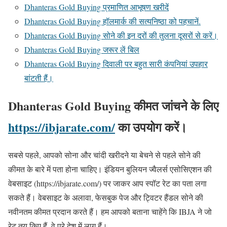
Dhanteras Gold Buying प्रमाणित आभूषण खरीदें
Dhanteras Gold Buying हॉलमार्क की सत्यनिष्ठा को पहचानें.
Dhanteras Gold Buying सोने की इन दरों की तुलना दूसरों से करें।
Dhanteras Gold Buying जरूर लें बिल
Dhanteras Gold Buying दिवाली पर बहुत सारी कंपनियां उपहार
बांटती हैं।
Dhanteras Gold Buying
कीमत जांचने के लिए
https://ibjarate.com/
का उपयोग करें।
सबसे पहले, आपको सोना और चांदी खरीदने या बेचने से पहले सोने की
कीमत के बारे में पता होना चाहिए। इंडियन बुलियन ज्वैलर्स एसोसिएशन की
वेबसाइट (https://ibjarate.com/) पर जाकर आप स्पॉट रेट का पता लगा
सकते हैं। वेबसाइट के अलावा, फेसबुक पेज और ट्विटर हैंडल सोने की
नवीनतम कीमत प्रदान करते हैं। हम आपको बताना चाहेंगे कि IBJA ने जो
रेट तय किए हैं, वे पूरे देश में लागू हैं।