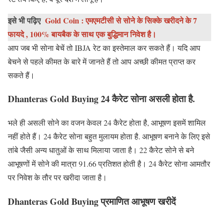
इसे भी पढ़िए
Gold Coin : एमएमटीसी से सोने के सिक्के खरीदने के 7
फायदे , 100% बायबैक के साथ एक बुद्धिमान निवेश है।
आप जब भी सोना बेचें तो IBJA रेट का इस्तेमाल कर सकते हैं। यदि आप
बेचने से पहले कीमत के बारे में जानते हैं तो आप अच्छी कीमत प्राप्त कर
सकते हैं।
Dhanteras Gold Buying
24 कैरेट सोना असली होता है.
भले ही असली सोने का वजन केवल 24 कैरेट होता है, आभूषण इसमें शामिल
नहीं होते हैं। 24 कैरेट सोना बहुत मुलायम होता है. आभूषण बनाने के लिए इसे
तांबे जैसी अन्य धातुओं के साथ मिलाया जाता है। 22 कैरेट सोने से बने
आभूषणों में सोने की मात्रा 91.66 प्रतिशत होती है। 24 कैरेट सोना आमतौर
पर निवेश के तौर पर खरीदा जाता है।
Dhanteras Gold Buying
प्रमाणित आभूषण खरीदें