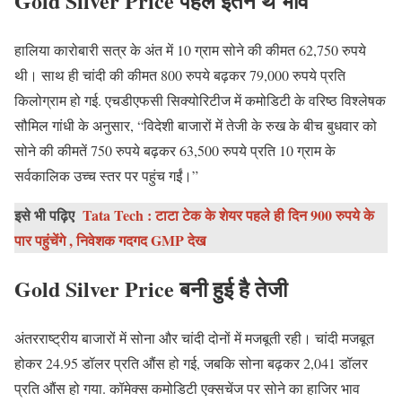
Gold Silver Price पहले इतने थे भाव
हालिया कारोबारी सत्र के अंत में 10 ग्राम सोने की कीमत 62,750 रुपये
थी। साथ ही चांदी की कीमत 800 रुपये बढ़कर 79,000 रुपये प्रति
किलोग्राम हो गई. एचडीएफसी सिक्योरिटीज में कमोडिटी के वरिष्ठ विश्लेषक
सौमिल गांधी के अनुसार, “विदेशी बाजारों में तेजी के रुख के बीच बुधवार को
सोने की कीमतें 750 रुपये बढ़कर 63,500 रुपये प्रति 10 ग्राम के
सर्वकालिक उच्च स्तर पर पहुंच गईं।”
इसे भी पढ़िए
Tata Tech : टाटा टेक के शेयर पहले ही दिन 900 रुपये के
पार पहुंचेंगे , निवेशक गदगद GMP देख
Gold Silver Price बनी हुई है तेजी
अंतरराष्ट्रीय बाजारों में सोना और चांदी दोनों में मजबूती रही। चांदी मजबूत
होकर 24.95 डॉलर प्रति औंस हो गई, जबकि सोना बढ़कर 2,041 डॉलर
प्रति औंस हो गया. कॉमेक्स कमोडिटी एक्सचेंज पर सोने का हाजिर भाव