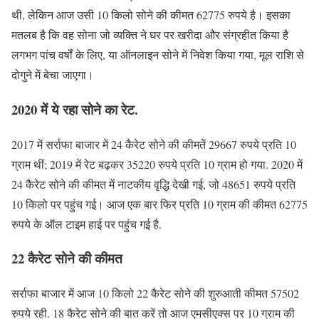
थी, लेकिन आज उसी 10 किलो सोने की कीमत 62775 रुपये है। इसका
मतलब है कि वह सोना जो व्यक्ति ने घर पर खरीदा और संग्रहीत किया है
लगभग पांच वर्षों के लिए, या ऑनलाइन सोने में निवेश किया गया, मूल राशि से
दोगुने में बेचा जाएगा।
2020 में ये रहा सोने का रेट.
2017 में सर्राफा बाजार में 24 कैरेट सोने की कीमतें 29667 रुपये प्रति 10
ग्राम थीं; 2019 में रेट बढ़कर 35220 रुपये प्रति 10 ग्राम हो गया. 2020 में
24 कैरेट सोने की कीमत में नाटकीय वृद्धि देखी गई, जो 48651 रुपये प्रति
10 किलो पर पहुंच गई। आज एक बार फिर प्रति 10 ग्राम की कीमत 62775
रुपये के ऑल टाइम हाई पर पहुंच गई है.
22 कैरेट सोने की कीमत
सर्राफा बाजार में आज 10 किलो 22 कैरेट सोने की शुरुआती कीमत 57502
रुपये रही. 18 कैरेट सोने की बात करें तो आज एमसीएक्स पर 10 ग्राम की