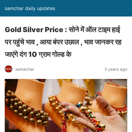
samchar daily updates
Gold Silver Price : सोने में ऑल टाइम हाई
पर पहुंचे भाव , आया बंपर उछाल , भाव जानकर रह
जाएंगे दंग 10 ग्राम गोल्ड के
samachar
3 years ago