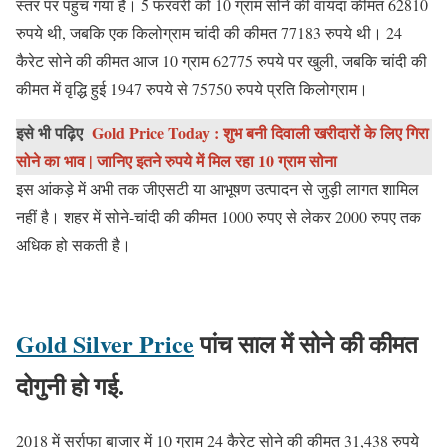
स्तर पर पहुंच गया है। 5 फरवरी को 10 ग्राम सोने की वायदा कीमत 62810
रुपये थी, जबकि एक किलोग्राम चांदी की कीमत 77183 रुपये थी। 24
कैरेट सोने की कीमत आज 10 ग्राम 62775 रुपये पर खुली, जबकि चांदी की
कीमत में वृद्धि हुई 1947 रुपये से 75750 रुपये प्रति किलोग्राम।
इसे भी पढ़िए
Gold Price Today : शुभ बनी दिवाली खरीदारों के लिए गिरा
सोने का भाव | जानिए इतने रुपये में मिल रहा 10 ग्राम सोना
इस आंकड़े में अभी तक जीएसटी या आभूषण उत्पादन से जुड़ी लागत शामिल
नहीं है। शहर में सोने-चांदी की कीमत 1000 रुपए से लेकर 2000 रुपए तक
अधिक हो सकती है।
Gold Silver Price
पांच साल में सोने की कीमत
दोगुनी हो गई.
2018 में सर्राफा बाजार में 10 ग्राम 24 कैरेट सोने की कीमत 31,438 रुपये