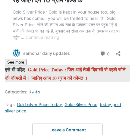
See more
इसे भी पढ़िए
Gold Price Today : फिर आई तेजी दिवाली से पहले सोने
की कीमतों में । जानिए आज 10 ग्राम की कीमत ।
Categories:
बिज़नेस
Tags:
Gold silver Price Today
,
Gold-Silver Price
,
today gold
silver price
Leave a Comment