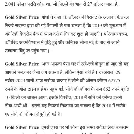
2,041 डॉलर प्रति औंस था, जो पिछले बंद भाव से 27 डॉलर ज्यादा है.
Gold Silver Price
गांधी ने कहा कि डॉलर की गिरावट के अलावा, फेडरल
रिजर्व सदस्य द्वारा की गई टिप्पणी से पता चलता है कि 2019 की शुरुआत में
अमेरिकी केंद्रीय बैंक में ब्याज दरों में गिरावट शुरू हो जाएगी। परिणामस्वरूप,
कॉर्पोरेट आत्मविश्वास में वृद्धि हुई और कॉमेक्स सोना मई के बाद से अपने
उच्चतम बिंदु पर पहुंच गया। .
Gold Silver Price
अगर आपका पैसा घर में रखे-रखे दोगुना हो जाए तो यह
आपको चमत्कार जैसा लग सकता है, लेकिन ऐसा नहीं है। दरअसल, 29
नवंबर 2023 यानी आज सर्राफा बाजार में सोने की औसत कीमत 62775
रुपये के ऑल टाइम हाई पर पहुंच गई. सोने की कीमत में आज 862 रुपये प्रति
10 किलो का उछाल आया. इसके विपरीत, 2018 में सोने की कीमत इससे
ठीक आधी थी। इससे यह निष्कर्ष निकाला जा सकता है कि 2018 में खरीदे
गए सोने की कीमत दोगुनी हो गई है।
Gold Silver Price
एमसीएक्स पर भी सोना इस समय सर्वकालिक उच्चतम