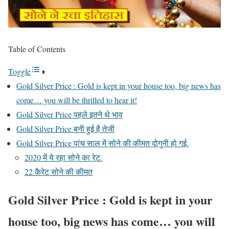
Table of Contents
Toggle
Gold Silver Price : Gold is kept in your house too, big news has
come… you will be thrilled to hear it!
Gold Silver Price पहले इतने थे भाव
Gold Silver Price बनी हुई है तेजी
Gold Silver Price पांच साल में सोने की कीमत दोगुनी हो गई.
2020 में ये रहा सोने का रेट.
22 कैरेट सोने की कीमत
Gold Silver Price : Gold is kept in your
house too, big news has come… you will