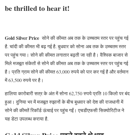
be thrilled to hear it!
Gold Silver Price
सोने की कीमत अब तक के उच्चतम स्तर पर पहुंच गई
है. चांदी की कीमत भी बढ़ गई है. बुधवार को सोना अब तक के उच्चतम स्तर
पर पहुंच गया। सोने की कीमत लगातार बढ़ती जा रही है। वैश्विक बाजार से
मिले मजबूत संकेतों से सोने की कीमत अब तक के उच्चतम स्तर पर पहुंच गई
है। प्रति ग्राम सोने की कीमत 63,000 रुपये को पार कर गई है और वर्तमान
में 63,500 रुपये पर है।
हालिया कारोबारी सत्र के अंत में सोना 62,750 रुपये प्रति 10 किलो पर बंद
हुआ। दुनिया भर में मजबूत रुझानों के बीच बुधवार को देश की राजधानी में
सोने की कीमतें रिकॉर्ड ऊंचाई पर पहुंच गईं। एचडीएफसी सिक्योरिटीज ने
यह डेटा उपलब्ध कराया है.