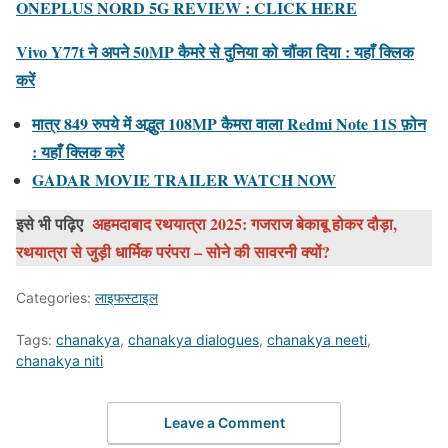
ONEPLUS NORD 5G REVIEW : CLICK HERE
Vivo Y77t ने अपने 50MP कैमरे से दुनिया को चौंका दिया : यहाँ क्लिक
करें
मात्र 849 रुपये में अद्भुत 108MP कैमरा वाला Redmi Note 11S फ़ोन
: यहाँ क्लिक करें
GADAR MOVIE TRAILER WATCH NOW
इसे भी पढ़िए
अहमदाबाद रथयात्रा 2025: गजराज बेकाबू होकर दौड़ा,
रथयात्रा से जुड़ी धार्मिक परंपरा – सोने की सावरनी क्यों?
Categories:
लाइफस्टाइल
Tags:
chanakya
,
chanakya dialogues
,
chanakya neeti
,
chanakya niti
Leave a Comment