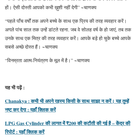
हों। ऐसी दोस्ती आपको कभी ख़ुशी नहीं देगी” ~चाणक्य
“पहले पाँच वर्षों तक अपने बच्चे के साथ एक प्रिय की तरह व्यवहार करें।
अगले पांच साल तक उन्हें डांटते रहना. जब वे सोलह वर्ष के हो जाएं, तब तक
उनके साथ एक मित्र की तरह व्यवहार करें। आपके बड़े हो चुके बच्चे आपके
सबसे अच्छे दोस्त हैं। ~चाणक्य
“विनम्रता आत्म-नियंत्रण के मूल में है।” ~चाणक्य
यह भी पढ़ें :
Chanakya : कभी भी अपने रहस्य किसी के साथ साझा न करें। यह तुम्हें
नष्ट कर देगा : यहाँ क्लिक करें
LPG Gas Cylinder की लागत में ₹200 की कटौती की गई है – केंद्र की
रिपोर्ट : यहाँ क्लिक करें