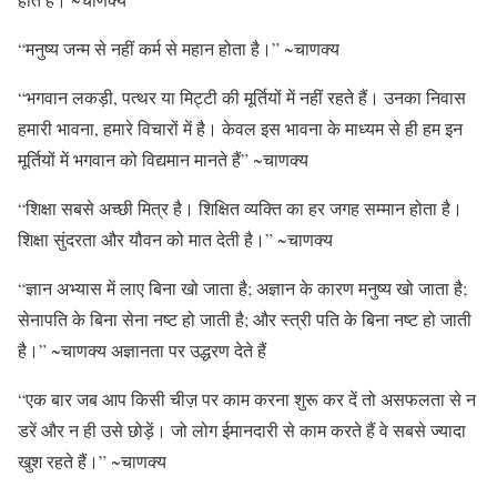
“मनुष्य जन्म से नहीं कर्म से महान होता है।” ~चाणक्य
“भगवान लकड़ी, पत्थर या मिट्टी की मूर्तियों में नहीं रहते हैं। उनका निवास
हमारी भावना, हमारे विचारों में है। केवल इस भावना के माध्यम से ही हम इन
मूर्तियों में भगवान को विद्यमान मानते हैं” ~चाणक्य
“शिक्षा सबसे अच्छी मित्र है। शिक्षित व्यक्ति का हर जगह सम्मान होता है।
शिक्षा सुंदरता और यौवन को मात देती है।” ~चाणक्य
“ज्ञान अभ्यास में लाए बिना खो जाता है; अज्ञान के कारण मनुष्य खो जाता है;
सेनापति के बिना सेना नष्ट हो जाती है; और स्त्री पति के बिना नष्ट हो जाती
है।” ~चाणक्य अज्ञानता पर उद्धरण देते हैं
“एक बार जब आप किसी चीज़ पर काम करना शुरू कर दें तो असफलता से न
डरें और न ही उसे छोड़ें। जो लोग ईमानदारी से काम करते हैं वे सबसे ज्यादा
खुश रहते हैं।” ~चाणक्य