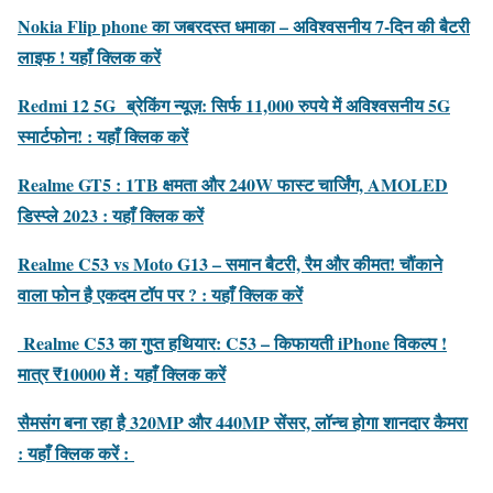
Nokia Flip phone का जबरदस्त धमाका – अविश्वसनीय 7-दिन की बैटरी
लाइफ ! यहाँ क्लिक करें
Redmi 12 5G ब्रेकिंग न्यूज़: सिर्फ 11,000 रुपये में अविश्वसनीय 5G
स्मार्टफोन! : यहाँ क्लिक करें
Realme GT5 : 1TB क्षमता और 240W फास्ट चार्जिंग, AMOLED
डिस्प्ले 2023 : यहाँ क्लिक करें
Realme C53 vs Moto G13 – समान बैटरी, रैम और कीमत! चौंकाने
वाला फोन है एकदम टॉप पर ? : यहाँ क्लिक करें
Realme C53 का गुप्त हथियार: C53 – किफायती iPhone विकल्प !
मात्र ₹10000 में :
यहाँ क्लिक करें
सैमसंग बना रहा है 320MP और 440MP सेंसर, लॉन्च होगा शानदार कैमरा
: यहाँ क्लिक करें :