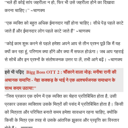
“भले ही कोई सांप जहरीला न हो, फिर भी उसे जहरीला होने का दिखावा
करना चाहिए।” ~चाणक्य
“एक व्यक्ति को बहुत अधिक ईमानदार नहीं होना चाहिए। सीधे पेड़ पहले काटे
जाते हैं और ईमानदार लोग पहले काटे जाते हैं” ~चाणक्य
“कोई काम शुरू करने से पहले हमेशा अपने आप से तीन प्रश्न पूछें कि मैं यह
क्यों कर रहा हूं, परिणाम क्या होंगे और क्या मैं सफल होऊंगा। जब आप गहराई
से सोचें और इन प्रश्नों के संतोषजनक उत्तर पा लें, तभी आगे बढ़ें। ~चाणक्य
इसे भी पढ़िए
Bigg Boss OTT 2 : चौंकाने वाला मोड़: मनीषा रानी की
अचानक समाप्ति - नेहा कक्कड़ के भाई ने एक आश्चर्यजनक समाधान के
साथ कदम उठाया!"
“जिस प्रकार एक दर्पण में एक व्यक्ति का चेहरा प्रतिबिंबित होता है, उसी
प्रकार उसका व्यक्तित्व उसके मित्रों की पसंद में प्रतिबिंबित होता है। किसी
को मित्रता और परिचित बनाते समय हमेशा सावधान रहना चाहिए, क्योंकि
किसी के मित्र एक तरह से उसके आंतरिक झुकाव और प्रवृत्ति का विस्तार
होते हैं। ~चाणक्य