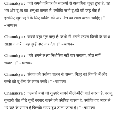
Chanakya :
“जो अपने परिवार के सदस्यों से अत्यधिक जुड़ा हुआ है, वह
भय और दुःख का अनुभव करता है, क्योंकि सभी दुःखों की जड़ मोह है।
इसलिए खुश रहने के लिए व्यक्ति को आसक्ति का त्याग करना चाहिए।”
~चाणक्य
Chanakya :
सबसे बड़ा गुरु मंत्र है: कभी भी अपने रहस्य किसी के साथ
साझा न करें। यह तुम्हें नष्ट कर देगा।” ~चाणक्य
Chanakya :
“जो अपने लक्ष्य निर्धारित नहीं कर सकता; जीत नहीं
सकता।” ~चाणक्य
Chanakya :
सेवक को कर्तव्य पालन के समय, मित्र को विपत्ति में और
पत्नी को दुर्भाग्य के समय परखें।” ~चाणक्य
Chanakya :
“उससे बचो जो तुम्हारे सामने मीठी-मीठी बातें करता है, परन्तु
तुम्हारी पीठ पीछे तुम्हें बरबाद करने की कोशिश करता है, क्योंकि वह जहर से
भरे घड़े के समान है जिसके ऊपर दूध डाला जाता है।” ~चाणक्य