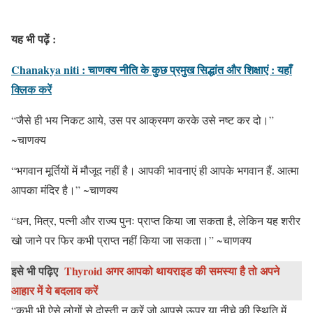
यह भी पढ़ें :
Chanakya niti : चाणक्य नीति के कुछ प्रमुख सिद्धांत और शिक्षाएं : यहाँ
क्लिक करें
“जैसे ही भय निकट आये, उस पर आक्रमण करके उसे नष्ट कर दो।”
~चाणक्य
“भगवान मूर्तियों में मौजूद नहीं है। आपकी भावनाएं ही आपके भगवान हैं. आत्मा
आपका मंदिर है।” ~चाणक्य
“धन, मित्र, पत्नी और राज्य पुनः प्राप्त किया जा सकता है, लेकिन यह शरीर
खो जाने पर फिर कभी प्राप्त नहीं किया जा सकता।” ~चाणक्य
इसे भी पढ़िए
Thyroid अगर आपको थायराइड की समस्या है तो अपने
आहार में ये बदलाव करें
“कभी भी ऐसे लोगों से दोस्ती न करें जो आपसे ऊपर या नीचे की स्थिति में