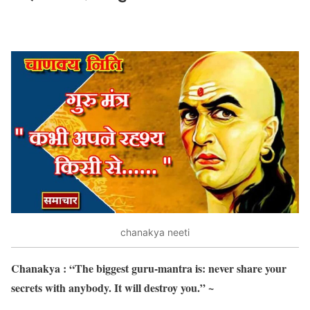
chanakya neeti
Chanakya : “The biggest guru-mantra is: never share your
secrets with anybody. It will destroy you.” ~