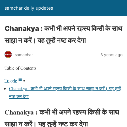
samchar daily updates
Chanakya : कभी भी अपने रहस्य किसी के साथ
साझा न करें। यह तुम्हें नष्ट कर देगा
samachar
3 years ago
Table of Contents
Toggle
Chanakya : कभी भी अपने रहस्य किसी के साथ साझा न करें। यह तुम्हें
नष्ट कर देगा
Chanakya : कभी भी अपने रहस्य किसी के साथ
साझा न करें। यह तुम्हें नष्ट कर देगा