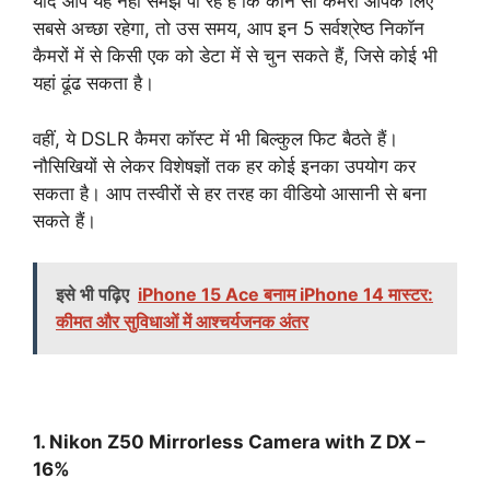
यदि आप यह नहीं समझ पा रहे हैं कि कौन सा कैमरा आपके लिए
सबसे अच्छा रहेगा, तो उस समय, आप इन 5 सर्वश्रेष्ठ निकॉन
कैमरों में से किसी एक को डेटा में से चुन सकते हैं, जिसे कोई भी
यहां ढूंढ सकता है।
वहीं, ये DSLR कैमरा कॉस्ट में भी बिल्कुल फिट बैठते हैं।
नौसिखियों से लेकर विशेषज्ञों तक हर कोई इनका उपयोग कर
सकता है। आप तस्वीरों से हर तरह का वीडियो आसानी से बना
सकते हैं।
इसे भी पढ़िए
iPhone 15 Ace बनाम iPhone 14 मास्टर:
कीमत और सुविधाओं में आश्चर्यजनक अंतर
1. Nikon Z50 Mirrorless Camera with Z DX –
16%