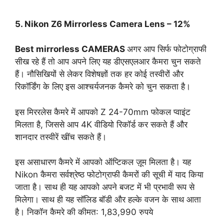
5. Nikon Z6 Mirrorless Camera Lens – 12%
Best mirrorless CAMERAS
अगर आप सिर्फ फोटोग्राफी
सीख रहे हैं तो आप अपने लिए यह डीएसएलआर कैमरा चुन सकते
हैं। नौसिखियों से लेकर विशेषज्ञों तक हर कोई तस्वीरों और
रिकॉर्डिंग के लिए इस आश्चर्यजनक कैमरे को चुन सकता है।
इस मिररलेस कैमरे में आपको Z 24-70mm फोकल प्वाइंट
मिलता है, जिससे आप 4K वीडियो रिकॉर्ड कर सकते हैं और
शानदार तस्वीरें खींच सकते हैं।
इस असाधारण कैमरे में आपको ऑप्टिकल ज़ूम मिलता है। यह
Nikon कैमरा सर्वश्रेष्ठ फोटोग्राफी कैमरों की सूची में याद किया
जाता है। साथ ही यह आपको अपने बजट में भी प्रभावी रूप से
मिलेगा। साथ ही यह सॉलिड बॉडी और हल्के वजन के साथ आता
है। निकॉन कैमरे की कीमत: 1,83,990 रुपये