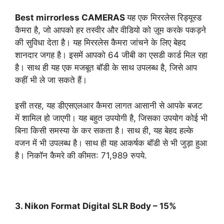
Best mirrorless CAMERAS
यह एक मिररलेस रिड्यूस्ड
कैमरा है, जो आपको हर तस्वीर और वीडियो को ज़ूम करके पकड़ने
की सुविधा देता है। यह मिररलेस कैमरा जांचने के लिए बेहद
शानदार जगह है। इसमें आपको 64 जीबी का एसडी कार्ड मिल रहा
है। साथ ही यह एक मजबूत बॉडी के साथ उपलब्ध है, जिसे आप
कहीं भी ले जा सकते हैं।
इसी तरह, यह डीएसएलआर कैमरा लागत आसानी से आपके बजट
में शामिल हो जाएगी। यह बहुत उपयोगी है, जिसका उपयोग कोई भी
बिना किसी समस्या के कर सकता है। साथ ही, यह बेहद हल्के
वजन में भी उपलब्ध है। साथ ही यह आकर्षक बॉडी से भी जुड़ा हुआ
है। निकॉन कैमरे की कीमत: 71,989 रुपये.
3. Nikon Format Digital SLR Body – 15%