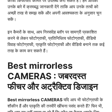
काफी किफायती कीमत पर उपलब्ध करा सकते हैं। हम आपको
उनके बारे में क्रमबद्ध जानकारी देंगे ताकि आप उनके तत्वों को
अच्छी तरह से समझ सकें और अपनी आवश्यकता के अनुसार चुन
सकें।
इन कैमरों के साथ, आप निस्संदेह ब्लॉग पर सामग्री प्रकाशित
करने से लेकर फोटोग्राफी, प्रतिनिधित्व फोटोग्राफी, वीडियो
विवाह फोटोग्राफी, प्रकृति फोटोग्राफी और वीडियो बनाने तक कई
तरह के काम कर सकते हैं।
Best mirrorless
CAMERAS :
जबरदस्त
फीचर और अट्रैक्टिव डिजाइन
Best mirrorless CAMERAS
यदि आप भी फोटोग्राफी के
शौकीन हैं और प्रकृति की तस्वीरें खींचना पसंद करते हैं? फिर भी,