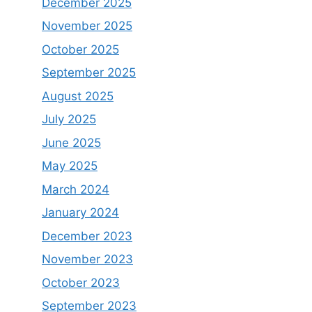
December 2025
November 2025
October 2025
September 2025
August 2025
July 2025
June 2025
May 2025
March 2024
January 2024
December 2023
November 2023
October 2023
September 2023