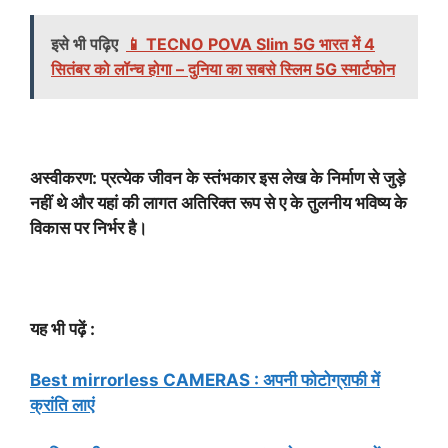
इसे भी पढ़िए
📱 TECNO POVA Slim 5G भारत में 4
सितंबर को लॉन्च होगा – दुनिया का सबसे स्लिम 5G स्मार्टफोन
अस्वीकरण: प्रत्येक जीवन के स्तंभकार इस लेख के निर्माण से जुड़े
नहीं थे और यहां की लागत अतिरिक्त रूप से ए के तुलनीय भविष्य के
विकास पर निर्भर है।
यह भी पढ़ें :
Best mirrorless CAMERAS : अपनी फोटोग्राफी में
क्रांति लाएं