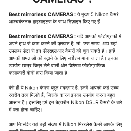
Best mirrorless CAMERAS :
ये मुख्य 5 Nikon कैमरे
आश्चर्यजनक हाइलाइट्स के साथ डिज़ाइन किए गए हैं
Best mirrorless CAMERAS :
यदि आपको फोटोग्राफी में
अपने हाथ से काम करने की ज़रूरत है, तो, उस समय, आप यहां
उपलब्ध डेटा से इन डीएसएलआर कैमरों को चुन सकते हैं। इन्हें
आपकी क्षमताओं को बढ़ाने के लिए सर्वोत्तम माना जाता है। इनका
उपयोग छात्र चित्र लेने वालों और विशेषज्ञ फोटोग्राफिक
कलाकारों दोनों द्वारा किया जाता है।
वैसे ही ये Nikon कैमरा बहुत मददगार है. इनमें आपको कई उच्च
स्तरीय तत्व मिलते हैं, जिसके कारण इनका उपयोग करना बहुत
आसान है। इसलिए हमें इन बेहतरीन Nikon DSLR कैमरों के बारे
में पता होना चाहिए।
आप निःसंदेह यहां बड़ी संख्या में Nikon मिररलेस कैमरे आपके लिए