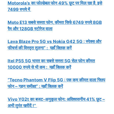
Motorola’s का फोल्डेबल फोन 49% छूट पर मिल रहा है, इसे
7499 रुपये में
Moto E13 सबसे सस्ता फोन, कीमत सिर्फ 6749 रुपये 8GB
रैम और 128GB स्टोरेज वाला
Lava Blaze Pro 5G vs Nokia G42 5G : स्पेक्स और
फीचर्स की विस्तृत तुलना” : यहाँ क्लिक करें
Itel P55 5G भारत का सबसे सस्ता 5G सेल फोन कीमत
10000 रुपये से भी कम : यहाँ क्लिक करें
“Tecno Phantom V Flip 5G : एक कम कीमत वाला फ्लिप
फोन – गहन समीक्षा” : यहाँ क्लिक करें
Vivo Y02t का बजट-अनुकूल फोन: अविश्वसनीय 41% छूट –
अभी तुरंत खरीदें !”