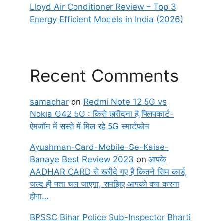
Lloyd Air Conditioner Review – Top 3
Energy Efficient Models in India (2026)
Recent Comments
samachar
on
Redmi Note 12 5G vs
Nokia G42 5G : किसे खरीदना है,फ्लिपकार्ट-
ऐमजॉन में सस्ते में मिल रहे 5G स्मार्टफोन
Ayushman-Card-Mobile-Se-Kaise-
Banaye Best Review 2023
on
आपके
AADHAR CARD से खरीदे गए हैं कितने सिम कार्ड,
जल्द ही पता चल जाएगा, समझिए आपको क्या करना
होगा…
BPSSC Bihar Police Sub-Inspector Bharti