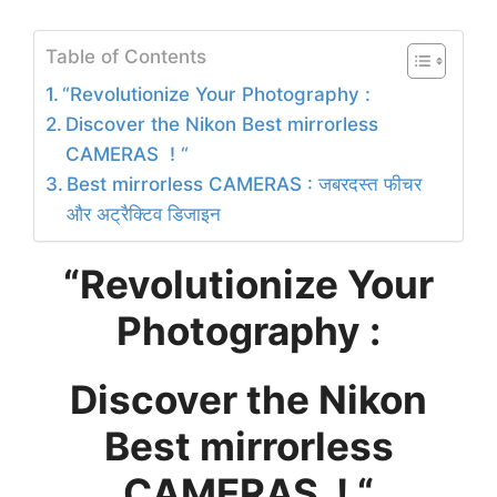
Table of Contents
“Revolutionize Your Photography :
Discover the Nikon Best mirrorless
CAMERAS ! “
Best mirrorless CAMERAS : जबरदस्त फीचर
और अट्रैक्टिव डिजाइन
“Revolutionize Your
Photography :
Discover the Nikon
Best mirrorless
CAMERAS
! “