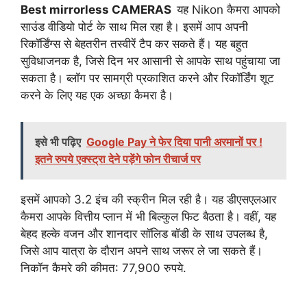
Best mirrorless CAMERAS
यह Nikon कैमरा आपको
साउंड वीडियो पोर्ट के साथ मिल रहा है। इसमें आप अपनी
रिकॉर्डिंग्स से बेहतरीन तस्वीरें टैप कर सकते हैं। यह बहुत
सुविधाजनक है, जिसे दिन भर आसानी से आपके साथ पहुंचाया जा
सकता है। ब्लॉग पर सामग्री प्रकाशित करने और रिकॉर्डिंग शूट
करने के लिए यह एक अच्छा कैमरा है।
इसे भी पढ़िए
Google Pay ने फेर दिया पानी अरमानों पर !
इतने रुपये एक्स्ट्रा देने पड़ेंगे फोन रीचार्ज पर
इसमें आपको 3.2 इंच की स्क्रीन मिल रही है। यह डीएसएलआर
कैमरा आपके वित्तीय प्लान में भी बिल्कुल फिट बैठता है। वहीं, यह
बेहद हल्के वजन और शानदार सॉलिड बॉडी के साथ उपलब्ध है,
जिसे आप यात्रा के दौरान अपने साथ जरूर ले जा सकते हैं।
निकॉन कैमरे की कीमत: 77,900 रुपये.