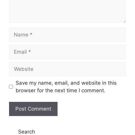
Name
Email
Website
Save my name, email, and website in this
browser for the next time I comment.
Search