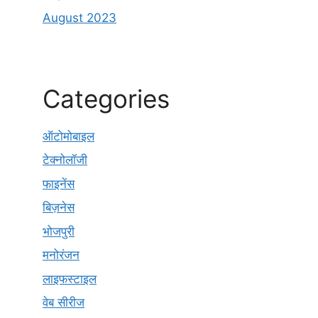
August 2023
Categories
ऑटोमोबाइल
टेक्नोलॉजी
फाइनेंस
बिज़नेस
भोजपुरी
मनोरंजन
लाइफस्टाइल
वेब सीरीज