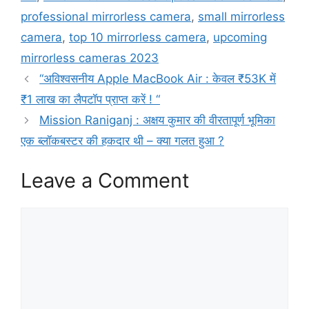
professional mirrorless camera
,
small mirrorless
camera
,
top 10 mirrorless camera
,
upcoming
mirrorless cameras 2023
“अविश्वसनीय Apple MacBook Air : केवल ₹53K में
₹1 लाख का लैपटॉप प्राप्त करें ! “
Mission Raniganj : अक्षय कुमार की वीरतापूर्ण भूमिका
एक ब्लॉकबस्टर की हकदार थी – क्या गलत हुआ ?
Leave a Comment
Comment