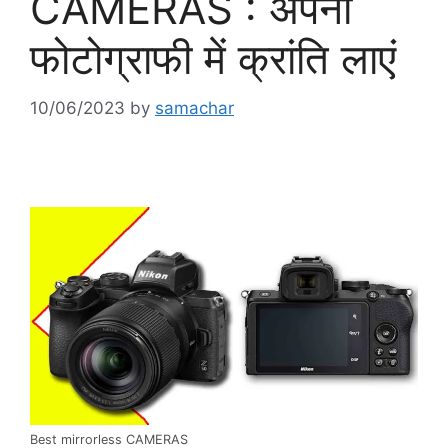
CAMERAS : अपनी
फोटोग्राफी में क्रांति लाएं
10/06/2023
by
samachar
Best mirrorless CAMERAS