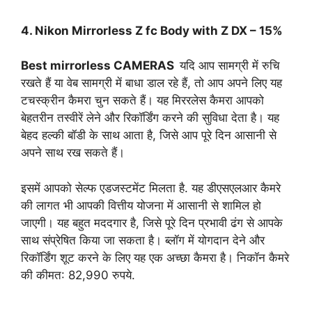
4. Nikon Mirrorless Z fc Body with Z DX – 15%
Best mirrorless CAMERAS
यदि आप सामग्री में रुचि
रखते हैं या वेब सामग्री में बाधा डाल रहे हैं, तो आप अपने लिए यह
टचस्क्रीन कैमरा चुन सकते हैं। यह मिररलेस कैमरा आपको
बेहतरीन तस्वीरें लेने और रिकॉर्डिंग करने की सुविधा देता है। यह
बेहद हल्की बॉडी के साथ आता है, जिसे आप पूरे दिन आसानी से
अपने साथ रख सकते हैं।
इसमें आपको सेल्फ एडजस्टमेंट मिलता है. यह डीएसएलआर कैमरे
की लागत भी आपकी वित्तीय योजना में आसानी से शामिल हो
जाएगी। यह बहुत मददगार है, जिसे पूरे दिन प्रभावी ढंग से आपके
साथ संप्रेषित किया जा सकता है। ब्लॉग में योगदान देने और
रिकॉर्डिंग शूट करने के लिए यह एक अच्छा कैमरा है। निकॉन कैमरे
की कीमत: 82,990 रुपये.