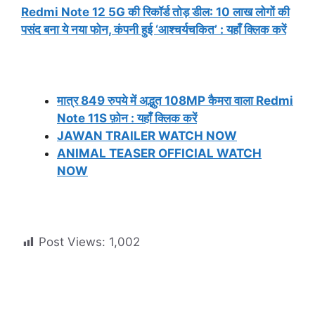
Redmi Note 12 5G की रिकॉर्ड तोड़ डील: 10 लाख लोगों की
पसंद बना ये नया फोन, कंपनी हुई ‘आश्चर्यचकित’ : यहाँ क्लिक करें
मात्र 849 रुपये में अद्भुत 108MP कैमरा वाला Redmi
Note 11S फ़ोन : यहाँ क्लिक करें
JAWAN TRAILER WATCH NOW
ANIMAL TEASER OFFICIAL WATCH
NOW
Post Views:
1,002