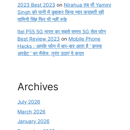
2023 Best 2023
on
Nirahua तब भी Yamini
Singh को पानी में डुबाकर किया प्यार कराहती रही
यामिनी सिंह फिर भी नहीं रुके
Itel P55 5G भारत का सबसे सस्ता 5G सेल फोन
Best Review 2023
on
Mobile Phone
Hacks : आपके फोन में बार-बार आता है ‘ कृपया
अपडेट ‘ का मैसेज, तुरंत उठाएं ये कदम
Archives
July 2026
March 2026
January 2026