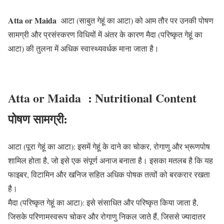
Atta or Maida
आटा (साबुत गेहूं का आटा) को आम तौर पर उनकी पोषण
सामग्री और प्रसंस्करण विधियों में अंतर के कारण मैदा (परिष्कृत गेहूं का
आटा) की तुलना में अधिक स्वास्थ्यवर्धक माना जाता है।
Atta or Maida : Nutritional Content
पोषण सामग्री:
आटा (पूरा गेहूं का आटा): इसमें गेहूं के दाने का चोकर, रोगाणु और भ्रूणपोष
शामिल होता है, जो इसे एक संपूर्ण अनाज बनाता है। इसका मतलब है कि यह
फाइबर, विटामिन और खनिज सहित अधिक पोषक तत्वों को बरकरार रखता
है।
मैदा (परिष्कृत गेहूं का आटा): इसे संसाधित और परिष्कृत किया जाता है,
जिसके परिणामस्वरूप चोकर और रोगाणु निकल जाते हैं, जिससे ज्यादातर