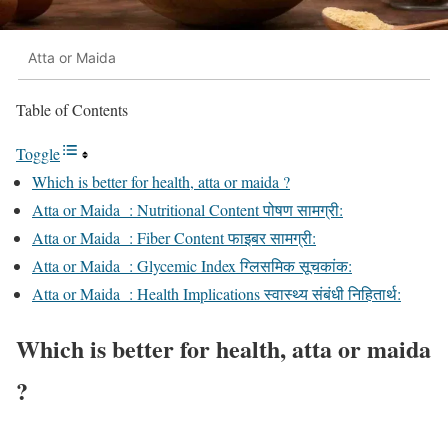
Atta or Maida
Table of Contents
Toggle
Which is better for health, atta or maida ?
Atta or Maida : Nutritional Content पोषण सामग्री:
Atta or Maida : Fiber Content फाइबर सामग्री:
Atta or Maida : Glycemic Index ग्लिसमिक सूचकांक:
Atta or Maida : Health Implications स्वास्थ्य संबंधी निहितार्थ:
Which is better for health, atta or maida
?