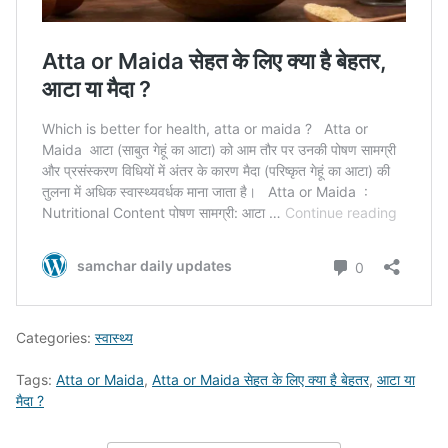
Categories:
स्वास्थ्य
Tags:
Atta or Maida
,
Atta or Maida सेहत के लिए क्या है बेहतर
,
आटा या
मैदा ?