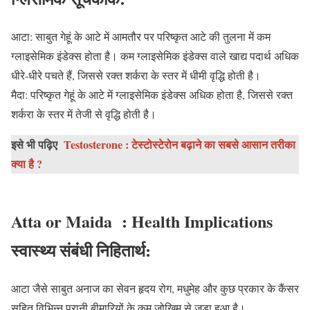
आटा: साबुत गेहूं के आटे में आमतौर पर परिष्कृत आटे की तुलना में कम
ग्लाइसेमिक इंडेक्स होता है। कम ग्लाइसेमिक इंडेक्स वाले खाद्य पदार्थ अधिक
धीरे-धीरे पचते हैं, जिससे रक्त शर्करा के स्तर में धीमी वृद्धि होती है।
मैदा: परिष्कृत गेहूं के आटे में ग्लाइसेमिक इंडेक्स अधिक होता है, जिससे रक्त
शर्करा के स्तर में तेजी से वृद्धि होती है।
इसे भी पढ़िए
Testosterone : टेस्टोस्टेरोन बढ़ाने का सबसे आसान तरीका
क्या है ?
Atta or Maida : Health Implications
स्वास्थ्य संबंधी निहितार्थ:
आटा जैसे साबुत अनाज का सेवन हृदय रोग, मधुमेह और कुछ प्रकार के कैंसर
सहित विभिन्न पुरानी बीमारियों के कम जोखिम से जुड़ा हुआ है।