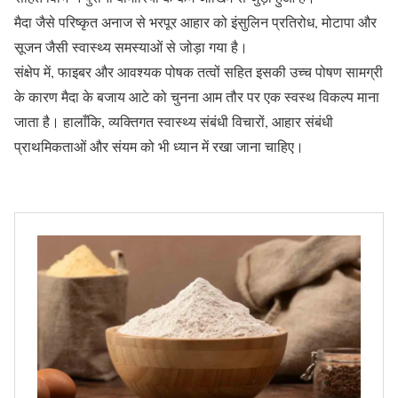
मैदा जैसे परिष्कृत अनाज से भरपूर आहार को इंसुलिन प्रतिरोध, मोटापा और
सूजन जैसी स्वास्थ्य समस्याओं से जोड़ा गया है।
संक्षेप में, फाइबर और आवश्यक पोषक तत्वों सहित इसकी उच्च पोषण सामग्री
के कारण मैदा के बजाय आटे को चुनना आम तौर पर एक स्वस्थ विकल्प माना
जाता है। हालाँकि, व्यक्तिगत स्वास्थ्य संबंधी विचारों, आहार संबंधी
प्राथमिकताओं और संयम को भी ध्यान में रखा जाना चाहिए।