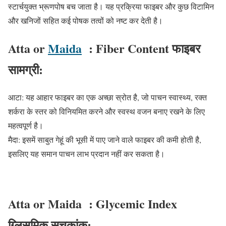
स्टार्चयुक्त भ्रूणपोष बच जाता है। यह प्रक्रिया फाइबर और कुछ विटामिन
और खनिजों सहित कई पोषक तत्वों को नष्ट कर देती है।
Atta or
Maida
: Fiber Content
फाइबर
सामग्री:
आटा: यह आहार फाइबर का एक अच्छा स्रोत है, जो पाचन स्वास्थ्य, रक्त
शर्करा के स्तर को विनियमित करने और स्वस्थ वजन बनाए रखने के लिए
महत्वपूर्ण है।
मैदा: इसमें साबुत गेहूं की भूसी में पाए जाने वाले फाइबर की कमी होती है,
इसलिए यह समान पाचन लाभ प्रदान नहीं कर सकता है।
Atta or Maida : Glycemic Index
ग्लिसमिक सूचकांक: