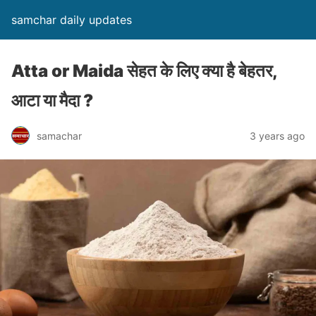
samchar daily updates
Atta or Maida सेहत के लिए क्या है बेहतर,
आटा या मैदा ?
samachar
3 years ago