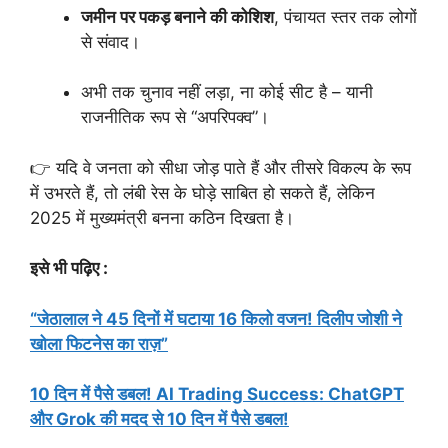
जमीन पर पकड़ बनाने की कोशिश
, पंचायत स्तर तक लोगों
से संवाद।
अभी तक चुनाव नहीं लड़ा, ना कोई सीट है – यानी
राजनीतिक रूप से “अपरिपक्व”।
👉 यदि वे जनता को सीधा जोड़ पाते हैं और तीसरे विकल्प के रूप
में उभरते हैं, तो लंबी रेस के घोड़े साबित हो सकते हैं, लेकिन
2025 में मुख्यमंत्री बनना कठिन दिखता है।
इसे भी पढ़िए
:
“जेठालाल ने 45 दिनों में घटाया 16 किलो वजन! दिलीप जोशी ने
खोला फिटनेस का राज़”
10 दिन में पैसे डबल! AI Trading Success: ChatGPT
और Grok की मदद से 10 दिन में पैसे डबल!