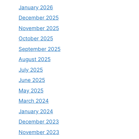
January 2026
December 2025
November 2025
October 2025
September 2025
August 2025
July 2025
June 2025
May 2025
March 2024
January 2024
December 2023
November 2023