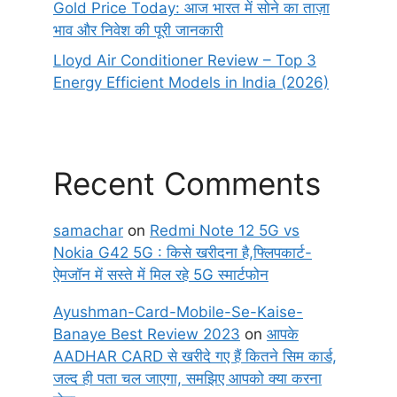
Gold Price Today: आज भारत में सोने का ताज़ा
भाव और निवेश की पूरी जानकारी
Lloyd Air Conditioner Review – Top 3
Energy Efficient Models in India (2026)
Recent Comments
samachar
on
Redmi Note 12 5G vs
Nokia G42 5G : किसे खरीदना है,फ्लिपकार्ट-
ऐमजॉन में सस्ते में मिल रहे 5G स्मार्टफोन
Ayushman-Card-Mobile-Se-Kaise-
Banaye Best Review 2023
on
आपके
AADHAR CARD से खरीदे गए हैं कितने सिम कार्ड,
जल्द ही पता चल जाएगा, समझिए आपको क्या करना