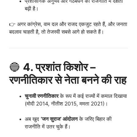
प्रशासनिक अनुभव और गठबंधन की राजनीति में दक्षता
बढ़ी है।
👉 अगर कांग्रेस, वाम दल और राजद एकजुट रहते हैं, और जनता
बदलाव चाहती है, तो तेजस्वी सबसे आगे हो सकते हैं।
🔵
4. प्रशांत किशोर –
रणनीतिकार से नेता बनने की राह
चुनावी रणनीतिकार
के रूप में कई राज्यों में कमाल दिखाया
(मोदी 2014, नीतीश 2015, ममता 2021)।
अब खुद
‘जन सुराज’ आंदोलन
के जरिए बिहार की
राजनीति में उतर चुके हैं।