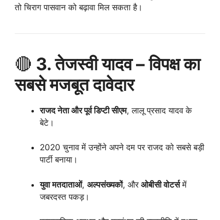
तो चिराग पासवान को बढ़ावा मिल सकता है।
🔴
3. तेजस्वी यादव – विपक्ष का
सबसे मजबूत दावेदार
राजद नेता और पूर्व डिप्टी सीएम
, लालू प्रसाद यादव के
बेटे।
2020 चुनाव में उन्होंने अपने दम पर राजद को सबसे बड़ी
पार्टी बनाया।
युवा मतदाताओं
,
अल्पसंख्यकों
, और
ओबीसी वोटर्स
में
जबरदस्त पकड़।