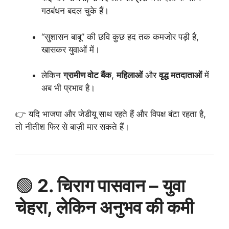
गठबंधन बदल चुके हैं।
“सुशासन बाबू” की छवि कुछ हद तक कमजोर पड़ी है,
खासकर युवाओं में।
लेकिन
ग्रामीण वोट बैंक
,
महिलाओं
और
वृद्ध मतदाताओं
में
अब भी प्रभाव है।
👉 यदि भाजपा और जेडीयू साथ रहते हैं और विपक्ष बंटा रहता है,
तो नीतीश फिर से बाज़ी मार सकते हैं।
🟢
2. चिराग पासवान – युवा
चेहरा, लेकिन अनुभव की कमी