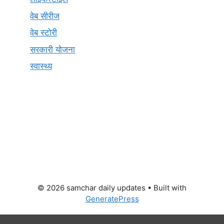
वेब सीरीज
वेब स्टोरी
सरकारी योजना
स्वास्थ्य
© 2026 samchar daily updates
• Built with
GeneratePress