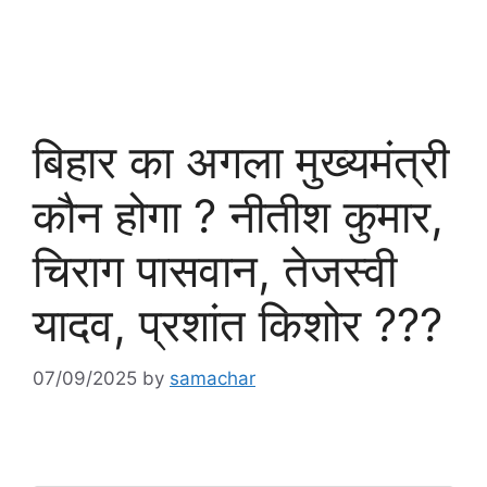
बिहार का अगला मुख्यमंत्री
कौन होगा ? नीतीश कुमार,
चिराग पासवान, तेजस्वी
यादव, प्रशांत किशोर ???
07/09/2025
by
samachar