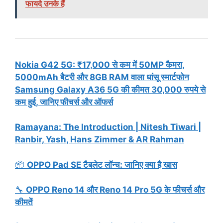
फायदे उनके हैं
Nokia G42 5G: ₹17,000 से कम में 50MP कैमरा,
5000mAh बैटरी और 8GB RAM वाला धांसू स्मार्टफोन
Samsung Galaxy A36 5G की कीमत 30,000 रुपये से
कम हुई, जानिए फीचर्स और ऑफर्स
Ramayana: The Introduction | Nitesh Tiwari |
Ranbir, Yash, Hans Zimmer & AR Rahman
📦
OPPO Pad SE टैबलेट लॉन्च: जानिए क्या है खास
🔧
OPPO Reno 14 और Reno 14 Pro 5G के फीचर्स और
कीमतें