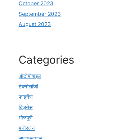
October 2023
September 2023
August 2023
Categories
ऑटोमोबाइल
टेक्नोलॉजी
फाइनेंस
बिज़नेस
भोजपुरी
मनोरंजन
लाइफस्टाइल