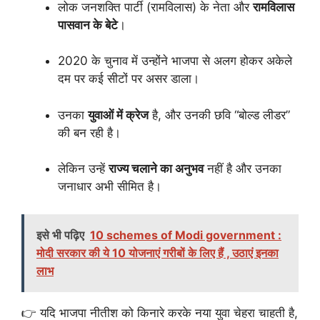
लोक जनशक्ति पार्टी (रामविलास) के नेता और
रामविलास
पासवान के बेटे
।
2020 के चुनाव में उन्होंने भाजपा से अलग होकर अकेले
दम पर कई सीटों पर असर डाला।
उनका
युवाओं में क्रेज
है, और उनकी छवि “बोल्ड लीडर”
की बन रही है।
लेकिन उन्हें
राज्य चलाने का अनुभव
नहीं है और उनका
जनाधार अभी सीमित है।
इसे भी पढ़िए
10 schemes of Modi government :
मोदी सरकार की ये 10 योजनाएं गरीबों के लिए हैं , उठाएं इनका
लाभ
👉 यदि भाजपा नीतीश को किनारे करके नया युवा चेहरा चाहती है,