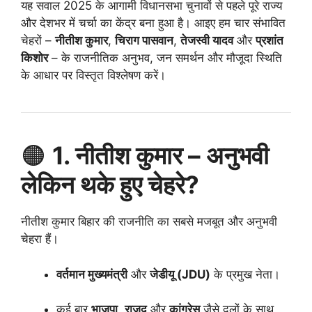
यह सवाल 2025 के आगामी विधानसभा चुनावों से पहले पूरे राज्य
और देशभर में चर्चा का केंद्र बना हुआ है। आइए हम चार संभावित
चेहरों –
नीतीश कुमार
,
चिराग पासवान
,
तेजस्वी यादव
और
प्रशांत
किशोर
– के राजनीतिक अनुभव, जन समर्थन और मौजूदा स्थिति
के आधार पर विस्तृत विश्लेषण करें।
🟠
1. नीतीश कुमार – अनुभवी
लेकिन थके हुए चेहरे?
नीतीश कुमार बिहार की राजनीति का सबसे मजबूत और अनुभवी
चेहरा हैं।
वर्तमान मुख्यमंत्री
और
जेडीयू (JDU)
के प्रमुख नेता।
कई बार
भाजपा
,
राजद
और
कांग्रेस
जैसे दलों के साथ