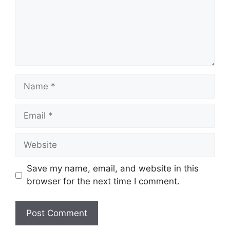
Name
Email
Website
Save my name, email, and website in this
browser for the next time I comment.