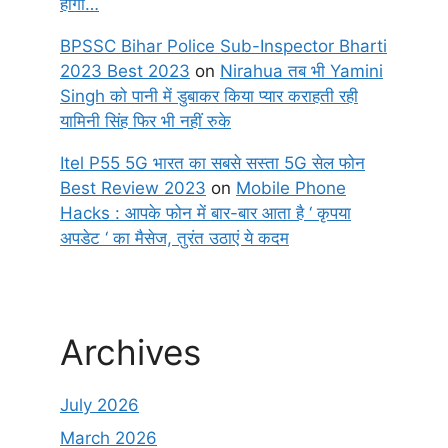
होगा…
BPSSC Bihar Police Sub-Inspector Bharti
2023 Best 2023
on
Nirahua तब भी Yamini
Singh को पानी में डुबाकर किया प्यार कराहती रही
यामिनी सिंह फिर भी नहीं रुके
Itel P55 5G भारत का सबसे सस्ता 5G सेल फोन
Best Review 2023
on
Mobile Phone
Hacks : आपके फोन में बार-बार आता है ‘ कृपया
अपडेट ‘ का मैसेज, तुरंत उठाएं ये कदम
Archives
July 2026
March 2026