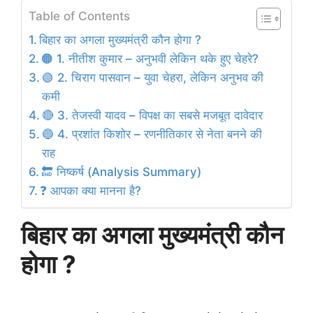
Table of Contents
बिहार का अगला मुख्यमंत्री कौन होगा ?
🟠 1. नीतीश कुमार – अनुभवी लेकिन थके हुए चेहरे?
🟢 2. चिराग पासवान – युवा चेहरा, लेकिन अनुभव की
कमी
🔴 3. तेजस्वी यादव – विपक्ष का सबसे मजबूत दावेदार
🔵 4. प्रशांत किशोर – रणनीतिकार से नेता बनने की
राह
🔚 निष्कर्ष (Analysis Summary)
❓ आपका क्या मानना है?
बिहार का अगला मुख्यमंत्री कौन
होगा ?