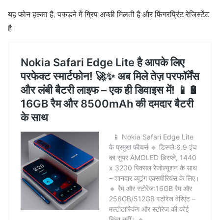
यह फोन हल्का है, पकड़ने में ग्रिप अच्छी मिलती है और फिंगरप्रिंट रेजिस्टेंट
है।