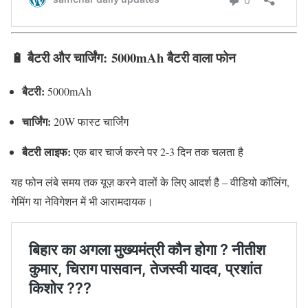
🔋
बैटरी और चार्जिंग:
5000mAh बैटरी वाला फोन
बैटरी:
5000mAh
चार्जिंग:
20W फास्ट चार्जिंग
बैटरी लाइफ:
एक बार चार्ज करने पर 2-3 दिन तक चलता है
यह फोन लंबे समय तक यूज़ करने वालों के लिए आदर्श है – वीडियो कॉलिंग,
गेमिंग या नेविगेशन में भी आरामदायक।