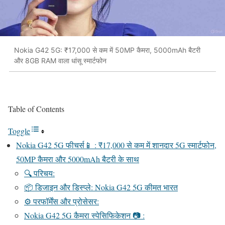
Nokia G42 5G: ₹17,000 से कम में 50MP कैमरा, 5000mAh बैटरी
और 8GB RAM वाला धांसू स्मार्टफोन
Table of Contents
Toggle
Nokia G42 5G फीचर्स📱 : ₹17,000 से कम में शानदार 5G स्मार्टफोन,
50MP कैमरा और 5000mAh बैटरी के साथ
🔍 परिचय:
📦 डिजाइन और डिस्प्ले: Nokia G42 5G कीमत भारत
⚙️ परफॉर्मेंस और प्रोसेसर:
Nokia G42 5G कैमरा स्पेसिफिकेशन 📷 :