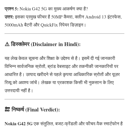
प्रश्न 5:
Nokia G42 5G का मुख्य आकर्षण क्या है?
उत्तर:
इसका प्रमुख फीचर है 50MP कैमरा, क्लीन Android 13 इंटरफेस,
5000mAh बैटरी और QuickFix रिपेयर डिज़ाइन।
⚠️
डिस्क्लेमर (Disclaimer in Hindi):
यह लेख केवल सूचना और शिक्षा के उद्देश्य से है। इसमें दी गई जानकारी
विभिन्न सार्वजनिक स्रोतों, ब्रांड वेबसाइट और तकनीकी जानकारियों पर
आधारित है। उत्पाद खरीदने से पहले कृपया आधिकारिक स्रोतों और यूज़र
रिव्यू को अवश्य जांचें। लेखक या प्रकाशक किसी भी नुकसान के लिए
उत्तरदायी नहीं है।
🔚 निष्कर्ष (Final Verdict):
Nokia G42 5G
एक संतुलित, बजट-फ्रेंडली और फीचर-पैक स्मार्टफोन है