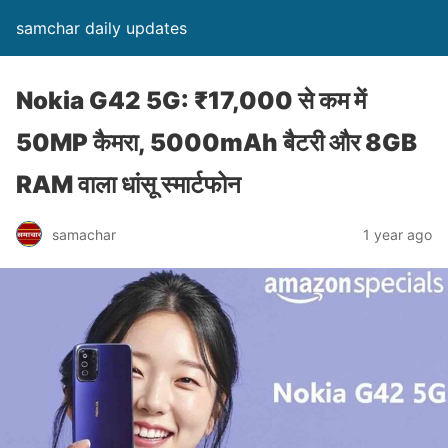
samchar daily updates
Nokia G42 5G: ₹17,000 से कम में
50MP कैमरा, 5000mAh बैटरी और 8GB
RAM वाला धांसू स्मार्टफोन
samachar
1 year ago