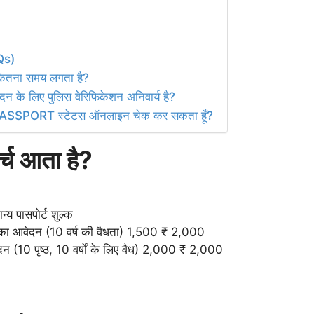
AQs)
ितना समय लगता है?
के लिए पुलिस वेरिफिकेशन अनिवार्य है?
ाद PASSPORT स्टेटस ऑनलाइन चेक कर सकता हूँ?
र्च आता है?
्य पासपोर्ट शुल्क
ेज का आवेदन (10 वर्ष की वैधता) 1,500 ₹ 2,000
ेदन (10 पृष्ठ, 10 वर्षों के लिए वैध) 2,000 ₹ 2,000