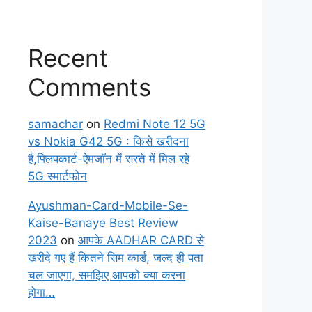
Recent
Comments
samachar
on
Redmi Note 12 5G
vs Nokia G42 5G : किसे खरीदना
है,फ्लिपकार्ट-ऐमजॉन में सस्ते में मिल रहे
5G स्मार्टफोन
Ayushman-Card-Mobile-Se-
Kaise-Banaye Best Review
2023
on
आपके AADHAR CARD से
खरीदे गए हैं कितने सिम कार्ड, जल्द ही पता
चल जाएगा, समझिए आपको क्या करना
होगा…