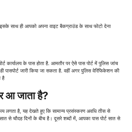
े हैं. इसके साथ ही आपको अपना वाइट बैकग्राउंड के साथ फोटो देना
ट कार्यालय के पास होता है. आमतौर पर ऐसे पास पोर्ट में पुलिस जांच
ें ही पासपोर्ट जारी किया जा सकता है. वहीं अगर पुलिस वेरिफिकेशन की
 है
 पर आ जाता है?
मय लगता है, यह देखते हुए कि सामान्य प्रसंस्करण अवधि तीस से
ात से चौदह दिनों के बीच है। दूसरे शब्दों में, आपका पास पोर्ट सात से