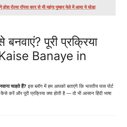
श रोल्स रॉयस कार से भी महंगा पुष्कर मेले में आया ये घोड़ा
े बनवाएं? पूरी प्रक्रिया
Kaise Banaye in
नवाना चाहते हैं?
इस ब्लॉग में हम आपको बताएंगे कि भारतीय पास पोर्ट
ैसे करें और पूरी प्रक्रिया क्या होती है — वो भी आसान हिंदी भाषा