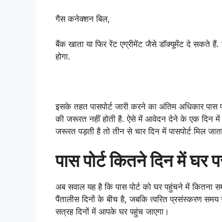
गैस कनेक्शन बिल,
बैंक खाता या फिर रेंट एग्रीमेंट जैसे डॉक्यूमेंट दे सकत
होगा.
इसके तहत पासपोर्ट जारी करने का अंतिम अधिकार पास पोर्
की जरूरत नहीं होती है. ऐसे में आवेदन देने के एक दिन म
जरूरत पड़ती है तो तीन से चार दिन में पासपोर्ट मिल जाता
पास पोर्ट कितने दिन में घर
अब सवाल यह है कि पास पोर्ट को घर पहुंचने में कितना स
पैंतालीस दिनों के बीच है, जबकि त्वरित प्रसंस्करण समय स
सत्रह दिनों में आपके घर पहुंच जाएगा।