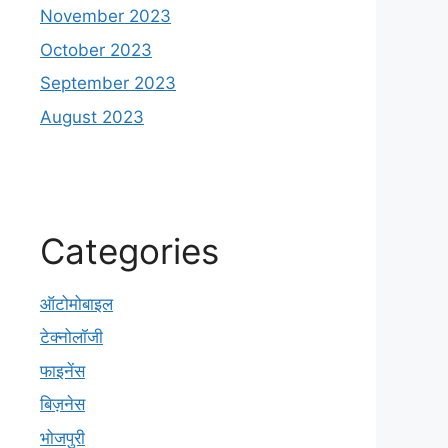
November 2023
October 2023
September 2023
August 2023
Categories
ऑटोमोबाइल
टेक्नोलॉजी
फाइनेंस
बिज़नेस
भोजपुरी