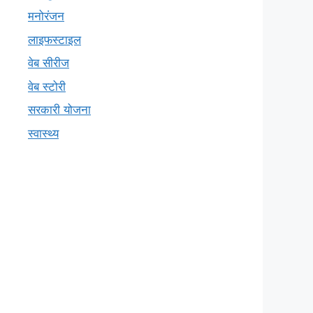
मनोरंजन
लाइफस्टाइल
वेब सीरीज
वेब स्टोरी
सरकारी योजना
स्वास्थ्य