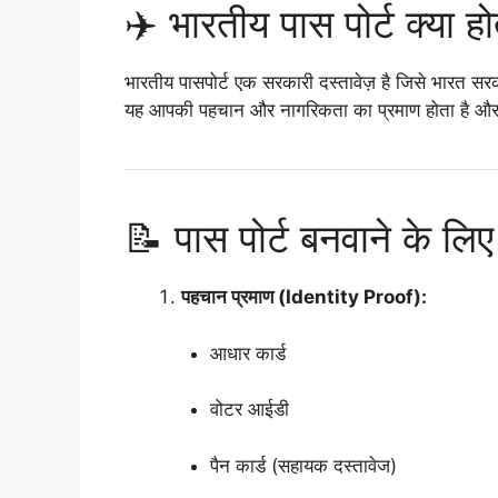
✈️ भारतीय पास पोर्ट क्या हो
भारतीय पासपोर्ट एक सरकारी दस्तावेज़ है जिसे भारत सरक
यह आपकी पहचान और नागरिकता का प्रमाण होता है और वि
📝 पास पोर्ट बनवाने के लिए
पहचान प्रमाण (Identity Proof):
आधार कार्ड
वोटर आईडी
पैन कार्ड (सहायक दस्तावेज)