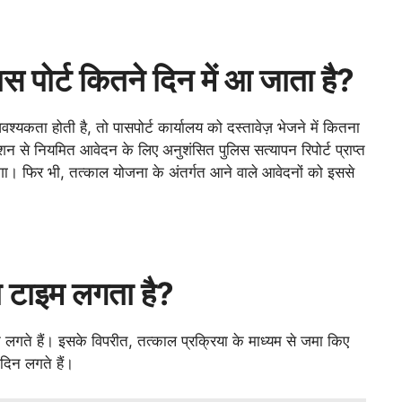
स पोर्ट कितने दिन में आ जाता है?
वश्यकता होती है, तो पासपोर्ट कार्यालय को दस्तावेज़ भेजने में कितना
ेशन से नियमित आवेदन के लिए अनुशंसित पुलिस सत्यापन रिपोर्ट प्राप्त
एगा। फिर भी, तत्काल योजना के अंतर्गत आने वाले आवेदनों को इससे
तना टाइम लगता है?
न लगते हैं। इसके विपरीत, तत्काल प्रक्रिया के माध्यम से जमा किए
दिन लगते हैं।