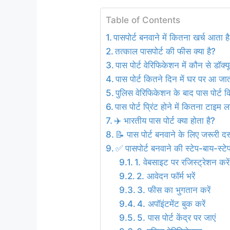
Table of Contents
पासपोर्ट बनवाने में कितना खर्च आता ह
तत्काल पासपोर्ट की फीस क्या है?
पास पोर्ट वेरिफिकेशन में कौन से डॉक्य
पास पोर्ट कितने दिन में घर पर आ जात
पुलिस वेरिफिकेशन के बाद पास पोर्ट क
पास पोर्ट प्रिंट होने में कितना टाइम 
✈️ भारतीय पास पोर्ट क्या होता है?
📝 पास पोर्ट बनवाने के लिए जरूरी दस्
✅ पासपोर्ट बनवाने की स्टेप-बाय-स्टेप
1. वेबसाइट पर रजिस्ट्रेशन करें
2. आवेदन फॉर्म भरें
3. फीस का भुगतान करें
4. अपॉइंटमेंट बुक करें
5. पास पोर्ट केंद्र पर जाएं