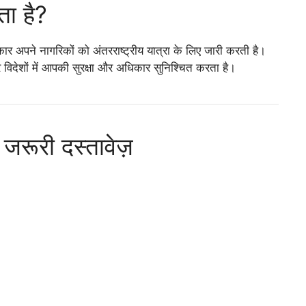
ता है?
ार अपने नागरिकों को अंतरराष्ट्रीय यात्रा के लिए जारी करती है।
देशों में आपकी सुरक्षा और अधिकार सुनिश्चित करता है।
 जरूरी दस्तावेज़