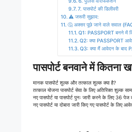
6. पुलिस वेरिफिकेशन
7. पासपोर्ट की डिलीवरी
⚠️ जरूरी सुझाव:
🤔 अक्सर पूछे जाने वाले सवाल (F
Q1: PASSPORT बनने में क
Q2: क्या PASSPORT आवेदन 
Q3: क्या मैं आवेदन के ब
पासपोर्ट बनवाने में कितना ख
मानक पासपोर्ट शुल्क और तत्काल शुल्क क्या है?
तत्काल योजना पासपोर्ट सेवा के लिए अतिरिक्त शुल्क सामान
नए पासपोर्ट या पासपोर्ट पुनः जारी करने के लिए 36 प
नए पासपोर्ट या दोबारा जारी किए गए पासपोर्ट के लिए आव