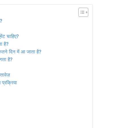
ै?
ूमेंट चाहिए?
ा है?
ितने दिन में आ जाता है?
लगता है?
तावेज़
 प्रक्रिया