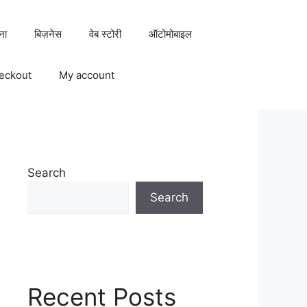
ना
बिज़नेस
वेब स्टोरी
ऑटोमोबाइल
eckout
My account
Search
Search
Recent Posts