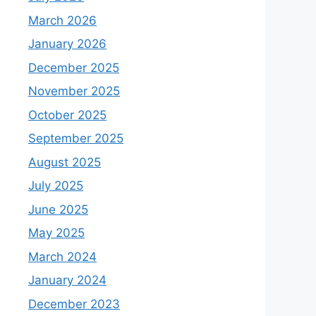
March 2026
January 2026
December 2025
November 2025
October 2025
September 2025
August 2025
July 2025
June 2025
May 2025
March 2024
January 2024
December 2023