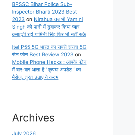
BPSSC Bihar Police Sub-
Inspector Bharti 2023 Best
2023
on
Nirahua तब भी Yamini
Singh को पानी में डुबाकर किया प्यार
कराहती रही यामिनी सिंह फिर भी नहीं रुके
Itel P55 5G भारत का सबसे सस्ता 5G
सेल फोन Best Review 2023
on
Mobile Phone Hacks : आपके फोन
में बार-बार आता है ‘ कृपया अपडेट ‘ का
मैसेज, तुरंत उठाएं ये कदम
Archives
July 2026