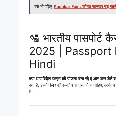
इसे भी पढ़िए
Pushkar Fair : कीमत जानकर उड़ जाएंगे हो
🛂 भारतीय पासपोर्ट कैस
2025 | Passport 
Hindi
क्या आप विदेश यात्रा की योजना बना रहे हैं और पास पोर्ट ब
क्या है, इसके लिए कौन-कौन से दस्तावेज़ चाहिए, आवेदन क
में।