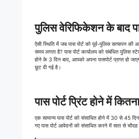
पुलिस वेरिफिकेशन के बाद पा
ऐसी स्थिति में जब पास पोर्ट को पूर्व-पुलिस सत्यापन की आ
समय लगता है? पास पोर्ट कार्यालय को संबंधित पुलिस स्ट
होने के 3 दिन बाद, आपको अपना पासपोर्ट प्राप्त हो जा
छूट दी गई है।
पास पोर्ट प्रिंट होने में कि
एक सामान्य पास पोर्ट को संसाधित होने में 30 से 45 दि
गए पास पोर्ट आवेदनों को संसाधित करने में सात से चौदह 