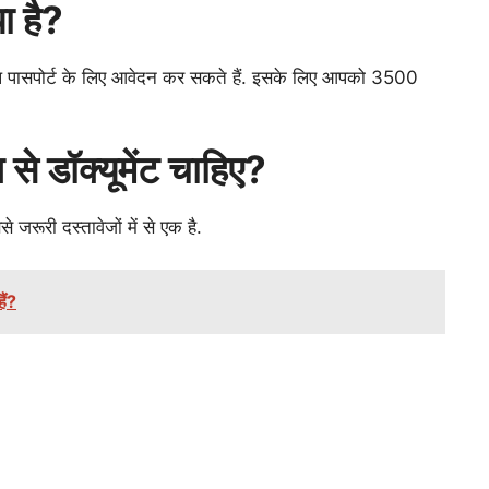
ा है?
पासपोर्ट के लिए आवेदन कर सकते हैं. इसके लिए आपको 3500
 से डॉक्यूमेंट चाहिए?
 जरूरी दस्तावेजों में से एक है.
ैं?