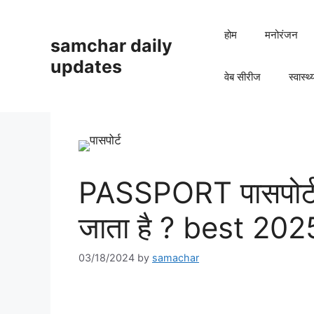
Skip
to
होम
मनोरंजन
samchar daily
content
updates
वेब सीरीज
स्वास्थ्
PASSPORT पासपोर्ट 
जाता है ? best 202
03/18/2024
by
samachar