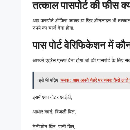
तत्काल पासपोर्ट की फीस क्य
आप पासपोर्ट ऑफिस जाकर या फिर ऑनलाइन भी तत्काल 
रुपये का चार्ज देना होगा.
पास पोर्ट वेरिफिकेशन में कौन
आपको एड्रेस प्रूफ देना होगा जो की पासपोर्ट के लिए सबसे
इसे भी पढ़िए
चमक : आप अपने चेहरे पर चमक कैसे लाते ह
इसमें आप वोटर आईडी,
आधार कार्ड, बिजली बिल,
टेलीफोन बिल, पानी बिल,