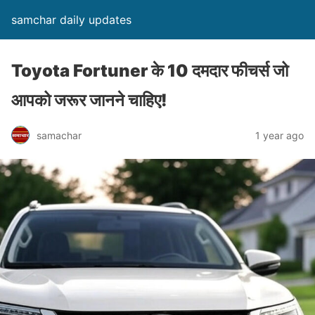
samchar daily updates
Toyota Fortuner के 10 दमदार फीचर्स जो
आपको जरूर जानने चाहिए!
samachar
1 year ago