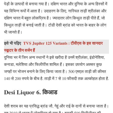
पेड़ों के उत्पादों से बनाया गया है। दक्षिण भारत और दुनिया के अन्य हिस्सों में
यह विभिन्न रूपों में आता है। उदाहरण के लिए, नारियल ताड़ी श्रीलंका और
दक्षिण भारत में बहुत लोकप्रिय है। ज्यादातर लोग किथुल ताड़ी पीते हैं, जो
किथुल ताड़ी से बनाई जाती है। टोडी देसी ब्रांड को भारत के बाहर के लोग
भी जानते हैं।
इसे भी पढ़िए
TVS Jupiter 125 Variants : टीवीएस के इस शानदार
स्कूटर के तीन वर्जन हैं
दुनिया भर में जिन अन्य स्थानों ने इसे खरीदा है उनमें श्रीलंका, इंडोनेशिया,
कनाडा, मलेशिया और फिलीपींस शामिल हैं। इसका उपयोग अक्सर कुछ
जगहों पर भोजन बनाने के लिए किया जाता है। 500 एमएल ताड़ी की कीमत
140 से 200 रुपये के बीच है. ताड़ी में 7 से 10 फीसदी तक अल्कोहल होता है.
Desi Liquor
6. किआड
देशी शराब का यह प्रसिद्ध ब्रांड जौ, गेहूं और राई के दानों से बनाया जाता है।
यह 2019 से भारत में लोकप्रिय हो गया है। इसकी 500 मिलीलीटर की