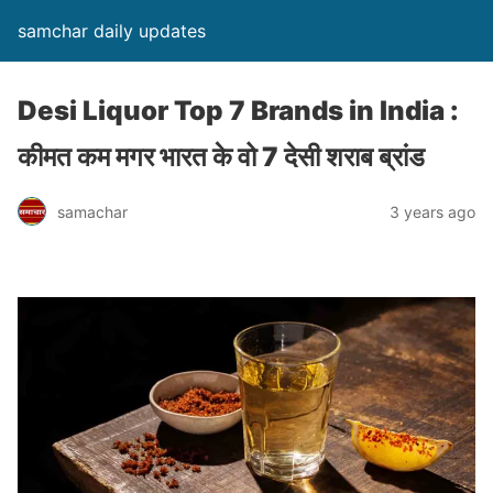
samchar daily updates
Desi Liquor Top 7 Brands in India :
कीमत कम मगर भारत के वो 7 देसी शराब ब्रांड
samachar
3 years ago