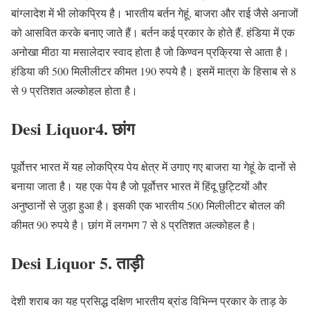
बांग्लादेश में भी लोकप्रिय है। भारतीय बर्तन गेहूं, बाजरा और राई जैसे अनाजों
को आसवित करके बनाए जाते हैं। बर्तन कई प्रकार के होते हैं. हंडिया में एक
अनोखा मीठा या मसालेदार स्वाद होता है जो किण्वन प्रक्रिया से आता है।
हंडिया की 500 मिलीलीटर कीमत 190 रुपये है। इसमें मात्रा के हिसाब से 8
से 9 प्रतिशत अल्कोहल होता है।
Desi Liquor
4. छांग
पूर्वोत्तर भारत में यह लोकप्रिय पेय क्षेत्र में उगाए गए बाजरा या गेहूं के दानों से
बनाया जाता है। यह एक पेय है जो पूर्वोत्तर भारत में हिंदू छुट्टियों और
अनुष्ठानों से जुड़ा हुआ है। इसकी एक भारतीय 500 मिलीलीटर बोतल की
कीमत 90 रुपये है। छांग में लगभग 7 से 8 प्रतिशत अल्कोहल है।
Desi Liquor
5. ताड़ी
देशी शराब का यह प्रसिद्ध दक्षिण भारतीय ब्रांड विभिन्न प्रकार के ताड़ के