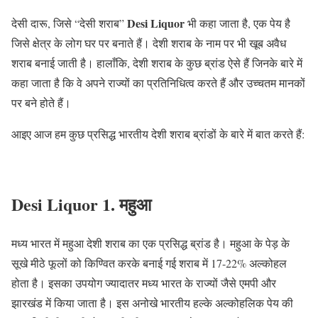
Desi Liquor
देसी दारू, जिसे “देसी शराब”
भी कहा जाता है, एक पेय है
जिसे क्षेत्र के लोग घर पर बनाते हैं। देशी शराब के नाम पर भी खूब अवैध
शराब बनाई जाती है। हालाँकि, देशी शराब के कुछ ब्रांड ऐसे हैं जिनके बारे में
कहा जाता है कि वे अपने राज्यों का प्रतिनिधित्व करते हैं और उच्चतम मानकों
पर बने होते हैं।
आइए आज हम कुछ प्रसिद्ध भारतीय देशी शराब ब्रांडों के बारे में बात करते हैं:
Desi Liquor
1. महुआ
मध्य भारत में महुआ देशी शराब का एक प्रसिद्ध ब्रांड है। महुआ के पेड़ के
सूखे मीठे फूलों को किण्वित करके बनाई गई शराब में 17-22% अल्कोहल
होता है। इसका उपयोग ज्यादातर मध्य भारत के राज्यों जैसे एमपी और
झारखंड में किया जाता है। इस अनोखे भारतीय हल्के अल्कोहलिक पेय की