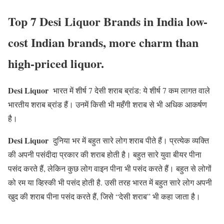
Top 7 Desi Liquor Brands in India low-
cost Indian brands, more charm than
high-priced liquor.
Desi Liquor
भारत में शीर्ष 7 देसी शराब ब्रांड: ये शीर्ष 7 कम लागत वाले
भारतीय शराब ब्रांड हैं। उनमें किसी भी महँगी शराब से भी अधिक आकर्षण
है।
Desi Liquor
दुनिया भर में बहुत सारे लोग शराब पीते हैं। प्रत्येक व्यक्ति
की अपनी पसंदीदा प्रकार की शराब होती है। बहुत सारे युवा बीयर पीना
पसंद करते हैं, लेकिन कुछ लोग वाइन पीना भी पसंद करते हैं। बहुत से लोगों
को रम या व्हिस्की भी पसंद होती है. उसी तरह भारत में बहुत सारे लोग अपनी
खुद की शराब पीना पसंद करते हैं, जिसे “देसी शराब” भी कहा जाता है।