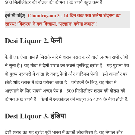
500 मिलीलीटर की बोतल की कीमत 180 रुपये बहुत कम है।
इसे भी पढ़िए
Chandrayaan 3 - 14 दिन तक पता चलेगा चंद्रमा का
रहस्य! 'विक्रम' ने कर दिखाया, 'प्रज्ञान' करेगा कमाल !
Desi Liquor
2. फेनी
फेनी एक ऐसा नाम है जिसके बारे में शराब पसंद करने वाले लगभग सभी लोगों
ने सुना है। यह गोवा में देशी शराब का सबसे प्रसिद्ध ब्रांड है। यह पुराना पेय
दो मुख्य प्रकारों में आता है: काजू फेनी और नारियल फेनी। इसे आमतौर पर
छोटे शॉट ग्लास में ठंडा परोसा जाता है। पर्यटकों के लिए, यह गोवा में
आज़माने के लिए सबसे अच्छा पेय है। 500 मिलीलीटर शराब की बोतल की
कीमत 300 रुपये है। फेनी में अल्कोहल की मात्रा 36-42% के बीच होती है.
Desi Liquor
3. हंडिया
देशी शराब का यह ब्रांड पूर्वी भारत में काफी लोकप्रिय है. यह नेपाल और