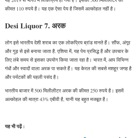
कीमत 110 रुपये है। यह एक ऐसा पेय है जिसमें अल्कोहल नहीं है।
Desi Liquor
7. अरक
लोग इसे भारतीय देशी शराब का एक लोकप्रिय ब्रांड मानते हैं। सौंफ, अंगूर
और गुड़ से इसे बनाया जाता है. एशिया में, यह पेय प्रसिद्ध है और उपचार के
लिए लंबे समय से इसका उपयोग किया जाता रहा है। भारत में, आप विभिन्न
गंधों और स्वादों वाला अरक पा सकते हैं। यह केरल की सबसे मशहूर जगह है
और पर्यटकों की पहली पसंद है।
भारतीय बाजार में 500 मिलीलीटर अरक की कीमत 250 रुपये है। इसमें
अल्कोहल की मात्रा 43% एबीवी है, यानी यह बहुत मजबूत है।
यह भी पढ़ें :