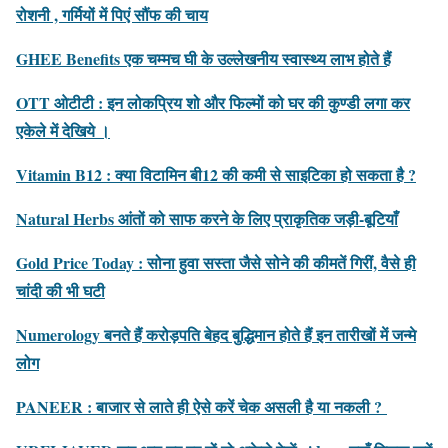
रोशनी , गर्मियों में पिएं सौंफ की चाय
GHEE Benefits एक चम्मच घी के उल्लेखनीय स्वास्थ्य लाभ होते हैं
OTT ओटीटी : इन लोकप्रिय शो और फिल्मों को घर की कुण्डी लगा कर
एकेले में देखिये ।
Vitamin B12 : क्या विटामिन बी12 की कमी से साइटिका हो सकता है ?
Natural Herbs आंतों को साफ करने के लिए प्राकृतिक जड़ी-बूटियाँ
Gold Price Today : सोना हुवा सस्ता जैसे सोने की कीमतें गिरीं, वैसे ही
चांदी की भी घटी
Numerology बनते हैं करोड़पति बेहद बुद्धिमान होते हैं इन तारीखों में जन्‍मे
लोग
PANEER : बाजार से लाते ही ऐसे करें चेक असली है या नकली ?