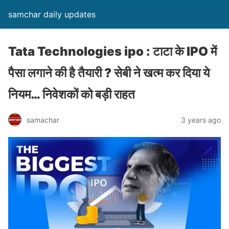
samchar daily updates
Tata Technologies ipo : टाटा के IPO में
पैसा लगाने की है तैयारी ? सेबी ने खत्‍म कर दिया ये
नियम… निवेशकों को बड़ी राहत
samachar
3 years ago