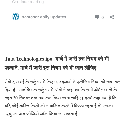
Tata Technologies ipo
मार्च में जारी इस नियम को भी
पहचानें.
मार्च में जारी इस नियम को भी जान लीजिए
सेबी द्वारा मई के सर्कुलर में किए गए बदलावों ने फ्रीजिंग नियम को खत्म कर
दिया है। मार्च के एक सर्कुलर में, सेबी ने कहा था कि सभी डीमैट खातों के
तहत 30 सितंबर तक नामांकन किया जाना चाहिए। इसमें कहा गया है कि
यदि कोई व्यक्ति किसी को नामांकित करने में विफल रहता है तो उसका
म्यूचुअल फंड फोलियो लॉक किया जा सकता है।