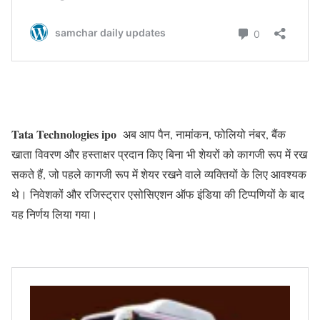
Tata Technologies ipo
अब आप पैन, नामांकन, फोलियो नंबर, बैंक
खाता विवरण और हस्ताक्षर प्रदान किए बिना भी शेयरों को कागजी रूप में रख
सकते हैं, जो पहले कागजी रूप में शेयर रखने वाले व्यक्तियों के लिए आवश्यक
थे। निवेशकों और रजिस्ट्रार एसोसिएशन ऑफ इंडिया की टिप्पणियों के बाद
यह निर्णय लिया गया।