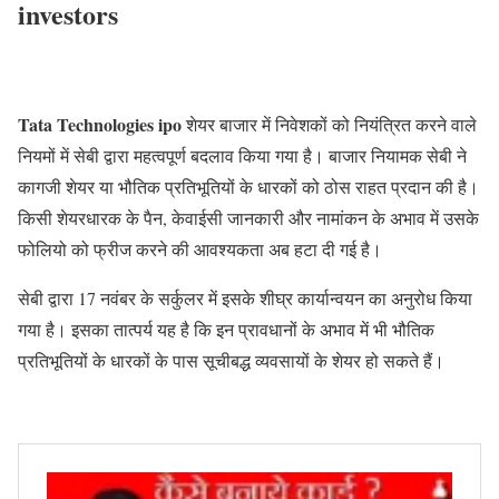
investors
Tata Technologies ipo
शेयर बाजार में निवेशकों को नियंत्रित करने वाले
नियमों में सेबी द्वारा महत्वपूर्ण बदलाव किया गया है। बाजार नियामक सेबी ने
कागजी शेयर या भौतिक प्रतिभूतियों के धारकों को ठोस राहत प्रदान की है।
किसी शेयरधारक के पैन, केवाईसी जानकारी और नामांकन के अभाव में उसके
फोलियो को फ्रीज करने की आवश्यकता अब हटा दी गई है।
सेबी द्वारा 17 नवंबर के सर्कुलर में इसके शीघ्र कार्यान्वयन का अनुरोध किया
गया है। इसका तात्पर्य यह है कि इन प्रावधानों के अभाव में भी भौतिक
प्रतिभूतियों के धारकों के पास सूचीबद्ध व्यवसायों के शेयर हो सकते हैं।