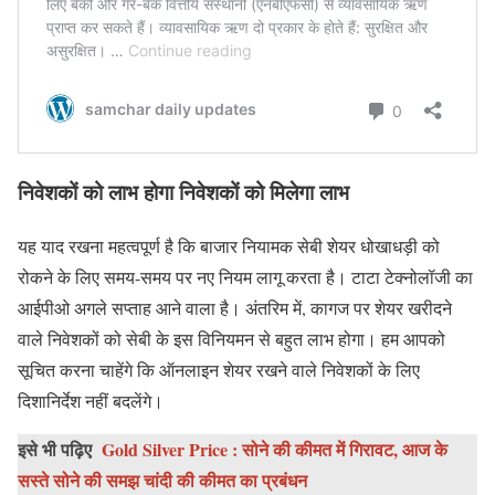
निवेशकों को लाभ होगा
निवेशकों को मिलेगा लाभ
यह याद रखना महत्वपूर्ण है कि बाजार नियामक सेबी शेयर धोखाधड़ी को
रोकने के लिए समय-समय पर नए नियम लागू करता है। टाटा टेक्नोलॉजी का
आईपीओ अगले सप्ताह आने वाला है। अंतरिम में, कागज पर शेयर खरीदने
वाले निवेशकों को सेबी के इस विनियमन से बहुत लाभ होगा। हम आपको
सूचित करना चाहेंगे कि ऑनलाइन शेयर रखने वाले निवेशकों के लिए
दिशानिर्देश नहीं बदलेंगे।
इसे भी पढ़िए
Gold Silver Price : सोने की कीमत में गिरावट, आज के
सस्ते सोने की समझ चांदी की कीमत का प्रबंधन