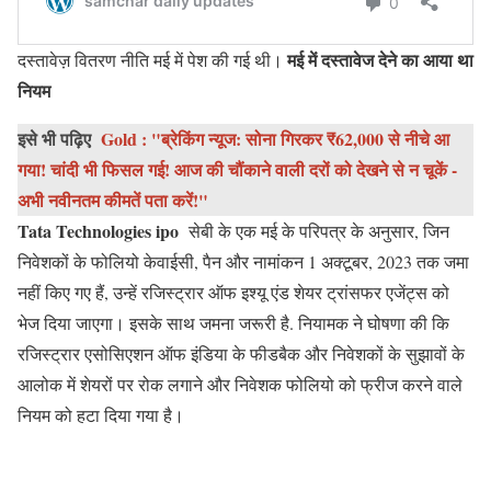
मई में दस्‍तावेज देने का आया था
दस्तावेज़ वितरण नीति मई में पेश की गई थी।
नियम
इसे भी पढ़िए
Gold : "ब्रेकिंग न्यूज: सोना गिरकर ₹62,000 से नीचे आ
गया! चांदी भी फिसल गई! आज की चौंकाने वाली दरों को देखने से न चूकें -
अभी नवीनतम कीमतें पता करें!"
Tata Technologies ipo
सेबी के एक मई के परिपत्र के अनुसार, जिन
निवेशकों के फोलियो केवाईसी, पैन और नामांकन 1 अक्टूबर, 2023 तक जमा
नहीं किए गए हैं, उन्हें रजिस्ट्रार ऑफ इश्यू एंड शेयर ट्रांसफर एजेंट्स को
भेज दिया जाएगा। इसके साथ जमना जरूरी है. नियामक ने घोषणा की कि
रजिस्ट्रार एसोसिएशन ऑफ इंडिया के फीडबैक और निवेशकों के सुझावों के
आलोक में शेयरों पर रोक लगाने और निवेशक फोलियो को फ्रीज करने वाले
नियम को हटा दिया गया है।