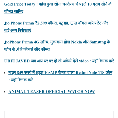
Gold Price Today : महंगा हुआ सोना धनतेरस से पहले 10 ग्राम सोने की
कीमत जानिए
Jio Phone Prima ₹2,599 कीमत, यूट्यूब, गूगल वॉयस असिस्टेंट और
कई अन्य विशेषताएं
JioPhone Prima 4G लॉन्च, मुकाबला होगा Nokia और Samsung के
फोन से ,ये है फीचर्स और कीमत
URFI JAVED जब आप घर पर हों तो अकेले देखें video : यहाँ क्लिक करें
मात्र 849 रुपये में अद्भुत 108MP कैमरा वाला Redmi Note 11S फ़ोन
: यहाँ क्लिक करें
ANIMAL TEASER OFFICIAL WATCH NOW