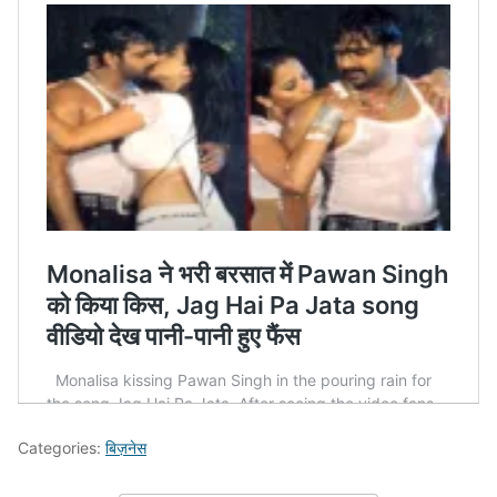
Categories:
बिज़नेस