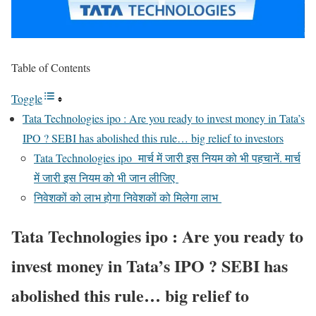
Table of Contents
Toggle
Tata Technologies ipo : Are you ready to invest money in Tata’s
IPO ? SEBI has abolished this rule… big relief to investors
Tata Technologies ipo मार्च में जारी इस नियम को भी पहचानें. मार्च
में जारी इस नियम को भी जान लीजिए
निवेशकों को लाभ होगा निवेशकों को मिलेगा लाभ
Tata Technologies ipo : Are you ready to
invest money in Tata’s IPO ? SEBI has
abolished this rule… big relief to