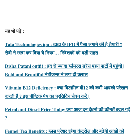
यह भी पढ़ें :
Tata Technologies ipo : टाटा के IPO में पैसा लगाने की है तैयारी ?
सेबी ने खत्‍म कर दिया ये नियम… निवेशकों को बड़ी राहत
Disha Patani outfit : हद से ज्यादा ग्लैमरस ड्रेस पहन पार्टी में पहुंचीं |
Bold and Beautiful नेटीजन्स ने लगा दी क्लास
Vitamin B12 Deficiency : क्या विटामिन बी12 की कमी आपको परेशान
करती है ? इस पौष्टिक पेय का प्रतिदिन सेवन करें।
Petrol and Diesel Price Today क्या आज इन ईंधनों की कीमतें बदल गईं
?
Fennel Tea Benefits : ब्लड प्रेशर रहेगा कंट्रोल और बढ़ेगी आंखों की