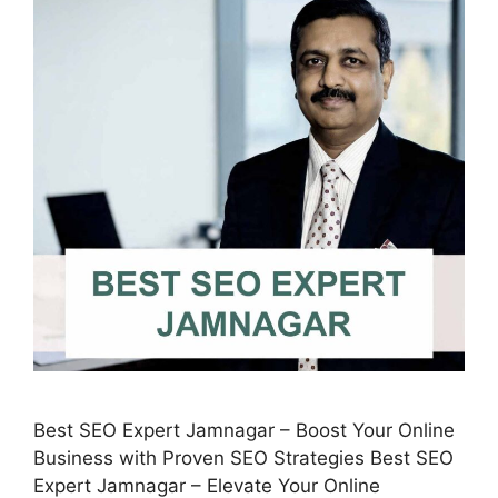
Best SEO Expert Jamnagar – Boost Your Online
Business with Proven SEO Strategies Best SEO
Expert Jamnagar – Elevate Your Online