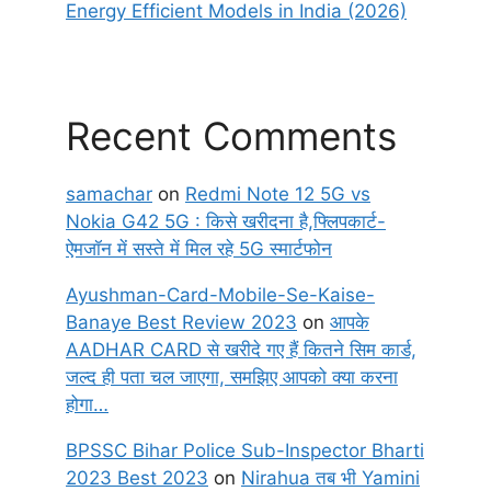
Energy Efficient Models in India (2026)
Recent Comments
samachar
on
Redmi Note 12 5G vs
Nokia G42 5G : किसे खरीदना है,फ्लिपकार्ट-
ऐमजॉन में सस्ते में मिल रहे 5G स्मार्टफोन
Ayushman-Card-Mobile-Se-Kaise-
Banaye Best Review 2023
on
आपके
AADHAR CARD से खरीदे गए हैं कितने सिम कार्ड,
जल्द ही पता चल जाएगा, समझिए आपको क्या करना
होगा…
BPSSC Bihar Police Sub-Inspector Bharti
2023 Best 2023
on
Nirahua तब भी Yamini