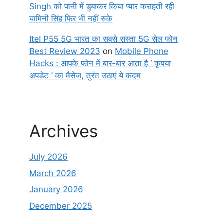
Singh को पानी में डुबाकर किया प्यार कराहती रही
यामिनी सिंह फिर भी नहीं रुके
Itel P55 5G भारत का सबसे सस्ता 5G सेल फोन
Best Review 2023
on
Mobile Phone
Hacks : आपके फोन में बार-बार आता है ‘ कृपया
अपडेट ‘ का मैसेज, तुरंत उठाएं ये कदम
Archives
July 2026
March 2026
January 2026
December 2025