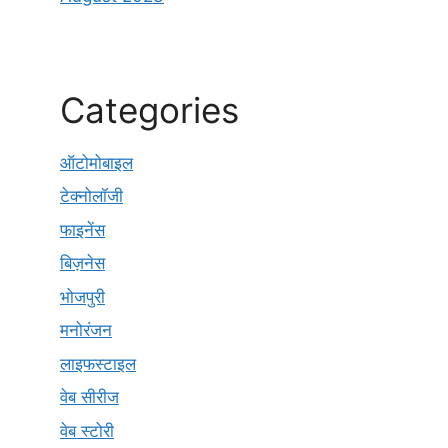
Categories
ऑटोमोबाइल
टेक्नोलॉजी
फाइनेंस
बिज़नेस
भोजपुरी
मनोरंजन
लाइफस्टाइल
वेब सीरीज
वेब स्टोरी