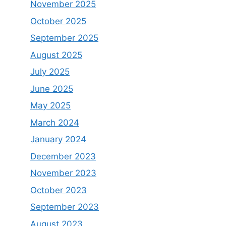
November 2025
October 2025
September 2025
August 2025
July 2025
June 2025
May 2025
March 2024
January 2024
December 2023
November 2023
October 2023
September 2023
August 2023