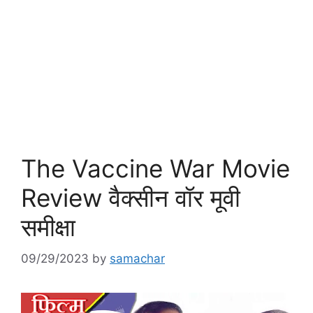
The Vaccine War Movie
Review वैक्सीन वॉर मूवी
समीक्षा
09/29/2023
by
samachar