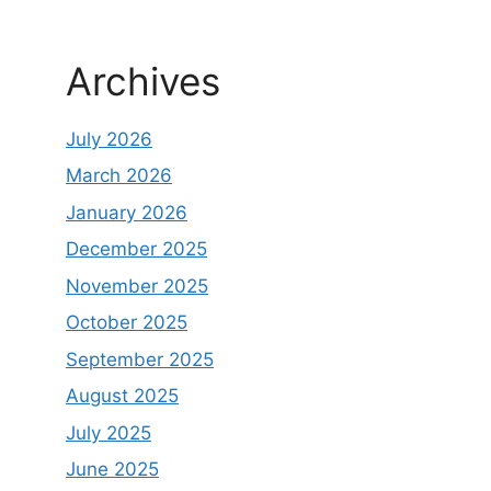
Archives
July 2026
March 2026
January 2026
December 2025
November 2025
October 2025
September 2025
August 2025
July 2025
June 2025