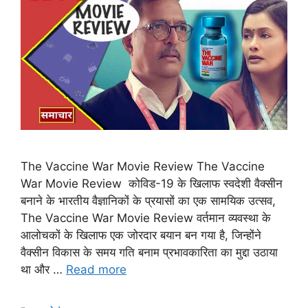
The Vaccine War Movie Review The Vaccine
War Movie Review कोविड-19 के खिलाफ स्वदेशी वैक्सीन
बनाने के भारतीय वैज्ञानिकों के प्रयासों का एक सामयिक उत्सव,
The Vaccine War Movie Review वर्तमान व्यवस्था के
आलोचकों के खिलाफ एक जोरदार बयान बन गया है, जिन्होंने
वैक्सीन विकास के समय गति बनाम प्रभावकारिता का मुद्दा उठाया
था और …
Read more