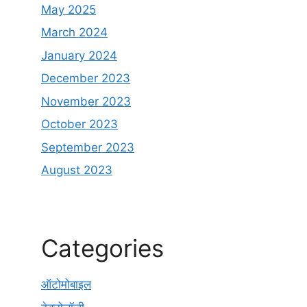
May 2025
March 2024
January 2024
December 2023
November 2023
October 2023
September 2023
August 2023
Categories
ऑटोमोबाइल