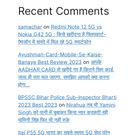
Recent Comments
samachar
on
Redmi Note 12 5G vs
Nokia G42 5G : किसे खरीदना है,फ्लिपकार्ट-
ऐमजॉन में सस्ते में मिल रहे 5G स्मार्टफोन
Ayushman-Card-Mobile-Se-Kaise-
Banaye Best Review 2023
on
आपके
AADHAR CARD से खरीदे गए हैं कितने सिम कार्ड,
जल्द ही पता चल जाएगा, समझिए आपको क्या करना
होगा…
BPSSC Bihar Police Sub-Inspector Bharti
2023 Best 2023
on
Nirahua तब भी Yamini
Singh को पानी में डुबाकर किया प्यार कराहती रही
यामिनी सिंह फिर भी नहीं रुके
Itel P55 5G भारत का सबसे सस्ता 5G सेल फोन