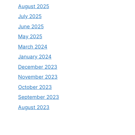
August 2025
July 2025
June 2025
May 2025
March 2024
January 2024
December 2023
November 2023
October 2023
September 2023
August 2023