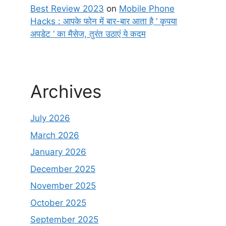
Best Review 2023
on
Mobile Phone
Hacks : आपके फोन में बार-बार आता है ‘ कृपया
अपडेट ‘ का मैसेज, तुरंत उठाएं ये कदम
Archives
July 2026
March 2026
January 2026
December 2025
November 2025
October 2025
September 2025