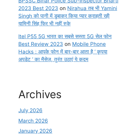
BPSSC Bihar Police Sub-Inspector Bharti
2023 Best 2023
on
Nirahua तब भी Yamini
Singh को पानी में डुबाकर किया प्यार कराहती रही
यामिनी सिंह फिर भी नहीं रुके
Itel P55 5G भारत का सबसे सस्ता 5G सेल फोन
Best Review 2023
on
Mobile Phone
Hacks : आपके फोन में बार-बार आता है ‘ कृपया
अपडेट ‘ का मैसेज, तुरंत उठाएं ये कदम
Archives
July 2026
March 2026
January 2026