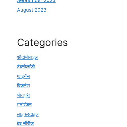
September 2023
August 2023
Categories
ऑटोमोबाइल
टेक्नोलॉजी
फाइनेंस
बिज़नेस
भोजपुरी
मनोरंजन
लाइफस्टाइल
वेब सीरीज