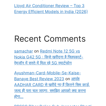
Lloyd Air Conditioner Review – Top 3
Energy Efficient Models in India (2026)
Recent Comments
samachar
on
Redmi Note 12 5G vs
Nokia G42 5G : किसे खरीदना है,फ्लिपकार्ट-
ऐमजॉन में सस्ते में मिल रहे 5G स्मार्टफोन
Ayushman-Card-Mobile-Se-Kaise-
Banaye Best Review 2023
on
आपके
AADHAR CARD से खरीदे गए हैं कितने सिम कार्ड,
जल्द ही पता चल जाएगा, समझिए आपको क्या करना
होगा…