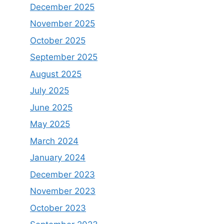
December 2025
November 2025
October 2025
September 2025
August 2025
July 2025
June 2025
May 2025
March 2024
January 2024
December 2023
November 2023
October 2023