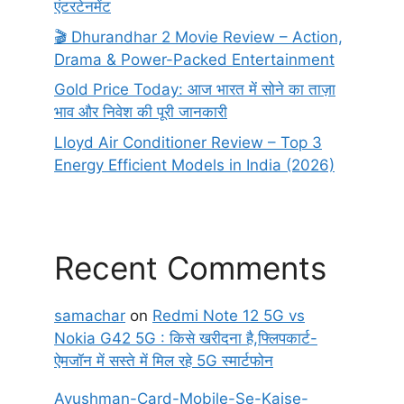
एंटरटेनमेंट
🎬 Dhurandhar 2 Movie Review – Action,
Drama & Power-Packed Entertainment
Gold Price Today: आज भारत में सोने का ताज़ा
भाव और निवेश की पूरी जानकारी
Lloyd Air Conditioner Review – Top 3
Energy Efficient Models in India (2026)
Recent Comments
samachar
on
Redmi Note 12 5G vs
Nokia G42 5G : किसे खरीदना है,फ्लिपकार्ट-
ऐमजॉन में सस्ते में मिल रहे 5G स्मार्टफोन
Ayushman-Card-Mobile-Se-Kaise-