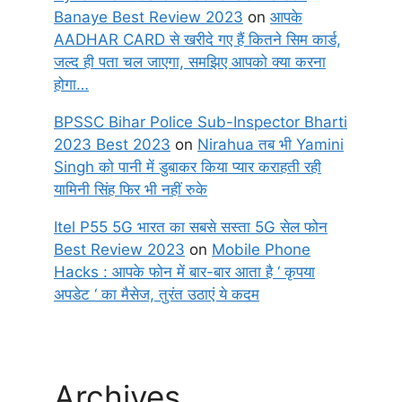
Banaye Best Review 2023
on
आपके
AADHAR CARD से खरीदे गए हैं कितने सिम कार्ड,
जल्द ही पता चल जाएगा, समझिए आपको क्या करना
होगा…
BPSSC Bihar Police Sub-Inspector Bharti
2023 Best 2023
on
Nirahua तब भी Yamini
Singh को पानी में डुबाकर किया प्यार कराहती रही
यामिनी सिंह फिर भी नहीं रुके
Itel P55 5G भारत का सबसे सस्ता 5G सेल फोन
Best Review 2023
on
Mobile Phone
Hacks : आपके फोन में बार-बार आता है ‘ कृपया
अपडेट ‘ का मैसेज, तुरंत उठाएं ये कदम
Archives