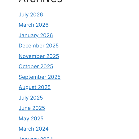
July 2026
March 2026
January 2026
December 2025
November 2025
October 2025
September 2025
August 2025
July 2025
June 2025
May 2025
March 2024