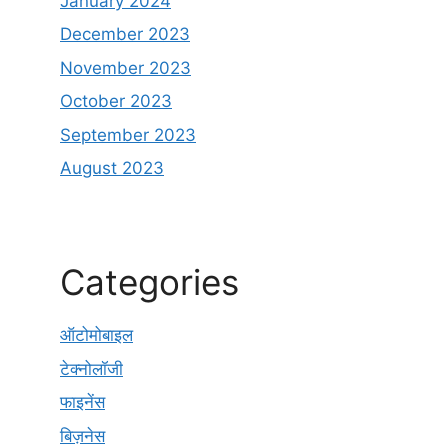
January 2024
December 2023
November 2023
October 2023
September 2023
August 2023
Categories
ऑटोमोबाइल
टेक्नोलॉजी
फाइनेंस
बिज़नेस