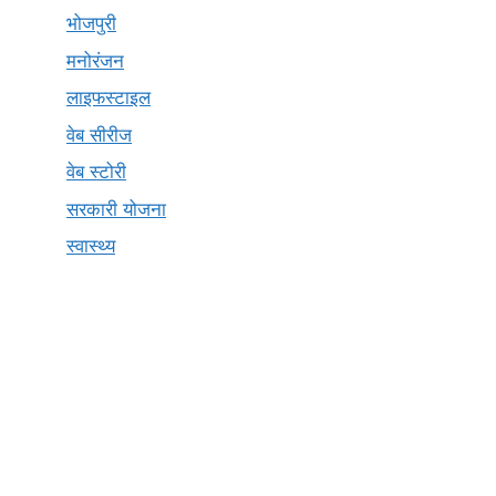
भोजपुरी
मनोरंजन
लाइफस्टाइल
वेब सीरीज
वेब स्टोरी
सरकारी योजना
स्वास्थ्य