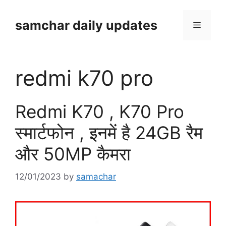
Skip
to
samchar daily updates
Menu
content
redmi k70 pro
Redmi K70 , K70 Pro
स्मार्टफोन , इनमें है 24GB रैम
और 50MP कैमरा
12/01/2023
by
samachar