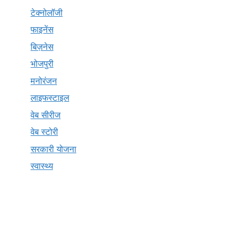
टेक्नोलॉजी
फाइनेंस
बिज़नेस
भोजपुरी
मनोरंजन
लाइफस्टाइल
वेब सीरीज
वेब स्टोरी
सरकारी योजना
स्वास्थ्य