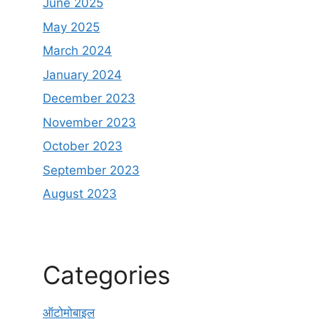
June 2025
May 2025
March 2024
January 2024
December 2023
November 2023
October 2023
September 2023
August 2023
Categories
ऑटोमोबाइल