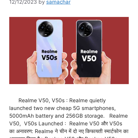
12/12/2023
by
samachar
Realme V50, V50s : Realme quietly
launched two new cheap 5G smartphones,
5000mAh battery and 256GB storage. Realme
V50, V50s Launched : Realme V50 और V50s
का अनावरण: Realme ने चीन में दो नए किफायती स्मार्टफोन का