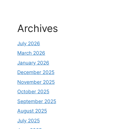
Archives
July 2026
March 2026
January 2026
December 2025
November 2025
October 2025
September 2025
August 2025
July 2025