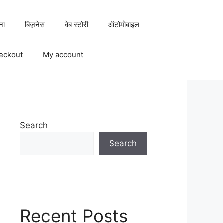
ना
बिज़नेस
वेब स्टोरी
ऑटोमोबाइल
eckout
My account
Search
Search
Recent Posts