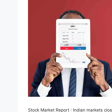
Stock Market Report : Indian markets clo