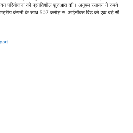
 पवन परियोजना की प्रगतिशील शुरुआत की। अनुपम रसायन ने रुपये
ाष्ट्रीय कंपनी के साथ 507 करोड़ रु. आईनॉक्स विंड को एक बड़े सी
port