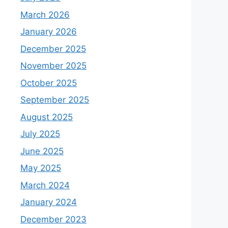
March 2026
January 2026
December 2025
November 2025
October 2025
September 2025
August 2025
July 2025
June 2025
May 2025
March 2024
January 2024
December 2023