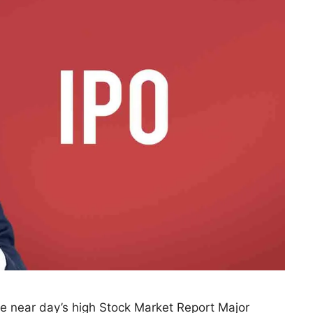
se near day’s high Stock Market Report Major