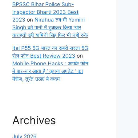
BPSSC Bihar Police Sub-
Inspector Bharti 2023 Best
2023
on
Nirahua तब भी Yamini
Singh को पानी में डुबाकर किया प्यार
कराहती रही यामिनी सिंह फिर भी नहीं रुके
Itel P55 5G भारत का सबसे सस्ता 5G
सेल फोन Best Review 2023
on
Mobile Phone Hacks : आपके फोन
में बार-बार आता है ‘ कृपया अपडेट ‘ का
मैसेज, तुरंत उठाएं ये कदम
Archives
July 2026