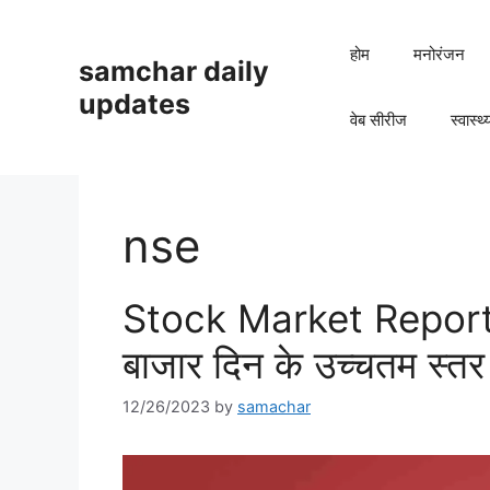
Skip
to
होम
मनोरंजन
samchar daily
content
updates
वेब सीरीज
स्वास्थ्
nse
Stock Market Report : पो
बाजार दिन के उच्चतम स्तर 
12/26/2023
by
samachar