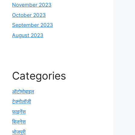
November 2023
October 2023
September 2023
August 2023
Categories
ऑटोमोबाइल
टेक्नोलॉजी
फाइनेंस
बिज़नेस
भोजपुरी