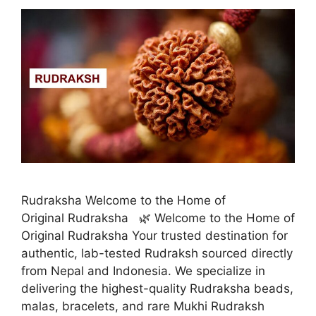
Rudraksha Welcome to the Home of
Original Rudraksha 🌿 Welcome to the Home of
Original Rudraksha Your trusted destination for
authentic, lab-tested Rudraksh sourced directly
from Nepal and Indonesia. We specialize in
delivering the highest-quality Rudraksha beads,
malas, bracelets, and rare Mukhi Rudraksh