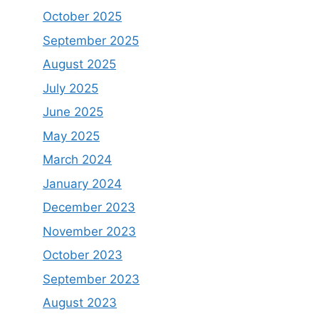
October 2025
September 2025
August 2025
July 2025
June 2025
May 2025
March 2024
January 2024
December 2023
November 2023
October 2023
September 2023
August 2023