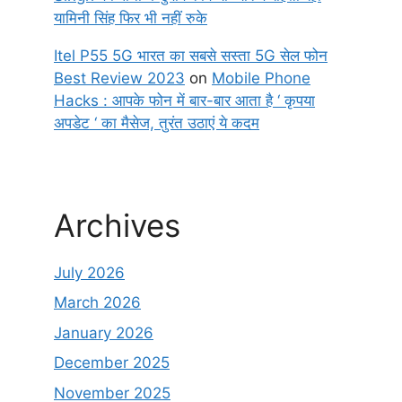
यामिनी सिंह फिर भी नहीं रुके
Itel P55 5G भारत का सबसे सस्ता 5G सेल फोन
Best Review 2023
on
Mobile Phone
Hacks : आपके फोन में बार-बार आता है ‘ कृपया
अपडेट ‘ का मैसेज, तुरंत उठाएं ये कदम
Archives
July 2026
March 2026
January 2026
December 2025
November 2025