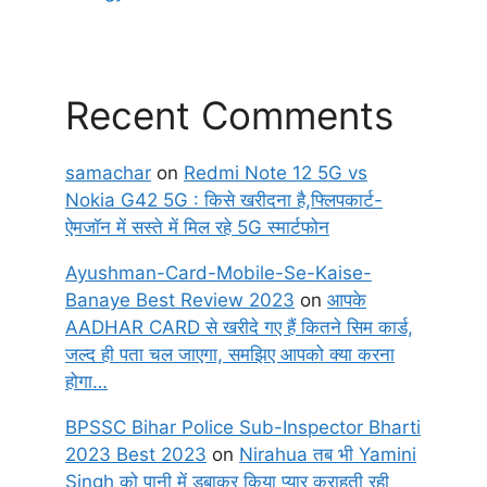
Recent Comments
samachar
on
Redmi Note 12 5G vs
Nokia G42 5G : किसे खरीदना है,फ्लिपकार्ट-
ऐमजॉन में सस्ते में मिल रहे 5G स्मार्टफोन
Ayushman-Card-Mobile-Se-Kaise-
Banaye Best Review 2023
on
आपके
AADHAR CARD से खरीदे गए हैं कितने सिम कार्ड,
जल्द ही पता चल जाएगा, समझिए आपको क्या करना
होगा…
BPSSC Bihar Police Sub-Inspector Bharti
2023 Best 2023
on
Nirahua तब भी Yamini
Singh को पानी में डुबाकर किया प्यार कराहती रही