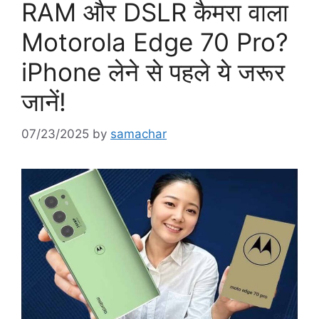
RAM और DSLR कैमरा वाला
Motorola Edge 70 Pro?
iPhone लेने से पहले ये जरूर
जानें!
07/23/2025
by
samachar