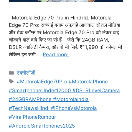
Motorola Edge 70 Pro in Hindi 📊 Motorola
Edge 70 Pro: सच्चाई बनाम अफवाहें आजकल सोशल मीडिया
और टेक ब्लॉग्स पर Motorola Edge 70 Pro को लेकर कई
चौंकाने वाले दावे किए जा रहे हैं – जैसे कि 24GB RAM,
DSLR क्वालिटी कैमरा, और वो भी सिर्फ ₹11,990 की कीमत में!
लेकिन इन सभी …
Read more
Categories
टेक्नोलॉजी
Tags
#MotorolaEdge70Pro #MotorolaPhone
#SmartphoneUnder12000 #DSLRLevelCamera
#24GBRAMPhone #MotorolaIndia
#TechNewsHindi #iPhoneVsMotorola
#ViralPhoneRumour
#AndroidSmartphones2025