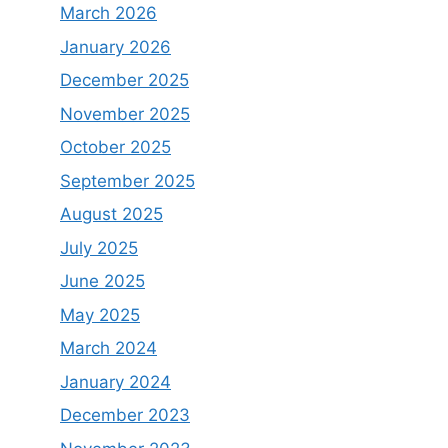
March 2026
January 2026
December 2025
November 2025
October 2025
September 2025
August 2025
July 2025
June 2025
May 2025
March 2024
January 2024
December 2023