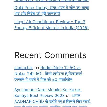
Gold Price Today: आज भारत में सोने का ताज़ा
भाव और निवेश की पूरी जानकारी
Lloyd Air Conditioner Review – Top 3
Energy Efficient Models in India (2026)
Recent Comments
samachar
on
Redmi Note 12 5G vs
Nokia G42 5G : किसे खरीदना है,फ्लिपकार्ट-
ऐमजॉन में सस्ते में मिल रहे 5G स्मार्टफोन
Ayushman-Card-Mobile-Se-Kaise-
Banaye Best Review 2023
on
आपके
AADHAR CARD से खरीदे गए हैं कितने सिम कार्ड,