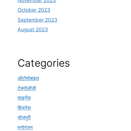
November 2023
October 2023
September 2023
August 2023
Categories
ऑटोमोबाइल
टेक्नोलॉजी
फाइनेंस
बिज़नेस
भोजपुरी
मनोरंजन