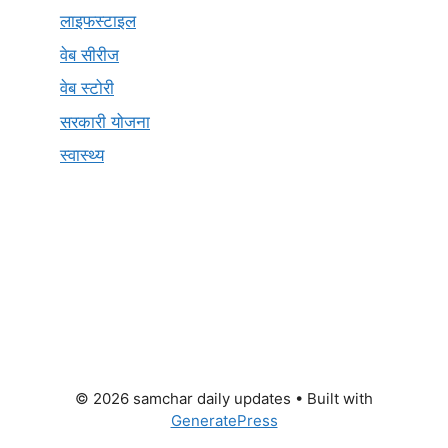
लाइफस्टाइल
वेब सीरीज
वेब स्टोरी
सरकारी योजना
स्वास्थ्य
© 2026 samchar daily updates
• Built with
GeneratePress