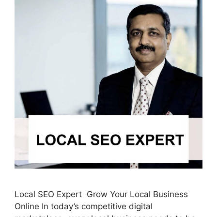
Local SEO Expert Grow Your Local Business
Online In today’s competitive digital