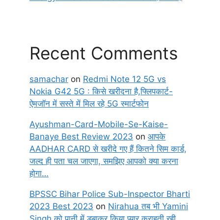
Recent Comments
samachar
on
Redmi Note 12 5G vs
Nokia G42 5G : किसे खरीदना है,फ्लिपकार्ट-
ऐमजॉन में सस्ते में मिल रहे 5G स्मार्टफोन
Ayushman-Card-Mobile-Se-Kaise-
Banaye Best Review 2023
on
आपके
AADHAR CARD से खरीदे गए हैं कितने सिम कार्ड,
जल्द ही पता चल जाएगा, समझिए आपको क्या करना
होगा…
BPSSC Bihar Police Sub-Inspector Bharti
2023 Best 2023
on
Nirahua तब भी Yamini
Singh को पानी में डुबाकर किया प्यार कराहती रही