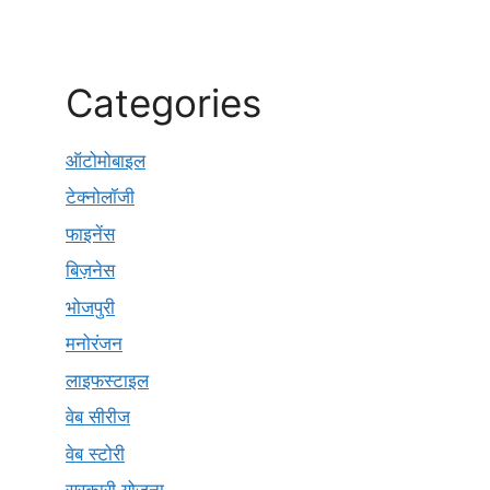
Categories
ऑटोमोबाइल
टेक्नोलॉजी
फाइनेंस
बिज़नेस
भोजपुरी
मनोरंजन
लाइफस्टाइल
वेब सीरीज
वेब स्टोरी