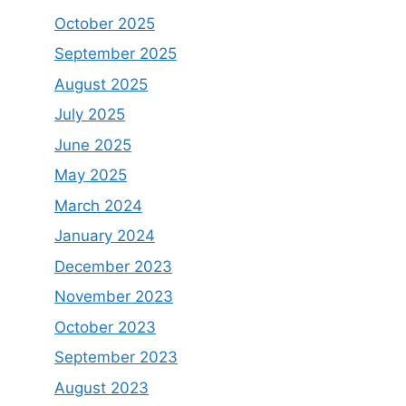
October 2025
September 2025
August 2025
July 2025
June 2025
May 2025
March 2024
January 2024
December 2023
November 2023
October 2023
September 2023
August 2023