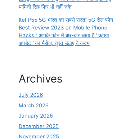
यामिनी सिंह फिर भी नहीं रुके
Itel P55 5G भारत का सबसे सस्ता 5G सेल फोन
Best Review 2023
on
Mobile Phone
Hacks : आपके फोन में बार-बार आता है ‘ कृपया
अपडेट ‘ का मैसेज, तुरंत उठाएं ये कदम
Archives
July 2026
March 2026
January 2026
December 2025
November 2025