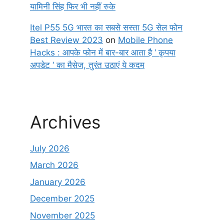
यामिनी सिंह फिर भी नहीं रुके
Itel P55 5G भारत का सबसे सस्ता 5G सेल फोन
Best Review 2023
on
Mobile Phone
Hacks : आपके फोन में बार-बार आता है ‘ कृपया
अपडेट ‘ का मैसेज, तुरंत उठाएं ये कदम
Archives
July 2026
March 2026
January 2026
December 2025
November 2025