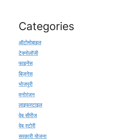
Categories
ऑटोमोबाइल
टेक्नोलॉजी
फाइनेंस
बिज़नेस
भोजपुरी
मनोरंजन
लाइफस्टाइल
वेब सीरीज
वेब स्टोरी
सरकारी योजना