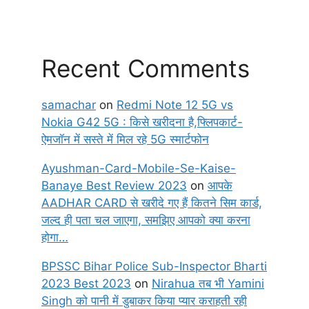
Recent Comments
samachar
on
Redmi Note 12 5G vs
Nokia G42 5G : किसे खरीदना है,फ्लिपकार्ट-
ऐमजॉन में सस्ते में मिल रहे 5G स्मार्टफोन
Ayushman-Card-Mobile-Se-Kaise-
Banaye Best Review 2023
on
आपके
AADHAR CARD से खरीदे गए हैं कितने सिम कार्ड,
जल्द ही पता चल जाएगा, समझिए आपको क्या करना
होगा…
BPSSC Bihar Police Sub-Inspector Bharti
2023 Best 2023
on
Nirahua तब भी Yamini
Singh को पानी में डुबाकर किया प्यार कराहती रही