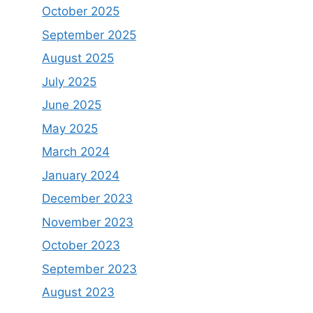
October 2025
September 2025
August 2025
July 2025
June 2025
May 2025
March 2024
January 2024
December 2023
November 2023
October 2023
September 2023
August 2023