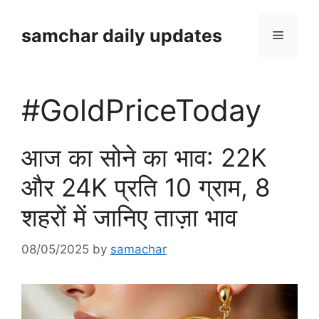
Skip
to
samchar daily updates
Menu
content
#GoldPriceToday
आज का सोने का भाव: 22K
और 24K प्रति 10 ग्राम, 8
शहरों में जानिए ताज़ा भाव
08/05/2025
by
samachar