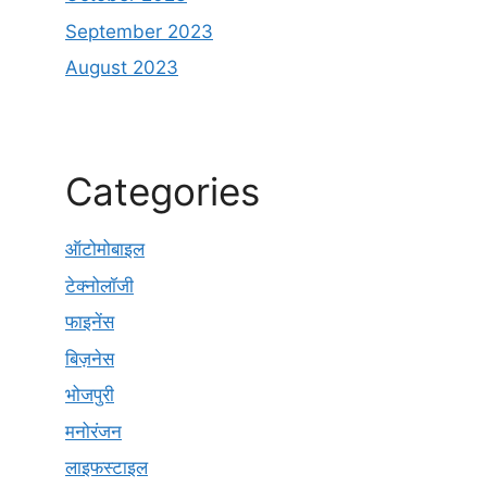
September 2023
August 2023
Categories
ऑटोमोबाइल
टेक्नोलॉजी
फाइनेंस
बिज़नेस
भोजपुरी
मनोरंजन
लाइफस्टाइल