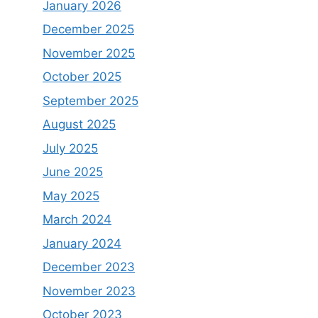
January 2026
December 2025
November 2025
October 2025
September 2025
August 2025
July 2025
June 2025
May 2025
March 2024
January 2024
December 2023
November 2023
October 2023