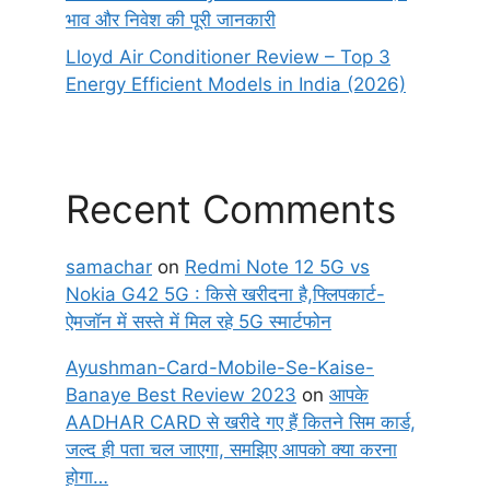
भाव और निवेश की पूरी जानकारी
Lloyd Air Conditioner Review – Top 3
Energy Efficient Models in India (2026)
Recent Comments
samachar
on
Redmi Note 12 5G vs
Nokia G42 5G : किसे खरीदना है,फ्लिपकार्ट-
ऐमजॉन में सस्ते में मिल रहे 5G स्मार्टफोन
Ayushman-Card-Mobile-Se-Kaise-
Banaye Best Review 2023
on
आपके
AADHAR CARD से खरीदे गए हैं कितने सिम कार्ड,
जल्द ही पता चल जाएगा, समझिए आपको क्या करना
होगा…