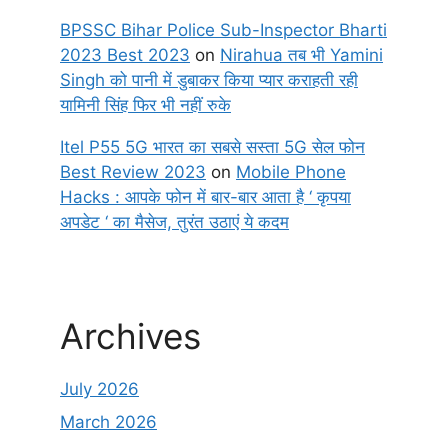
BPSSC Bihar Police Sub-Inspector Bharti
2023 Best 2023
on
Nirahua तब भी Yamini
Singh को पानी में डुबाकर किया प्यार कराहती रही
यामिनी सिंह फिर भी नहीं रुके
Itel P55 5G भारत का सबसे सस्ता 5G सेल फोन
Best Review 2023
on
Mobile Phone
Hacks : आपके फोन में बार-बार आता है ‘ कृपया
अपडेट ‘ का मैसेज, तुरंत उठाएं ये कदम
Archives
July 2026
March 2026